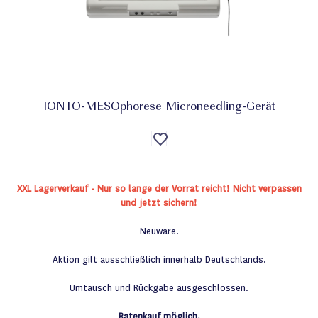
IONTO-MESOphorese Microneedling-Gerät
Auf
die
Wunschliste
XXL Lagerverkauf - Nur so lange der Vorrat reicht! Nicht verpassen
und jetzt sichern!
Neuware.
Aktion gilt ausschließlich innerhalb Deutschlands.
Umtausch und Rückgabe ausgeschlossen.
Ratenkauf möglich.