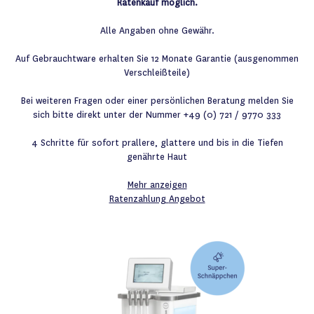
Ratenkauf möglich.
Alle Angaben ohne Gewähr.
Auf Gebrauchtware erhalten Sie 12 Monate Garantie (ausgenommen
Verschleißteile)
Bei weiteren Fragen oder einer persönlichen Beratung melden Sie
sich bitte direkt unter der Nummer +49 (0) 721 / 9770 333
4 Schritte für sofort prallere, glattere und bis in die Tiefen
genährte Haut
Mehr anzeigen
Ratenzahlung
Angebot