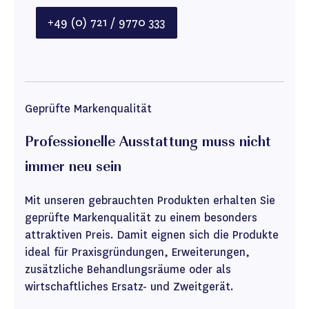
+49 (0) 721 / 9770 333
Geprüfte Markenqualität
Professionelle Ausstattung muss nicht
immer neu sein
Mit unseren gebrauchten Produkten erhalten Sie
geprüfte Markenqualität zu einem besonders
attraktiven Preis. Damit eignen sich die Produkte
ideal für Praxisgründungen, Erweiterungen,
zusätzliche Behandlungsräume oder als
wirtschaftliches Ersatz- und Zweitgerät.