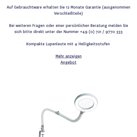
Auf Gebrauchtware erhalten Sie 12 Monate Garantie (ausgenommen
Verschleißteile)
Bei weiteren Fragen oder einer persönlichen Beratung melden Sie
sich bitte direkt unter der Nummer +49 (0) 721 / 9770 333
Kompakte Lupenleute mit 4 Helligkeitsstufen
Mehr anzeigen
Angebot