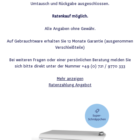
Umtausch und Rückgabe ausgeschlossen.
Ratenkauf möglich.
Alle Angaben ohne Gewähr.
Auf Gebrauchtware erhalten Sie 12 Monate Garantie (ausgenommen
Verschleißteile)
Bei weiteren Fragen oder einer persönlichen Beratung melden Sie
sich bitte direkt unter der Nummer +49 (0) 721 / 9770 333
Mehr anzeigen
Ratenzahlung
Angebot