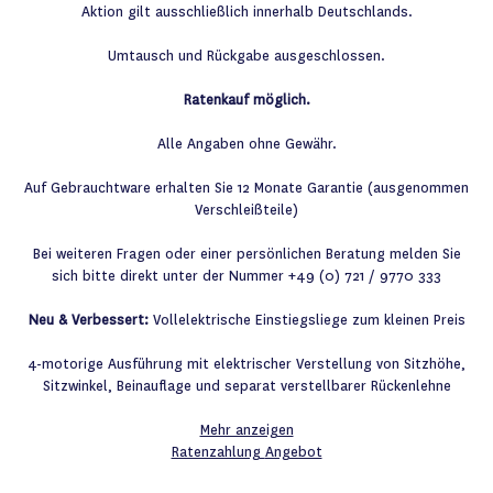
Aktion gilt ausschließlich innerhalb Deutschlands.
Umtausch und Rückgabe ausgeschlossen.
Ratenkauf möglich.
Alle Angaben ohne Gewähr.
Auf Gebrauchtware erhalten Sie 12 Monate Garantie (ausgenommen
Verschleißteile)
Bei weiteren Fragen oder einer persönlichen Beratung melden Sie
sich bitte direkt unter der Nummer +49 (0) 721 / 9770 333
Neu & Verbessert:
Vollelektrische Einstiegsliege zum kleinen Preis
4-motorige Ausführung mit elektrischer Verstellung von Sitzhöhe,
Sitzwinkel, Beinauflage und separat verstellbarer Rückenlehne
Mehr anzeigen
Ratenzahlung
Angebot