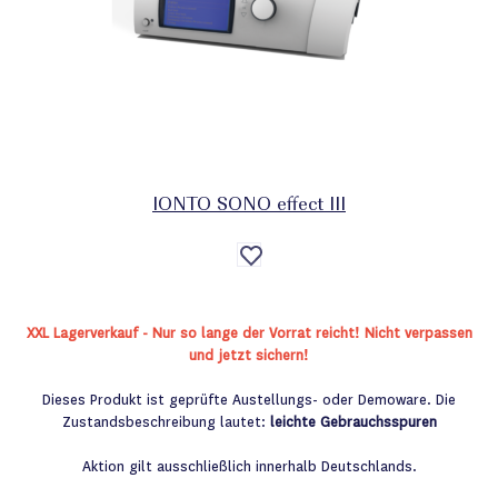
IONTO SONO effect III
Auf
die
Wunschliste
XXL Lagerverkauf - Nur so lange der Vorrat reicht! Nicht verpassen
und jetzt sichern!
Dieses Produkt ist geprüfte Austellungs- oder Demoware. Die
Zustandsbeschreibung lautet:
leichte Gebrauchsspuren
Aktion gilt ausschließlich innerhalb Deutschlands.