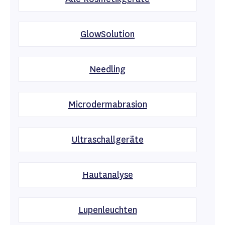
GlowSolution
Needling
Microdermabrasion
Ultraschallgeräte
Hautanalyse
Lupenleuchten