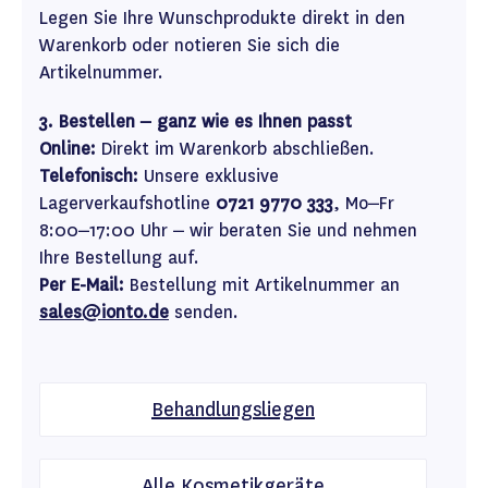
Legen Sie Ihre Wunschprodukte direkt in den
Warenkorb oder notieren Sie sich die
Artikelnummer.
3. Bestellen – ganz wie es Ihnen passt
Online:
Direkt im Warenkorb abschließen.
Telefonisch:
Unsere exklusive
Lagerverkaufshotline
0721 9770 333
, Mo–Fr
8:00–17:00 Uhr – wir beraten Sie und nehmen
Ihre Bestellung auf.
Per E-Mail:
Bestellung mit Artikelnummer an
sales@ionto.de
senden.
Behandlungsliegen
Alle Kosmetikgeräte