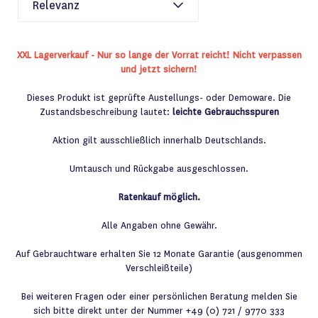
XXL Lagerverkauf - Nur so lange der Vorrat reicht! Nicht verpassen
und jetzt sichern!
Dieses Produkt ist geprüfte Austellungs- oder Demoware. Die
Zustandsbeschreibung lautet:
leichte Gebrauchsspuren
Aktion gilt ausschließlich innerhalb Deutschlands.
Umtausch und Rückgabe ausgeschlossen.
Ratenkauf möglich.
Alle Angaben ohne Gewähr.
Auf Gebrauchtware erhalten Sie 12 Monate Garantie (ausgenommen
Verschleißteile)
Bei weiteren Fragen oder einer persönlichen Beratung melden Sie
sich bitte direkt unter der Nummer +49 (0) 721 / 9770 333