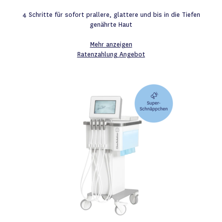
4 Schritte für sofort prallere, glattere und bis in die Tiefen
genährte Haut
Mehr anzeigen
Ratenzahlung
Angebot