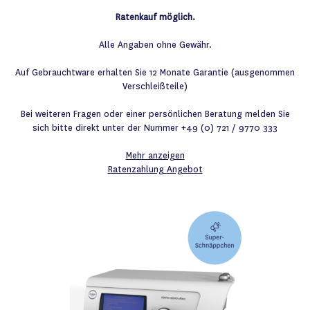
Ratenkauf möglich.
Alle Angaben ohne Gewähr.
Auf Gebrauchtware erhalten Sie 12 Monate Garantie (ausgenommen
Verschleißteile)
Bei weiteren Fragen oder einer persönlichen Beratung melden Sie
sich bitte direkt unter der Nummer +49 (0) 721 / 9770 333
Mehr anzeigen
Ratenzahlung
Angebot