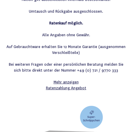
Umtausch und Rückgabe ausgeschlossen.
Ratenkauf möglich.
Alle Angaben ohne Gewähr.
Auf Gebrauchtware erhalten Sie 12 Monate Garantie (ausgenommen
Verschleißteile)
Bei weiteren Fragen oder einer persönlichen Beratung melden Sie
sich bitte direkt unter der Nummer +49 (0) 721 / 9770 333
Mehr anzeigen
Ratenzahlung
Angebot