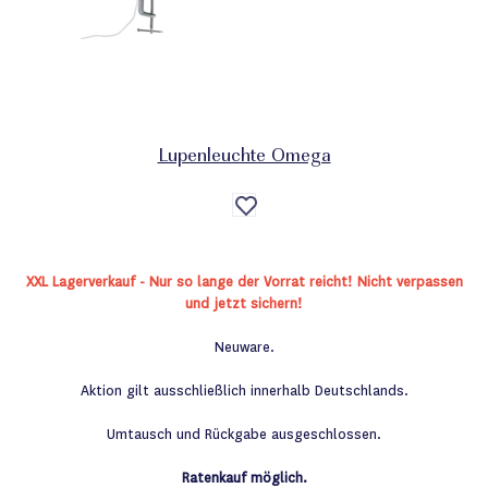
Lupenleuchte Omega
Auf
die
Wunschliste
XXL Lagerverkauf - Nur so lange der Vorrat reicht! Nicht verpassen
und jetzt sichern!
Neuware.
Aktion gilt ausschließlich innerhalb Deutschlands.
Umtausch und Rückgabe ausgeschlossen.
Ratenkauf möglich.