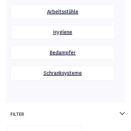
Arbeitsstühle
Hygiene
Bedampfer
Schranksysteme
FILTER