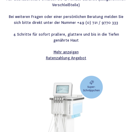
Verschleißteile)
Bei weiteren Fragen oder einer persönlichen Beratung melden Sie
sich bitte direkt unter der Nummer +49 (0) 721 / 9770 333
4 Schritte für sofort prallere, glattere und bis in die Tiefen
genährte Haut
Mehr anzeigen
Ratenzahlung
Angebot