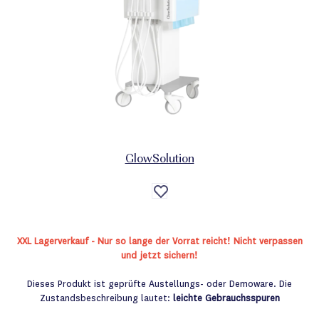
GlowSolution
Auf
die
Wunschliste
XXL Lagerverkauf - Nur so lange der Vorrat reicht! Nicht verpassen
und jetzt sichern!
Dieses Produkt ist geprüfte Austellungs- oder Demoware. Die
Zustandsbeschreibung lautet:
leichte Gebrauchsspuren