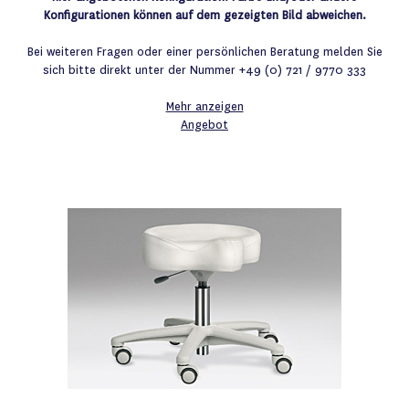
Konfigurationen können auf dem gezeigten Bild abweichen.
Bei weiteren Fragen oder einer persönlichen Beratung melden Sie
sich bitte direkt unter der Nummer +49 (0) 721 / 9770 333
Mehr anzeigen
Angebot