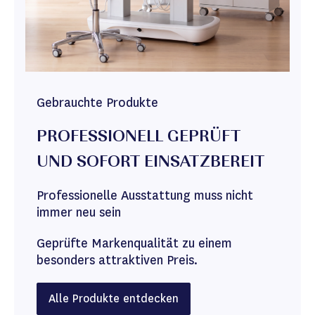
Gebrauchte Produkte
PROFESSIONELL GEPRÜFT
UND SOFORT EINSATZBEREIT
Professionelle Ausstattung muss nicht
immer neu sein
Geprüfte Markenqualität zu einem
besonders attraktiven Preis.
Alle Produkte entdecken