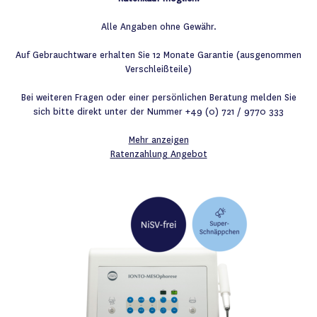
Alle Angaben ohne Gewähr.
Auf Gebrauchtware erhalten Sie 12 Monate Garantie (ausgenommen
Verschleißteile)
Bei weiteren Fragen oder einer persönlichen Beratung melden Sie
sich bitte direkt unter der Nummer +49 (0) 721 / 9770 333
Mehr anzeigen
Ratenzahlung
Angebot