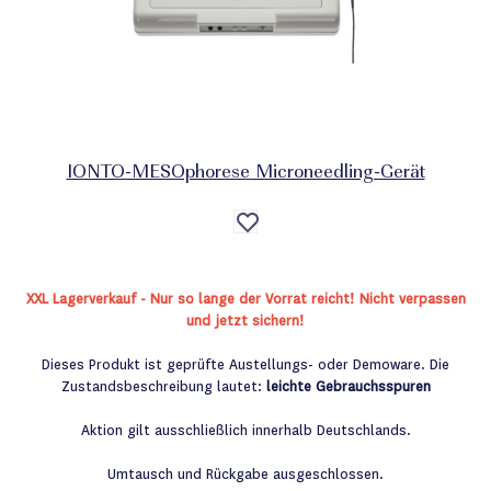
IONTO-MESOphorese Microneedling-Gerät
Auf
die
Wunschliste
XXL Lagerverkauf - Nur so lange der Vorrat reicht! Nicht verpassen
und jetzt sichern!
Dieses Produkt ist geprüfte Austellungs- oder Demoware. Die
Zustandsbeschreibung lautet:
leichte Gebrauchsspuren
Aktion gilt ausschließlich innerhalb Deutschlands.
Umtausch und Rückgabe ausgeschlossen.