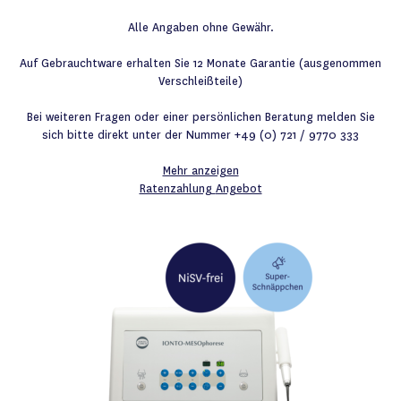
Alle Angaben ohne Gewähr.
Auf Gebrauchtware erhalten Sie 12 Monate Garantie (ausgenommen
Verschleißteile)
Bei weiteren Fragen oder einer persönlichen Beratung melden Sie
sich bitte direkt unter der Nummer +49 (0) 721 / 9770 333
Mehr anzeigen
Ratenzahlung
Angebot