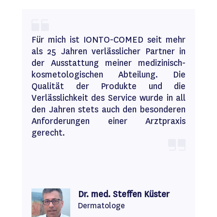
Für mich ist
IONTO-COMED
seit mehr
als 25 Jahren verlässlicher Partner in
der Ausstattung meiner medizinisch-
kosmetologischen Abteilung. Die
Qualität der Produkte und die
Verlässlichkeit des Service wurde in all
den Jahren stets auch den besonderen
Anforderungen einer Arztpraxis
gerecht.
Dr. med. Steffen Küster
Dermatologe