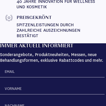
40 JAHRE INNOVATION FÜR WELLNESS 
UND KOSMETIK
PREISGEKRÖNT
SPITZENLEISTUNGEN DURCH 
ZAHLREICHE AUSZEICHNUNGEN 
BESTÄTIGT
IMMER AKTUELL INFORMIERT
Sonderangebote, Produktneuheiten, Messen, neue
Behandlungsformen, exklusive Rabattcodes und mehr.