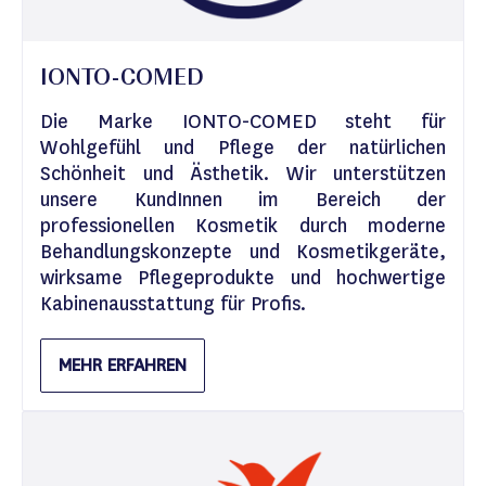
IONTO-COMED
Die Marke
IONTO-COMED
steht für
Wohlgefühl und Pflege der natürlichen
Schönheit und Ästhetik. Wir unterstützen
unsere KundInnen im Bereich der
professionellen Kosmetik durch moderne
Behandlungskonzepte und Kosmetikgeräte,
wirksame Pflegeprodukte und hochwertige
Kabinenausstattung für Profis.
MEHR ERFAHREN