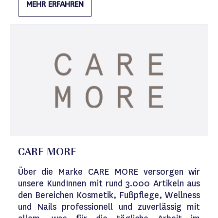
MEHR ERFAHREN
CARE MORE
Über die Marke CARE MORE versorgen wir
unsere KundInnen mit rund 3.000 Artikeln aus
den Bereichen Kosmetik, Fußpflege, Wellness
und Nails professionell und zuverlässig mit