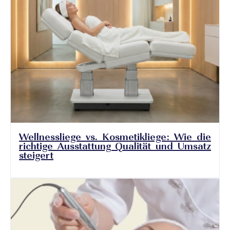
Wellnessliege vs. Kosmetikliege: Wie die
richtige Ausstattung Qualität und Umsatz
steigert