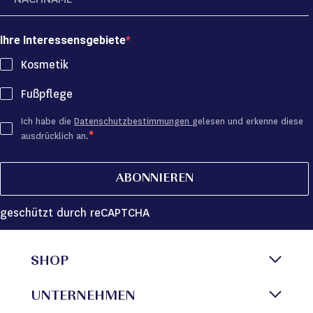
Ihre Interessensgebiete
Kosmetik
Fußpflege
Ich habe die
Datenschutzbestimmungen
gelesen und erkenne diese
ausdrücklich an.
ABONNIEREN
geschützt durch reCAPTCHA
SHOP
UNTERNEHMEN