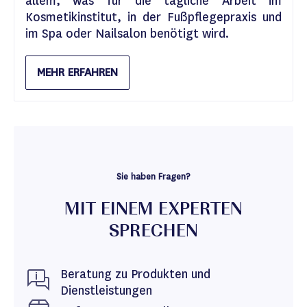
allem, was für die tägliche Arbeit im
Kosmetikinstitut, in der Fußpflegepraxis und
im Spa oder Nailsalon benötigt wird.
MEHR ERFAHREN
Sie haben Fragen?
MIT EINEM EXPERTEN
SPRECHEN
Beratung zu Produkten und
Dienstleistungen