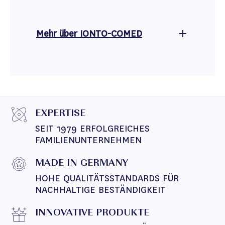
Mehr über
IONTO-COMED
EXPERTISE
SEIT 1979 ERFOLGREICHES 
FAMILIENUNTERNEHMEN
MADE IN GERMANY
HOHE QUALITÄTSSTANDARDS FÜR 
NACHHALTIGE BESTÄNDIGKEIT
INNOVATIVE PRODUKTE