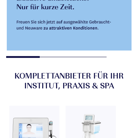
KOMPLETTANBIETER FÜR IHR
INSTITUT, PRAXIS & SPA