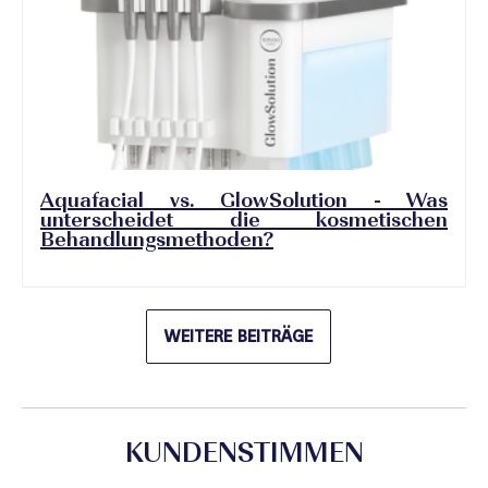
Aquafacial vs. GlowSolution - Was
unterscheidet die kosmetischen
Behandlungsmethoden?
WEITERE BEITRÄGE
KUNDENSTIMMEN