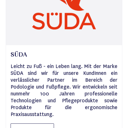
SÜDA
Leicht zu Fuß - ein Leben lang. Mit der Marke
SÜDA sind wir für unsere KundInnen ein
verlässlicher Partner im Bereich der
Podologie und Fußpflege. Wir entwickeln seit
nunmehr 100 Jahren professionelle
Technologien und Pflegeprodukte sowie
Produkte für die ergonomische
Praxisausstattung.