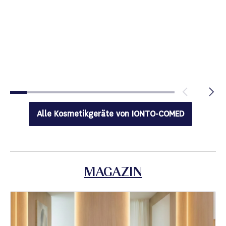
Alle Kosmetikgeräte von
IONTO-COMED
MAGAZIN