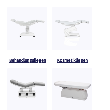
Behandlungsliegen
Kosmetikliegen