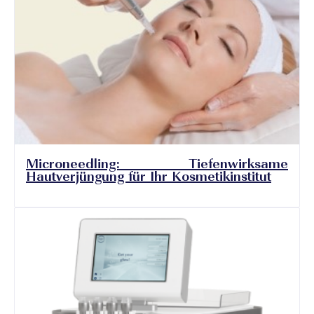
Microneedling: Tiefenwirksame
Hautverjüngung für Ihr Kosmetikinstitut