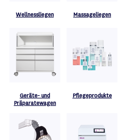
Wellnessliegen
Massageliegen
Geräte- und
Pflegeprodukte
Präparatewagen