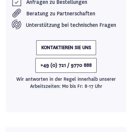
Anfragen zu Bestellungen
Beratung zu Partnerschaften
Unterstützung bei technischen Fragen
KONTAKTIEREN SIE UNS
+49 (0) 721 / 9770 888
Wir antworten in der Regel innerhalb unserer
Arbeitszeiten: Mo bis Fr: 8-17 Uhr