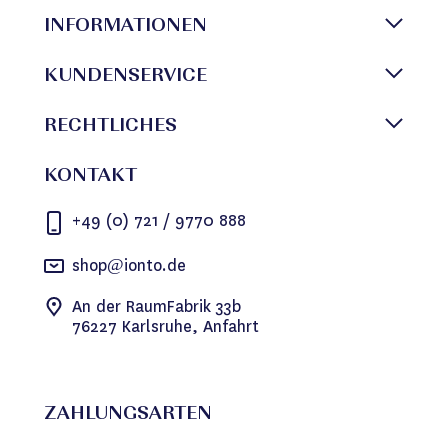
INFORMATIONEN
KUNDENSERVICE
RECHTLICHES
KONTAKT
+49 (0) 721 / 9770 888
shop@ionto.de
An der RaumFabrik 33b
76227 Karlsruhe, Anfahrt
ZAHLUNGSARTEN