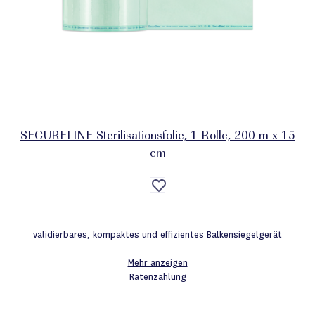
SECURELINE Sterilisationsfolie, 1 Rolle, 200 m x 15
cm
Auf
die
Wunschliste
validierbares, kompaktes und effizientes Balkensiegelgerät
Mehr anzeigen
Ratenzahlung