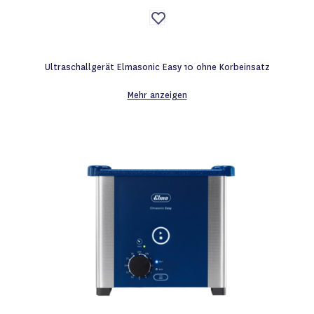
Auf
die
Wunschliste
Ultraschallgerät Elmasonic Easy 10 ohne Korbeinsatz
Mehr anzeigen