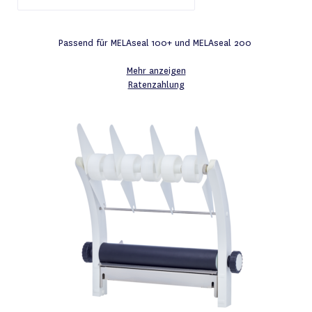
Passend für MELAseal 100+ und MELAseal 200
Mehr anzeigen
Ratenzahlung