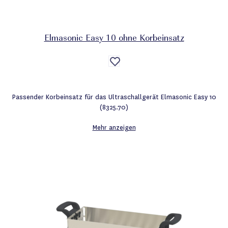
Elmasonic Easy 10 ohne Korbeinsatz
Auf
die
Wunschliste
Passender Korbeinsatz für das Ultraschallgerät Elmasonic Easy 10
(8325.70)
Mehr anzeigen