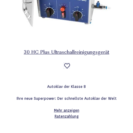
30 HC Plus Ultraschallreinigungsgerät
Auf
die
Wunschliste
Autoklav der Klasse B
Ihre neue Superpower: Der schnellste Autoklav der Welt
Mehr anzeigen
Ratenzahlung