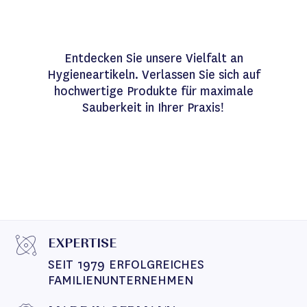
Entdecken Sie unsere Vielfalt an
Hygieneartikeln. Verlassen Sie sich auf
hochwertige Produkte für maximale
Sauberkeit in Ihrer Praxis!
EXPERTISE
SEIT 1979 ERFOLGREICHES 
FAMILIENUNTERNEHMEN