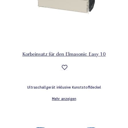
Korbeinsatz für den Elmasonic Easy 10
Auf
die
Wunschliste
Ultraschallgerät inklusive Kunststoffdeckel
Mehr anzeigen