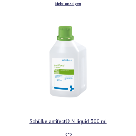
Mehr anzeigen
Schülke antifect® N liquid 500 ml
Auf