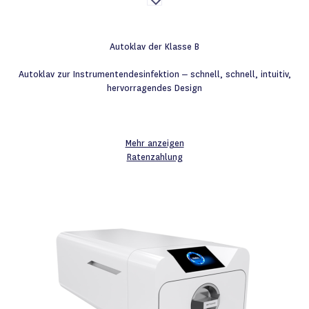
die
Wunschliste
Autoklav der Klasse B
Autoklav zur Instrumentendesinfektion – schnell, schnell, intuitiv,
hervorragendes Design
Mehr anzeigen
Ratenzahlung