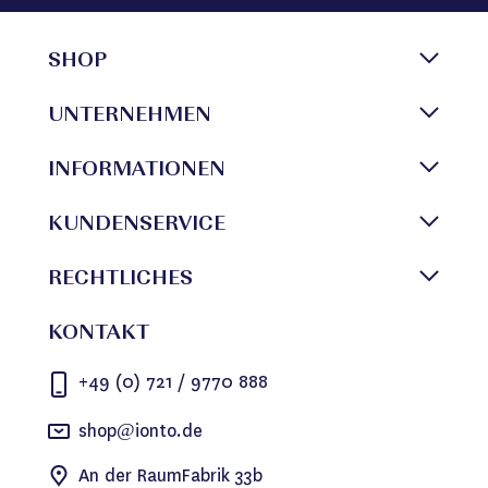
SHOP
UNTERNEHMEN
INFORMATIONEN
KUNDENSERVICE
RECHTLICHES
KONTAKT
+49 (0) 721 / 9770 888
shop@ionto.de
An der RaumFabrik 33b