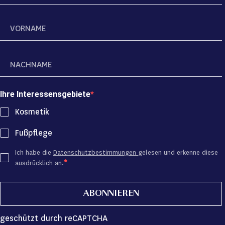
Ihre Interessensgebiete
Kosmetik
Fußpflege
Ich habe die
Datenschutzbestimmungen
gelesen und erkenne diese
ausdrücklich an.
ABONNIEREN
geschützt durch reCAPTCHA