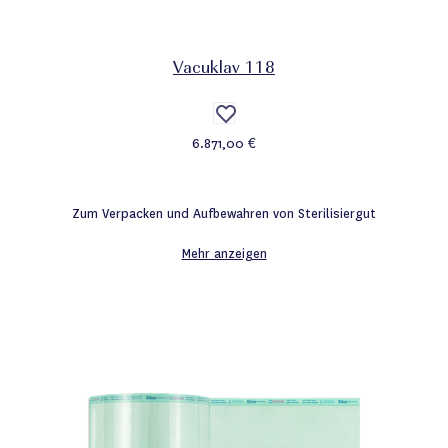
Vacuklav 118
Auf
die
6.871,00 €
Wunschliste
Zum Verpacken und Aufbewahren von Sterilisiergut
Mehr anzeigen