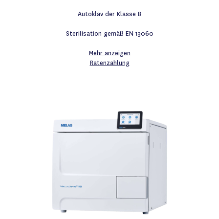
Autoklav der Klasse B
Sterilisation gemäß EN 13060
Mehr anzeigen
Ratenzahlung