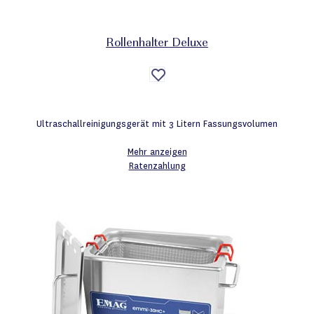
Rollenhalter Deluxe
Auf
die
Wunschliste
Ultraschallreinigungsgerät mit 3 Litern Fassungsvolumen
Mehr anzeigen
Ratenzahlung