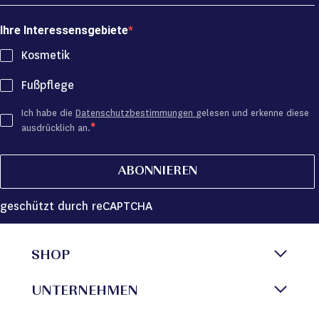
Ihre Interessensgebiete
Kosmetik
Fußpflege
Ich habe die
Datenschutzbestimmungen
gelesen und erkenne diese
ausdrücklich an.
ABONNIEREN
geschützt durch reCAPTCHA
SHOP
UNTERNEHMEN