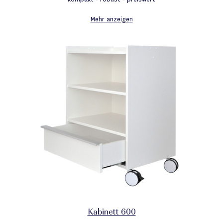
Mehr anzeigen
Kabinett 600