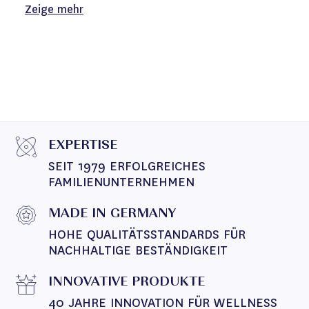
Zeige mehr
EXPERTISE
SEIT 1979 ERFOLGREICHES 
FAMILIENUNTERNEHMEN
MADE IN GERMANY
HOHE QUALITÄTSSTANDARDS FÜR 
NACHHALTIGE BESTÄNDIGKEIT
INNOVATIVE PRODUKTE
40 JAHRE INNOVATION FÜR WELLNESS 