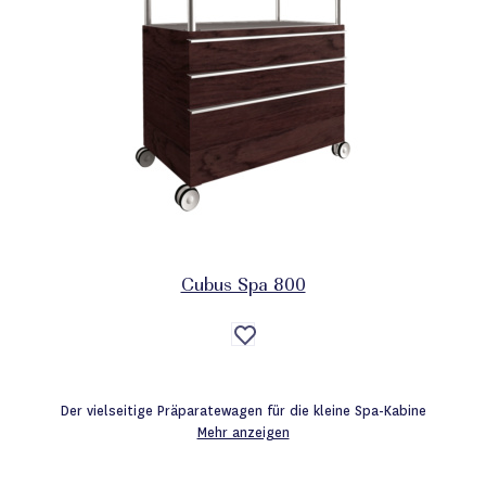
Cubus Spa 800
Auf
die
Wunschliste
Der vielseitige Präparatewagen für die kleine Spa-Kabine
Mehr anzeigen