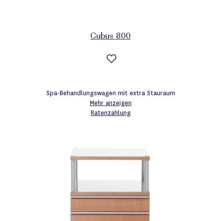
Cubus 800
Auf
die
Wunschliste
Spa-Behandlungswagen mit extra Stauraum
Mehr anzeigen
Ratenzahlung