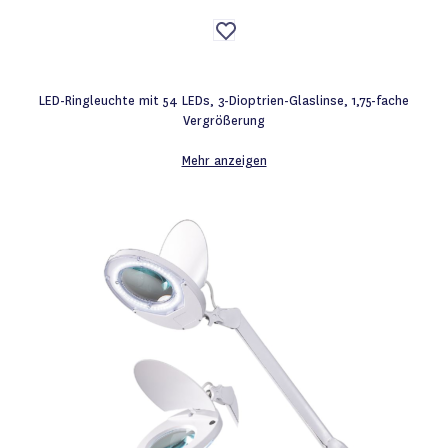
Auf
die
Wunschliste
LED-Ringleuchte mit 54 LEDs, 3-Dioptrien-Glaslinse, 1,75-fache
Vergrößerung
Mehr anzeigen