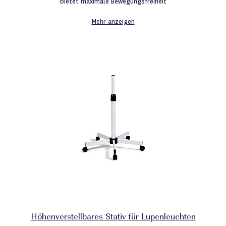
bietet maximale Bewegungsfreiheit
Mehr anzeigen
Höhenverstellbares Stativ für Lupenleuchten