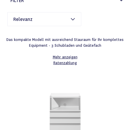
FILTER
Das kompakte Modell mit ausreichend Stauraum für Ihr komplettes
Equipment - 3 Schubladen und Geätefach
Mehr anzeigen
Ratenzahlung