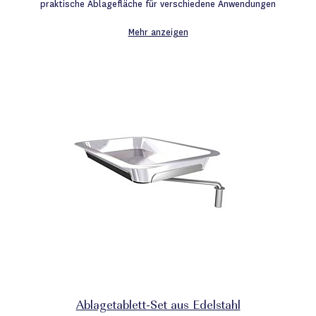
praktische Ablagefläche für verschiedene Anwendungen
Mehr anzeigen
Ablagetablett-Set aus Edelstahl