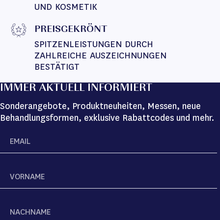
UND KOSMETIK
PREISGEKRÖNT
SPITZENLEISTUNGEN DURCH 
ZAHLREICHE AUSZEICHNUNGEN 
BESTÄTIGT
IMMER AKTUELL INFORMIERT
Sonderangebote, Produktneuheiten, Messen, neue
Behandlungsformen, exklusive Rabattcodes und mehr.