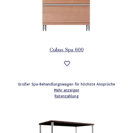
Cubus Spa 600
Auf
die
Wunschliste
Großer Spa-Behandlungswagen für höchste Ansprüche
Mehr anzeigen
Ratenzahlung