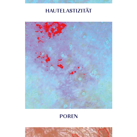
HAUTELASTIZITÄT
POREN