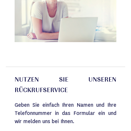
NUTZEN SIE UNSEREN
RÜCKRUFSERVICE
Geben Sie einfach Ihren Namen und Ihre
Telefonnummer in das Formular ein und
wir melden uns bei Ihnen.