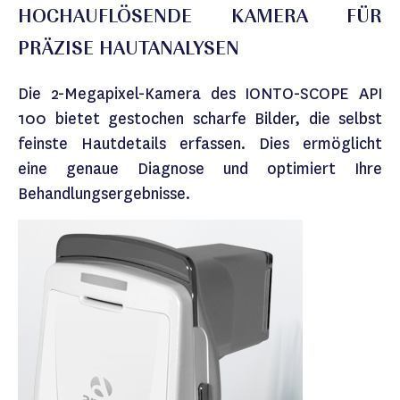
HOCHAUFLÖSENDE KAMERA FÜR
PRÄZISE HAUTANALYSEN
Die 2-Megapixel-Kamera des IONTO-SCOPE API
100 bietet gestochen scharfe Bilder, die selbst
feinste Hautdetails erfassen. Dies ermöglicht
eine genaue Diagnose und optimiert Ihre
Behandlungsergebnisse.