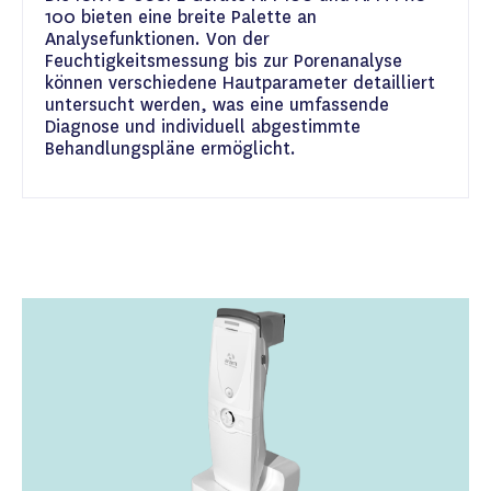
100 bieten eine breite Palette an
Analysefunktionen. Von der
Feuchtigkeitsmessung bis zur Porenanalyse
können verschiedene Hautparameter detailliert
untersucht werden, was eine umfassende
Diagnose und individuell abgestimmte
Behandlungspläne ermöglicht.