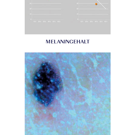
MELANINGEHALT