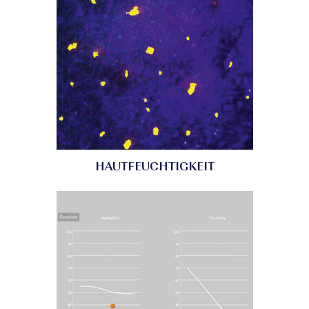
HAUTFEUCHTIGKEIT