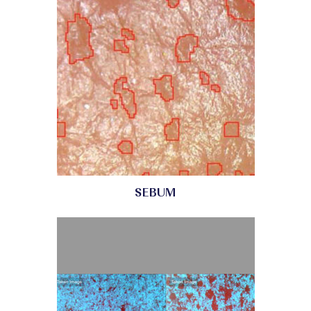
SEBUM