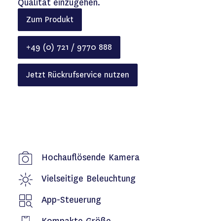
Qualität einzugehen.
Zum Produkt
+49 (0) 721 / 9770 888
Jetzt Rückrufservice nutzen
Hochauflösende Kamera
Vielseitige Beleuchtung
App-Steuerung
Kompakte Größe