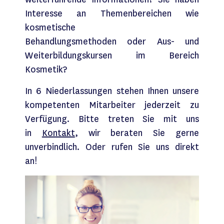
Interesse an Themenbereichen wie
kosmetische
Behandlungsmethoden oder Aus- und
Weiterbildungskursen im Bereich
Kosmetik?
In 6 Niederlassungen stehen Ihnen unsere
kompetenten Mitarbeiter jederzeit zu
Verfügung. Bitte treten Sie mit uns
in
Kontakt
, wir beraten Sie gerne
unverbindlich. Oder rufen Sie uns direkt
an!