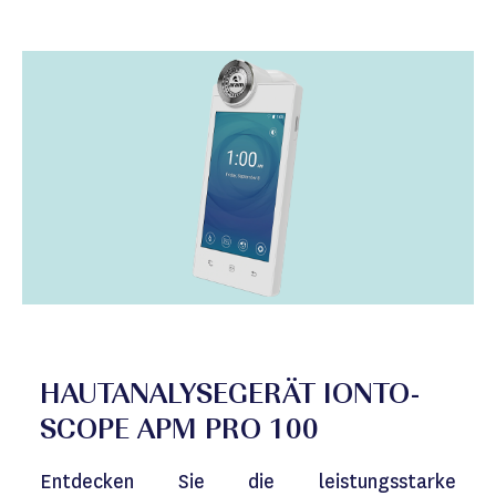
HAUTANALYSEGERÄT IONTO-
SCOPE APM PRO 100
Entdecken Sie die leistungsstarke