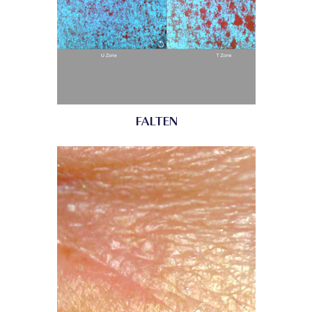
FALTEN