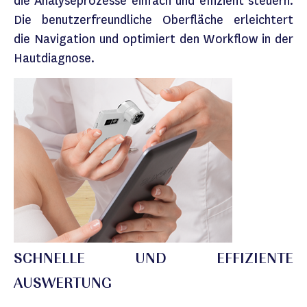
die Analyseprozesse einfach und effizient steuern.
Die benutzerfreundliche Oberfläche erleichtert
die Navigation und optimiert den Workflow in der
Hautdiagnose.
SCHNELLE UND EFFIZIENTE
AUSWERTUNG