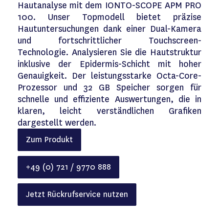
Hautanalyse mit dem IONTO-SCOPE APM PRO
100. Unser Topmodell bietet präzise
Hautuntersuchungen dank einer Dual-Kamera
und fortschrittlicher Touchscreen-
Technologie. Analysieren Sie die Hautstruktur
inklusive der Epidermis-Schicht mit hoher
Genauigkeit. Der leistungsstarke Octa-Core-
Prozessor und 32 GB Speicher sorgen für
schnelle und effiziente Auswertungen, die in
klaren, leicht verständlichen Grafiken
dargestellt werden.
Zum Produkt
+49 (0) 721 / 9770 888
Jetzt Rückrufservice nutzen