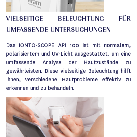
VIELSEITIGE BELEUCHTUNG FÜR
UMFASSENDE UNTERSUCHUNGEN
Das IONTO-SCOPE API 100 ist mit normalem,
polarisiertem und UV-Licht ausgestattet, um eine
umfassende Analyse der Hautzustände zu
gewährleisten. Diese vielseitige Beleuchtung hilft
Ihnen, verschiedene Hautprobleme effektiv zu
erkennen und zu behandeln.