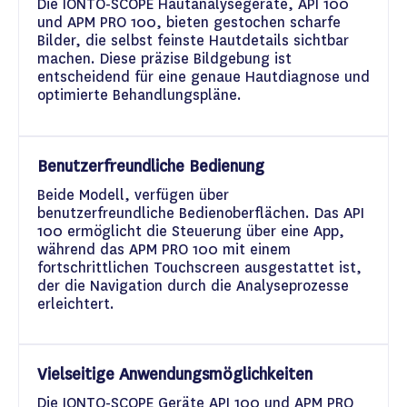
Die IONTO-SCOPE Hautanalysegeräte, API 100
und APM PRO 100, bieten gestochen scharfe
Bilder, die selbst feinste Hautdetails sichtbar
machen. Diese präzise Bildgebung ist
entscheidend für eine genaue Hautdiagnose und
optimierte Behandlungspläne.
Benutzerfreundliche Bedienung
Beide Modell, verfügen über
benutzerfreundliche Bedienoberflächen. Das API
100 ermöglicht die Steuerung über eine App,
während das APM PRO 100 mit einem
fortschrittlichen Touchscreen ausgestattet ist,
der die Navigation durch die Analyseprozesse
erleichtert.
Vielseitige Anwendungsmöglichkeiten
Die IONTO-SCOPE Geräte API 100 und APM PRO