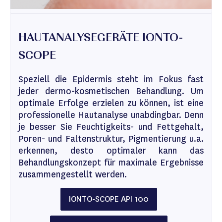
HAUTANALYSEGERÄTE IONTO-
SCOPE
Speziell die Epidermis steht im Fokus fast
jeder dermo-kosmetischen Behandlung. Um
optimale Erfolge erzielen zu können, ist eine
professionelle Hautanalyse unabdingbar. Denn
je besser Sie Feuchtigkeits- und Fettgehalt,
Poren- und Faltenstruktur, Pigmentierung u.a.
erkennen, desto optimaler kann das
Behandlungskonzept für maximale Ergebnisse
zusammengestellt werden.
IONTO-SCOPE API 100