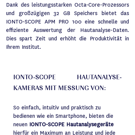
Dank des leistungsstarken Octa-Core-Prozessors
und großzügigen 32 GB Speichers bietet das
IONTO-SCOPE APM PRO 100 eine schnelle und
effiziente Auswertung der Hautanalyse-Daten.
Dies spart Zeit und erhöht die Produktivität in
Ihrem Institut.
IONTO-SCOPE HAUTANALYSE-
KAMERAS MIT MESSUNG VON:
So einfach, intuitiv und praktisch zu
bedienen wie ein Smartphone, bieten die
neuen
IONTO-SCOPE Hautanalysegeräte
hierfür ein Maximum an Leistung und jede