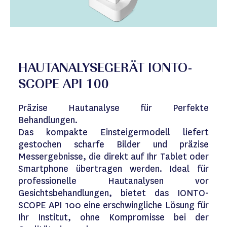
HAUTANALYSEGERÄT IONTO-
SCOPE API 100
Präzise Hautanalyse für Perfekte
Behandlungen.
Das kompakte Einsteigermodell liefert
gestochen scharfe Bilder und präzise
Messergebnisse, die direkt auf Ihr Tablet oder
Smartphone übertragen werden. Ideal für
professionelle Hautanalysen vor
Gesichtsbehandlungen, bietet das IONTO-
SCOPE API 100 eine erschwingliche Lösung für
Ihr Institut, ohne Kompromisse bei der