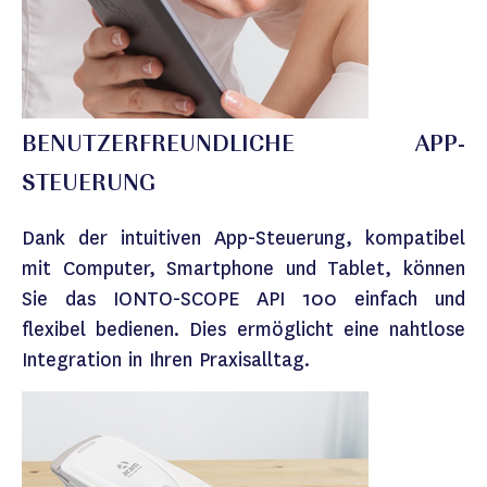
BENUTZERFREUNDLICHE APP-
STEUERUNG
Dank der intuitiven App-Steuerung, kompatibel
mit Computer, Smartphone und Tablet, können
Sie das IONTO-SCOPE API 100 einfach und
flexibel bedienen. Dies ermöglicht eine nahtlose
Integration in Ihren Praxisalltag.