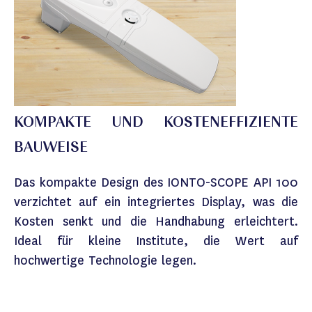
KOMPAKTE UND KOSTENEFFIZIENTE
BAUWEISE
Das kompakte Design des IONTO-SCOPE API 100
verzichtet auf ein integriertes Display, was die
Kosten senkt und die Handhabung erleichtert.
Ideal für kleine Institute, die Wert auf
hochwertige Technologie legen.