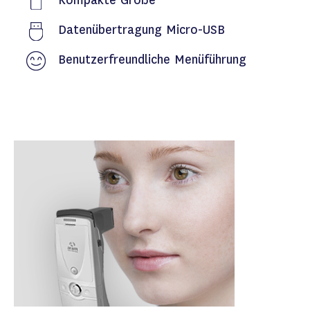
Datenübertragung Micro-USB
Benutzerfreundliche Menüführung