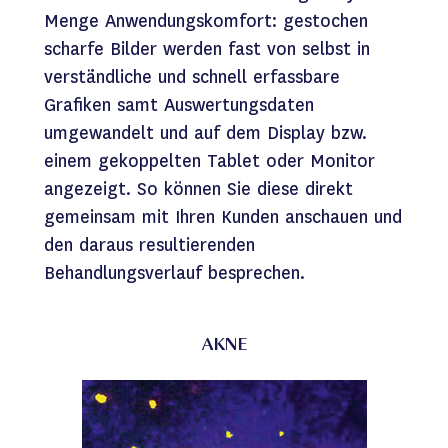
Menge Anwendungskomfort: gestochen
scharfe Bilder werden fast von selbst in
verständliche und schnell erfassbare
Grafiken samt Auswertungsdaten
umgewandelt und auf dem Display bzw.
einem gekoppelten Tablet oder Monitor
angezeigt. So können Sie diese direkt
gemeinsam mit Ihren Kunden anschauen und
den daraus resultierenden
Behandlungsverlauf besprechen.
AKNE