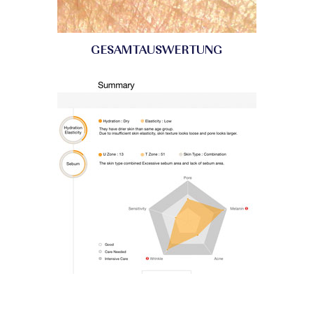
GESAMTAUSWERTUNG