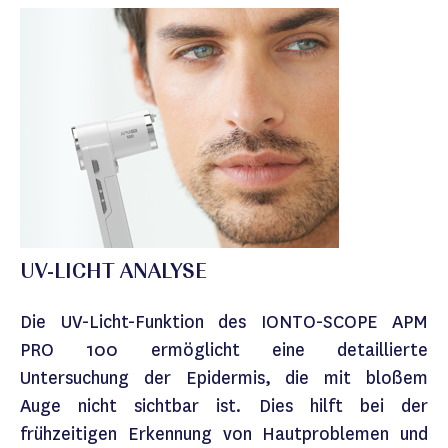
UV-LICHT ANALYSE
Die UV-Licht-Funktion des IONTO-SCOPE APM
PRO 100 ermöglicht eine detaillierte
Untersuchung der Epidermis, die mit bloßem
Auge nicht sichtbar ist. Dies hilft bei der
frühzeitigen Erkennung von Hautproblemen und