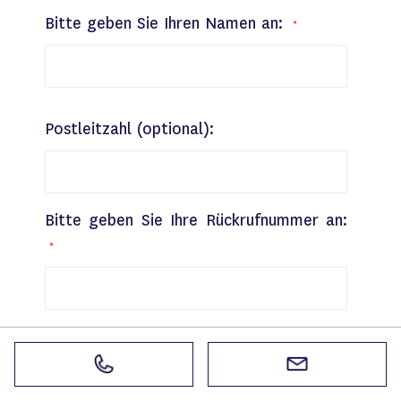
Bitte geben Sie Ihren Namen an:
Postleitzahl (optional):
Bitte geben Sie Ihre Rückrufnummer an:
Bitte geben Sie Ihre E-Mail Adresse an
(optional):