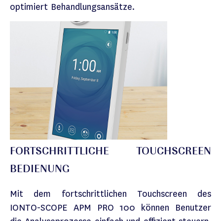
optimiert Behandlungsansätze.
FORTSCHRITTLICHE TOUCHSCREEN
BEDIENUNG
Mit dem fortschrittlichen Touchscreen des
IONTO-SCOPE APM PRO 100 können Benutzer