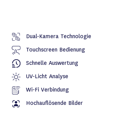
Dual-Kamera Technologie
Touchscreen Bedienung
Schnelle Auswertung
UV-Licht Analyse
Wi-Fi Verbindung
Hochauflösende Bilder