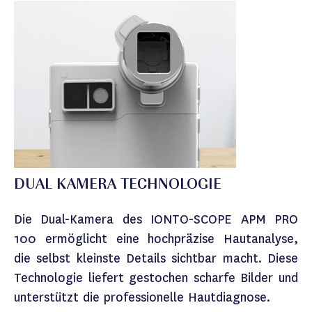
DUAL KAMERA TECHNOLOGIE
Die Dual-Kamera des IONTO-SCOPE APM PRO
100 ermöglicht eine hochpräzise Hautanalyse,
die selbst kleinste Details sichtbar macht. Diese
Technologie liefert gestochen scharfe Bilder und
unterstützt die professionelle Hautdiagnose.