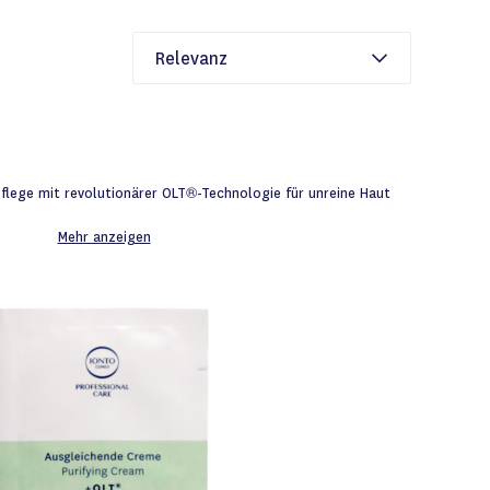
flege mit revolutionärer OLT®-Technologie für unreine Haut
Mehr anzeigen