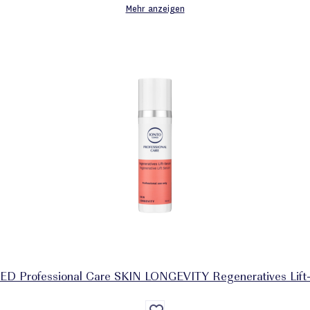
Mehr anzeigen
 Professional Care SKIN LONGEVITY Regeneratives Lift-
Auf