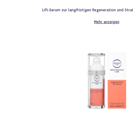
Lift-Serum zur langfristigen Regeneration und Stra
Mehr anzeigen