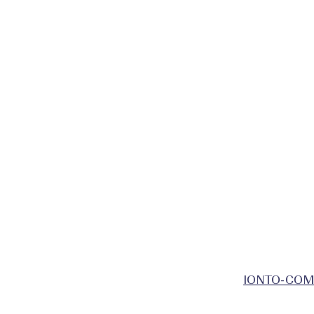
IONTO-COMED