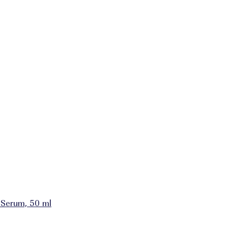
Serum, 50 ml