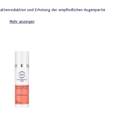
 Faltenreduktion und Erholung der empfindlichen Augenpartie
Mehr anzeigen