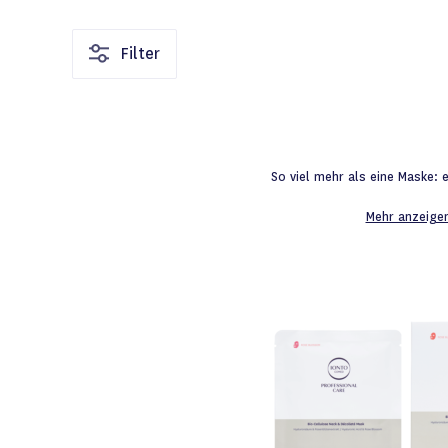
Filter
So viel mehr als eine Maske: 
Mehr anzeige