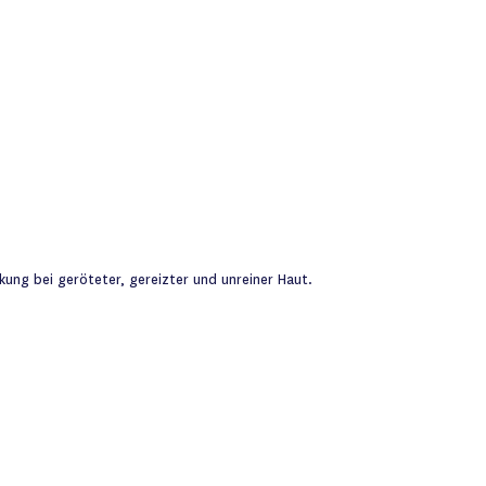
ung bei geröteter, gereizter und unreiner Haut.