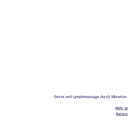
Detox und Lymphmassage durch Vibration -
Mehr a
Ratenz