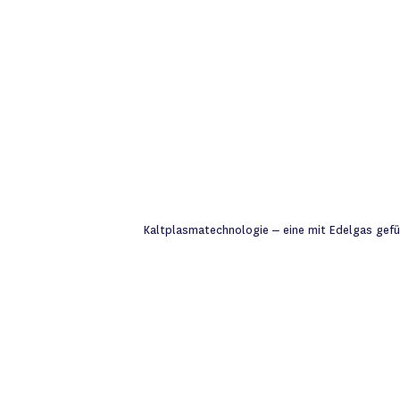
Kaltplasmatechnologie – eine mit Edelgas gefül