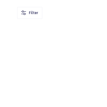
Filter