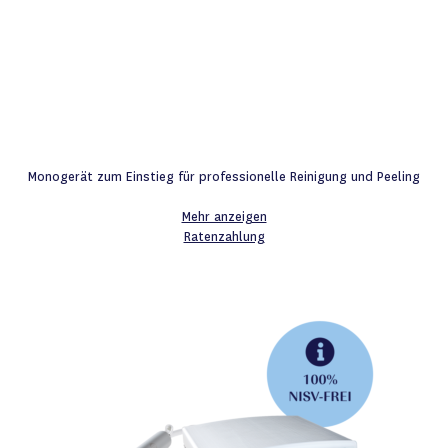
Monogerät zum Einstieg für professionelle Reinigung und Peeling
Mehr anzeigen
Ratenzahlung