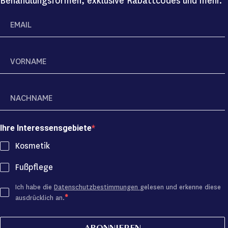
Behandlungsformen, exklusive Rabattcodes und mehr.
Ihre Interessensgebiete
Kosmetik
Fußpflege
Ich habe die
Datenschutzbestimmungen
gelesen und erkenne diese
ausdrücklich an.