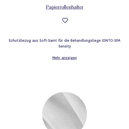
Papierrollenhalter
Auf
die
Wunschliste
Schutzbezug aus Soft-Samt für die Behandlungsliege IONTO-SPA
Sensity
Mehr anzeigen