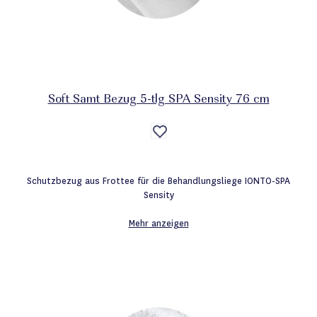
Soft Samt Bezug 5-tlg SPA Sensity 76 cm
Auf
die
Wunschliste
Schutzbezug aus Frottee für die Behandlungsliege IONTO-SPA
Sensity
Mehr anzeigen