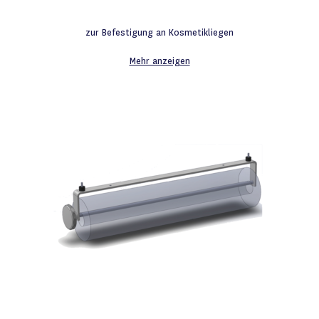
Wunschliste
zur Befestigung an Kosmetikliegen
Mehr anzeigen