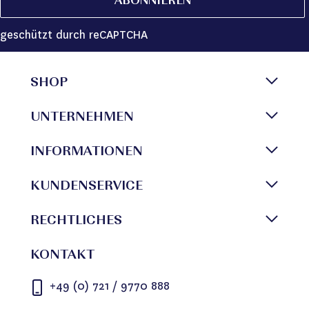
ABONNIEREN
geschützt durch reCAPTCHA
SHOP
UNTERNEHMEN
INFORMATIONEN
KUNDENSERVICE
RECHTLICHES
KONTAKT
+49 (0) 721 / 9770 888