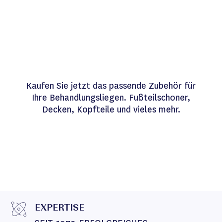
Kaufen Sie jetzt das passende Zubehör für
Ihre Behandlungsliegen. Fußteilschoner,
Decken, Kopfteile und vieles mehr.
EXPERTISE