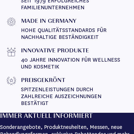
SEIT 1979 ERFOLGREICHES 
FAMILIENUNTERNEHMEN
MADE IN GERMANY
HOHE QUALITÄTSSTANDARDS FÜR 
NACHHALTIGE BESTÄNDIGKEIT
INNOVATIVE PRODUKTE
40 JAHRE INNOVATION FÜR WELLNESS 
UND KOSMETIK
PREISGEKRÖNT
SPITZENLEISTUNGEN DURCH 
ZAHLREICHE AUSZEICHNUNGEN 
BESTÄTIGT
IMMER AKTUELL INFORMIERT
Sonderangebote, Produktneuheiten, Messen, neue