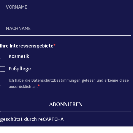
Ihre Interessensgebiete
Kosmetik
Fußpflege
Ich habe die
Datenschutzbestimmungen
gelesen und erkenne diese
ausdrücklich an.
ABONNIEREN
geschützt durch reCAPTCHA