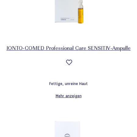
IONTO-COMED Professional Care SENSITIV-Ampulle
Auf
die
Wunschliste
Fettige, unreine Haut
Mehr anzeigen