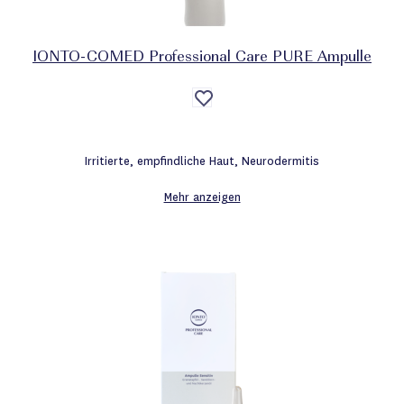
IONTO-COMED Professional Care PURE Ampulle
Auf
die
Wunschliste
Irritierte, empfindliche Haut, Neurodermitis
Mehr anzeigen