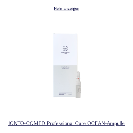
Mehr anzeigen
IONTO-COMED Professional Care OCEAN-Ampulle