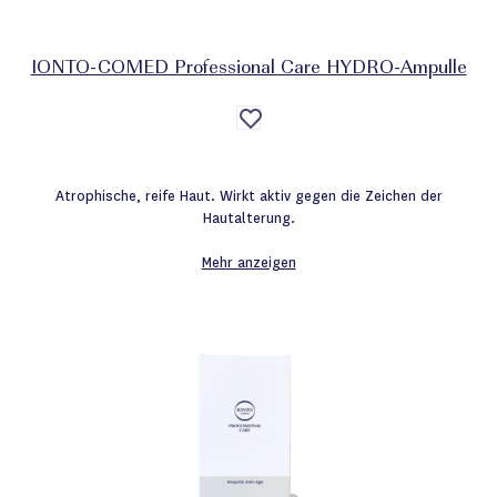
IONTO-COMED Professional Care HYDRO-Ampulle
Auf
die
Wunschliste
Atrophische, reife Haut. Wirkt aktiv gegen die Zeichen der
Hautalterung.
Mehr anzeigen