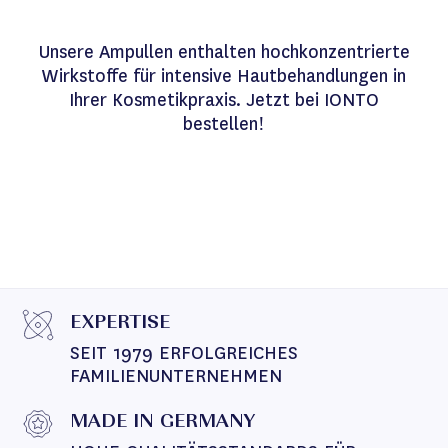
Unsere Ampullen enthalten hochkonzentrierte
Wirkstoffe für intensive Hautbehandlungen in
Ihrer Kosmetikpraxis. Jetzt bei IONTO
bestellen!
EXPERTISE
SEIT 1979 ERFOLGREICHES 
FAMILIENUNTERNEHMEN
MADE IN GERMANY