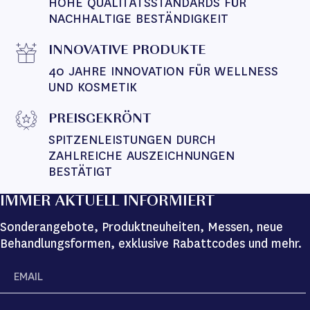
HOHE QUALITÄTSSTANDARDS FÜR 
NACHHALTIGE BESTÄNDIGKEIT
INNOVATIVE PRODUKTE
40 JAHRE INNOVATION FÜR WELLNESS 
UND KOSMETIK
PREISGEKRÖNT
SPITZENLEISTUNGEN DURCH 
ZAHLREICHE AUSZEICHNUNGEN 
BESTÄTIGT
IMMER AKTUELL INFORMIERT
Sonderangebote, Produktneuheiten, Messen, neue
Behandlungsformen, exklusive Rabattcodes und mehr.