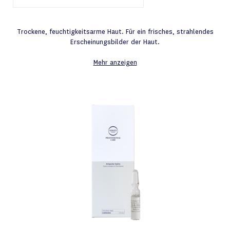
Trockene, feuchtigkeitsarme Haut. Für ein frisches, strahlendes
Erscheinungsbilder der Haut.
Mehr anzeigen