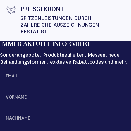
PREISGEKRÖNT
SPITZENLEISTUNGEN DURCH 
ZAHLREICHE AUSZEICHNUNGEN 
BESTÄTIGT
IMMER AKTUELL INFORMIERT
Sonderangebote, Produktneuheiten, Messen, neue
Behandlungsformen, exklusive Rabattcodes und mehr.