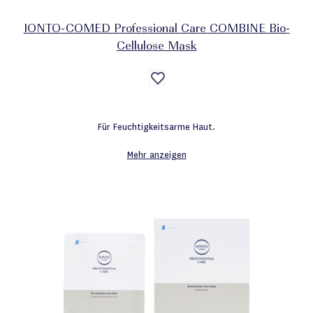
IONTO-COMED Professional Care COMBINE Bio-
Cellulose Mask
Auf
die
Wunschliste
Für Feuchtigkeitsarme Haut.
Mehr anzeigen