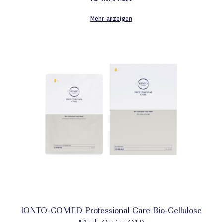
Mehr anzeigen
IONTO-COMED Professional Care Bio-Cellulose