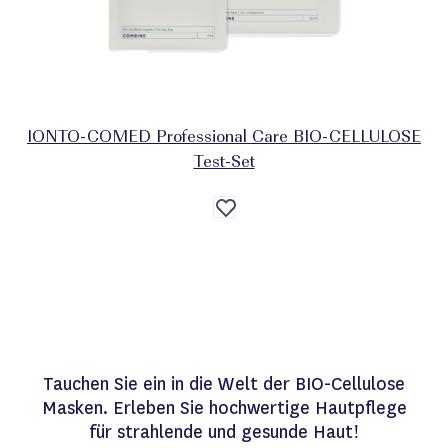
IONTO-COMED Professional Care BIO-CELLULOSE
Test-Set
Auf
die
Wunschliste
Tauchen Sie ein in die Welt der BIO-Cellulose
Masken. Erleben Sie hochwertige Hautpflege
für strahlende und gesunde Haut!