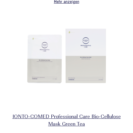
Mehr anzeigen
IONTO-COMED Professional Care Bio-Cellulose
Mask Green Tea