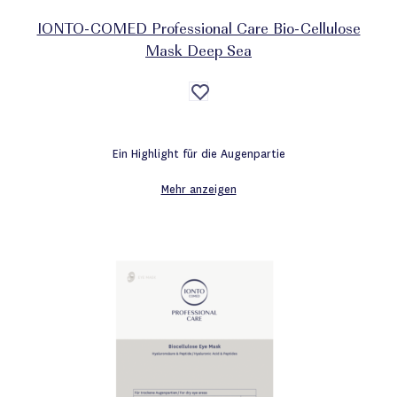
IONTO-COMED Professional Care Bio-Cellulose
Mask Deep Sea
Auf
die
Wunschliste
Ein Highlight für die Augenpartie
Mehr anzeigen