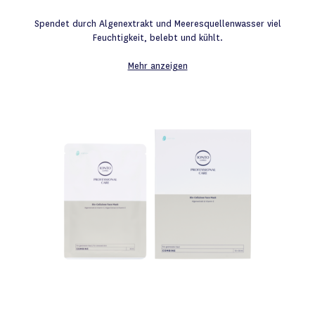
Spendet durch Algenextrakt und Meeresquellenwasser viel
Feuchtigkeit, belebt und kühlt.
Mehr anzeigen