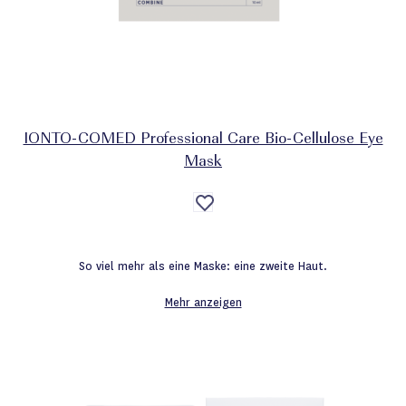
IONTO-COMED Professional Care Bio-Cellulose Eye
Mask
Auf
die
Wunschliste
So viel mehr als eine Maske: eine zweite Haut.
Mehr anzeigen