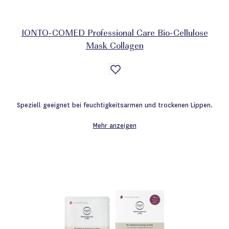
IONTO-COMED Professional Care Bio-Cellulose
Mask Collagen
Auf
die
Wunschliste
Speziell geeignet bei feuchtigkeitsarmen und trockenen Lippen.
Mehr anzeigen