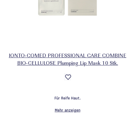
IONTO-COMED PROFESSIONAL CARE COMBINE
BIO-CELLULOSE Plumping Lip Mask 10 Stk.
Auf
die
Wunschliste
Für Reife Haut.
Mehr anzeigen