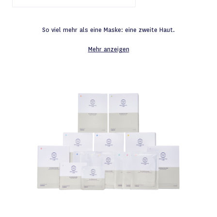
So viel mehr als eine Maske: eine zweite Haut.
Mehr anzeigen