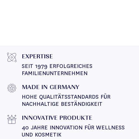
EXPERTISE
SEIT 1979 ERFOLGREICHES 
FAMILIENUNTERNEHMEN
MADE IN GERMANY
HOHE QUALITÄTSSTANDARDS FÜR 
NACHHALTIGE BESTÄNDIGKEIT
INNOVATIVE PRODUKTE
40 JAHRE INNOVATION FÜR WELLNESS 
UND KOSMETIK