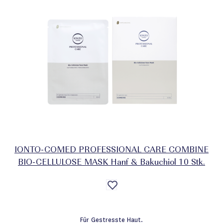
IONTO-COMED PROFESSIONAL CARE COMBINE
BIO-CELLULOSE MASK Hanf & Bakuchiol 10 Stk.
Auf
die
Wunschliste
Für Gestresste Haut.