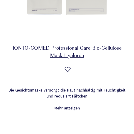
IONTO-COMED Professional Care Bio-Cellulose
Mask Hyaluron
Auf
die
Wunschliste
Die Gesichtsmaske versorgt die Haut nachhaltig mit Feuchtigkeit
und reduziert Fältchen
Mehr anzeigen