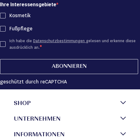
Ihre Interessensgebiete
Kosmetik
Fußpflege
Ich habe die
Datenschutzbestimmungen
gelesen und erkenne diese
ausdrücklich an.
ABONNIEREN
geschützt durch reCAPTCHA
SHOP
UNTERNEHMEN
INFORMATIONEN