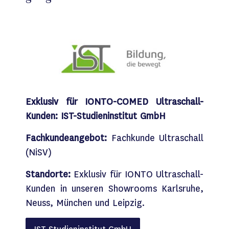
Exklusiv für
IONTO-COMED
Ultraschall-
Kunden: IST-Studieninstitut GmbH​
Fachkundeangebot:
Fachkunde Ultraschall
(NiSV)​
Standorte:
Exklusiv für IONTO Ultraschall-
Kunden in unseren Showrooms Karlsruhe,
Neuss, München und Leipzig​.