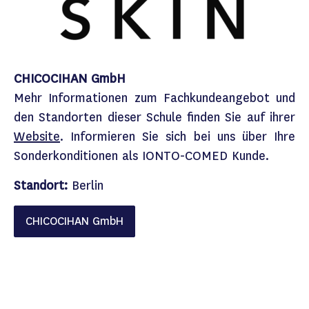
CHICOCIHAN GmbH
Mehr Informationen zum Fachkundeangebot und
den Standorten dieser Schule finden Sie auf ihrer
Website
.​ Informieren Sie sich bei uns über Ihre
Sonderkonditionen als
IONTO-COMED
Kunde.​
Standort:
Berlin
CHICOCIHAN GmbH