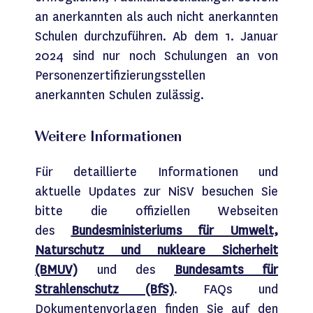
an anerkannten als auch nicht anerkannten
Schulen durchzuführen. Ab dem 1. Januar
2024 sind nur noch Schulungen an von
Personenzertifizierungsstellen
anerkannten Schulen zulässig.
Weitere Informationen
Für detaillierte Informationen und
aktuelle Updates zur
NiSV
besuchen Sie
bitte die offiziellen Webseiten
des
Bundesministeriums für Umwelt,
Naturschutz und nukleare Sicherheit
(BMUV)
und des
Bundesamts für
Strahlenschutz (BfS)
. FAQs und
Dokumentenvorlagen finden Sie auf den