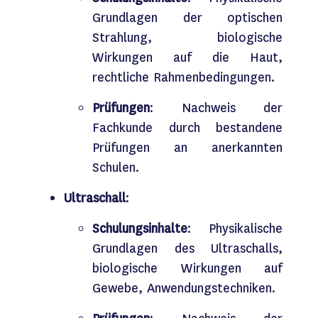
Grundlagen der optischen
Strahlung, biologische
Wirkungen auf die Haut,
rechtliche Rahmenbedingungen.
Prüfungen
: Nachweis der
Fachkunde durch bestandene
Prüfungen an anerkannten
Schulen.
Ultraschall
:
Schulungsinhalte
: Physikalische
Grundlagen des Ultraschalls,
biologische Wirkungen auf
Gewebe, Anwendungstechniken.