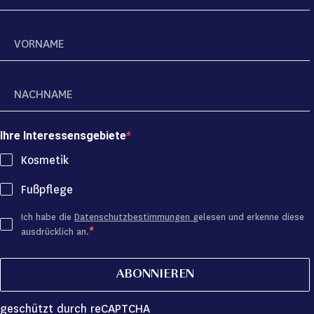
Ihre Interessensgebiete
Kosmetik
Fußpflege
Ich habe die
Datenschutzbestimmungen
gelesen und erkenne diese
ausdrücklich an.
ABONNIEREN
geschützt durch reCAPTCHA