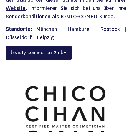
Website
.​ Informieren Sie sich bei uns über Ihre
Sonderkonditionen als
IONTO-COMED
Kunde.​
Standorte:
München | Hamburg | Rostock |
Düsseldorf | Leipzig
beauty connection GmbH