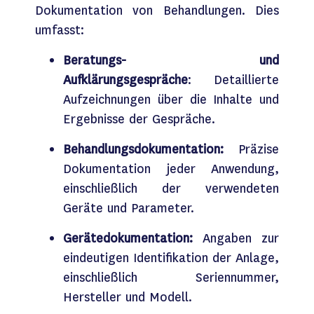
Dokumentation von Behandlungen. Dies
umfasst:
Beratungs- und
Aufklärungsgespräche
: Detaillierte
Aufzeichnungen über die Inhalte und
Ergebnisse der Gespräche.
Behandlungsdokumentation:
Präzise
Dokumentation jeder Anwendung,
einschließlich der verwendeten
Geräte und Parameter.
Gerätedokumentation:
Angaben zur
eindeutigen Identifikation der Anlage,
einschließlich Seriennummer,
Hersteller und Modell.