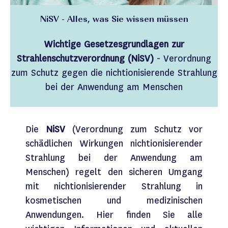
NiSV - Alles, was Sie wissen müssen
Wichtige Gesetzesgrundlagen zur
Strahlenschutzverordnung (NiSV)
- Verordnung
zum Schutz gegen die nichtionisierende Strahlung
bei der Anwendung am Menschen
Die
NiSV
(Verordnung zum Schutz vor
schädlichen Wirkungen nichtionisierender
Strahlung bei der Anwendung am
Menschen) regelt den sicheren Umgang
mit nichtionisierender Strahlung in
kosmetischen und medizinischen
Anwendungen. Hier finden Sie alle