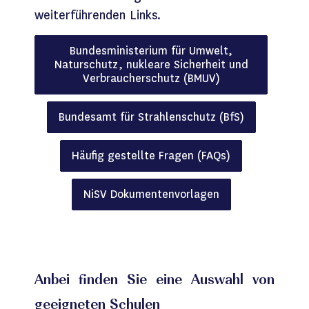
weiterführenden Links.
Bundesministerium für Umwelt,
Naturschutz, nukleare Sicherheit und
Verbraucherschutz (BMUV)
Bundesamt für Strahlenschutz (BfS)
Häufig gestellte Fragen (FAQs)
NiSV Dokumentenvorlagen
Anbei finden Sie eine Auswahl von
geeigneten Schulen