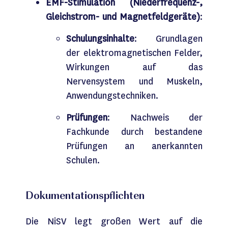
EMF-Stimulation (Niederfrequenz-,
Gleichstrom- und Magnetfeldgeräte)
:
Schulungsinhalte
: Grundlagen
der elektromagnetischen Felder,
Wirkungen auf das
Nervensystem und Muskeln,
Anwendungstechniken.
Prüfungen
: Nachweis der
Fachkunde durch bestandene
Prüfungen an anerkannten
Schulen.
Dokumentationspflichten
Die
NiSV
legt großen Wert auf die