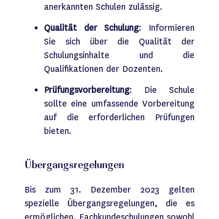
anerkannten Schulen zulässig.
Qualität der Schulung
: Informieren
Sie sich über die Qualität der
Schulungsinhalte und die
Qualifikationen der Dozenten.
Prüfungsvorbereitung
: Die Schule
sollte eine umfassende Vorbereitung
auf die erforderlichen Prüfungen
bieten.
Übergangsregelungen
Bis zum 31. Dezember 2023 gelten
spezielle Übergangsregelungen, die es
ermöglichen, Fachkundeschulungen sowohl