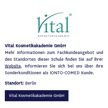
Vital Kosmetikakademie GmbH
Mehr Informationen zum Fachkundeangebot und
den Standorten dieser Schule finden Sie auf ihrer
Website
.​ Informieren Sie sich bei uns über Ihre
Sonderkonditionen als
IONTO-COMED
Kunde.​
Standort:
Berlin
Vital Kosmetikakademie GmbH