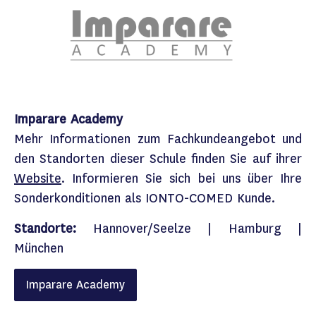
Imparare Academy
Mehr Informationen zum Fachkundeangebot und
den Standorten dieser Schule finden Sie auf ihrer
Website
.​ Informieren Sie sich bei uns über Ihre
Sonderkonditionen als
IONTO-COMED
Kunde.​
Standorte:
Hannover/Seelze | Hamburg |
München
Imparare Academy