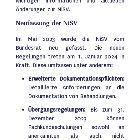
wichtigen Informationen und aktuellen
Änderungen zur
NiSV
.
Neufassung der
NiSV
Im Mai 2023 wurde die
NiSV
vom
Bundesrat neu gefasst. Die neuen
Regelungen treten am 1. Januar 2024 in
Kraft. Diese umfassen unter anderem:
Erweiterte Dokumentationspflichten:
Detaillierte Anforderungen an die
Dokumentation von Behandlungen.
Übergangsregelungen:
Bis zum 31.
Dezember 2023 können
Fachkundeschulungen sowohl an
anerkannten als auch nicht