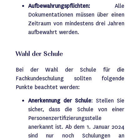
Aufbewahrungspflichten:
Alle
Dokumentationen müssen über einen
Zeitraum von mindestens drei Jahren
aufbewahrt werden.
Wahl der Schule
Bei der Wahl der Schule für die
Fachkundeschulung sollten folgende
Punkte beachtet werden:
Anerkennung der Schule
: Stellen Sie
sicher, dass die Schule von einer
Personenzertifizierungsstelle
anerkannt ist. Ab dem 1. Januar 2024
sind nur noch Schulungen an