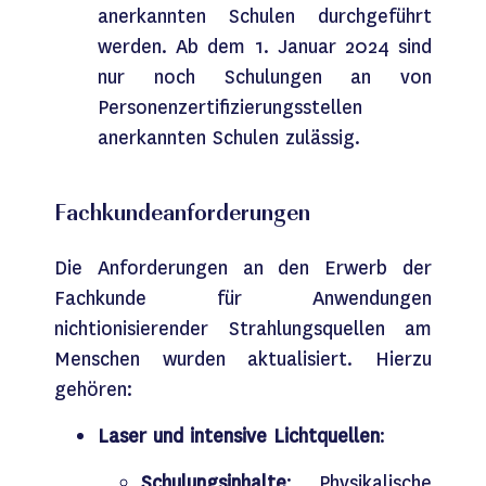
anerkannten Schulen durchgeführt
werden. Ab dem 1. Januar 2024 sind
nur noch Schulungen an von
Personenzertifizierungsstellen
anerkannten Schulen zulässig.
Fachkundeanforderungen
Die Anforderungen an den Erwerb der
Fachkunde für Anwendungen
nichtionisierender Strahlungsquellen am
Menschen wurden aktualisiert. Hierzu
gehören:
Laser und intensive Lichtquellen
:
Schulungsinhalte
: Physikalische