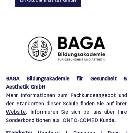
IST-Studieninstitut GmbH​
BAGA Bildungsakademie für Gesundheit &
Aesthetik GmbH
Mehr Informationen zum Fachkundeangebot und
den Standorten dieser Schule finden Sie auf ihrer
Website
.​ Informieren Sie sich bei uns über Ihre
Sonderkonditionen als
IONTO-COMED
Kunde.​