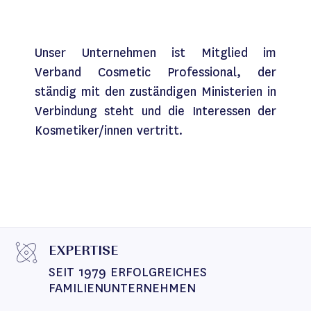
Unser Unternehmen ist Mitglied im
Verband Cosmetic Professional, der
ständig mit den zuständigen Ministerien in
Verbindung steht und die Interessen der
Kosmetiker/innen vertritt.
EXPERTISE
SEIT 1979 ERFOLGREICHES 
FAMILIENUNTERNEHMEN