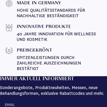
MADE IN GERMANY
HOHE QUALITÄTSSTANDARDS FÜR 
NACHHALTIGE BESTÄNDIGKEIT
INNOVATIVE PRODUKTE
40 JAHRE INNOVATION FÜR WELLNESS 
UND KOSMETIK
PREISGEKRÖNT
SPITZENLEISTUNGEN DURCH 
ZAHLREICHE AUSZEICHNUNGEN 
BESTÄTIGT
IMMER AKTUELL INFORMIERT
Sonderangebote, Produktneuheiten, Messen, neue
Behandlungsformen, exklusive Rabattcodes und mehr.