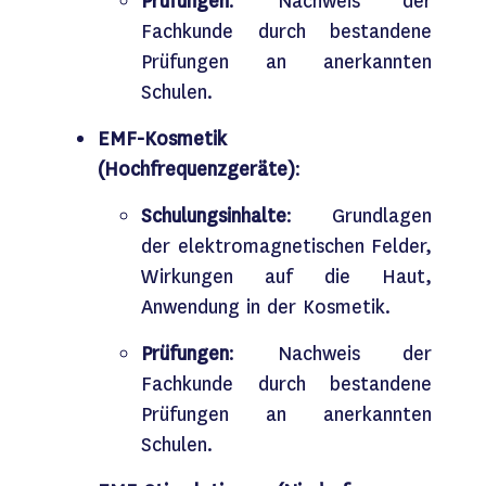
Prüfungen
: Nachweis der
Fachkunde durch bestandene
Prüfungen an anerkannten
Schulen.
EMF-Kosmetik
(Hochfrequenzgeräte)
:
Schulungsinhalte
: Grundlagen
der elektromagnetischen Felder,
Wirkungen auf die Haut,
Anwendung in der Kosmetik.
Prüfungen
: Nachweis der
Fachkunde durch bestandene
Prüfungen an anerkannten
Schulen.