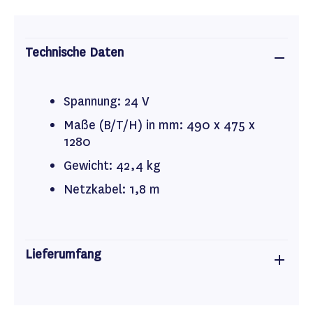
Technische Daten
Spannung: 24 V
Maße (B/T/H) in mm: 490 x 475 x
1280
Gewicht: 42,4 kg
Netzkabel: 1,8 m
Lieferumfang