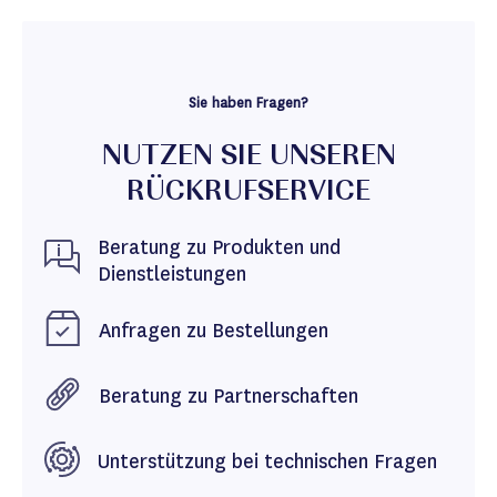
Sie haben Fragen?
NUTZEN SIE UNSEREN
RÜCKRUFSERVICE
Beratung zu Produkten und
Dienstleistungen
Anfragen zu Bestellungen
Beratung zu Partnerschaften
Unterstützung bei technischen Fragen