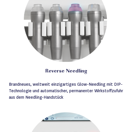
Reverse Needling
Brandneues, weltweit einzigartiges Glow-Needling mit DIP-
Technologie und automatischer, permanenter Wirkstoffzufuhr
aus dem Needling-Handstück