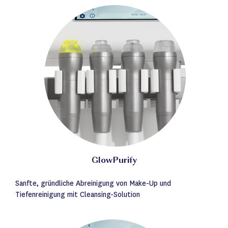
GlowPurify
Sanfte, gründliche Abreinigung von Make-Up und
Tiefenreinigung mit Cleansing-Solution