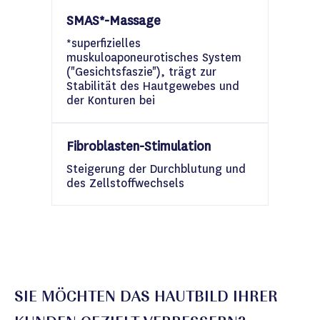
SMAS*-Massage
*superfizielles
muskuloaponeurotisches System
("Gesichtsfaszie"), trägt zur
Stabilität des Hautgewebes und
der Konturen bei
Fibroblasten-Stimulation
Steigerung der Durchblutung und
des Zellstoffwechsels
SIE MÖCHTEN DAS HAUTBILD IHRER