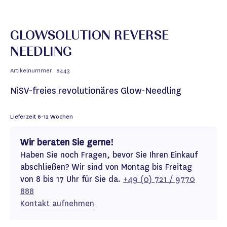
GLOWSOLUTION REVERSE
NEEDLING
Artikelnummer
8443
NiSV-freies revolutionäres Glow-Needling
Lieferzeit
6-12 Wochen
Wir beraten Sie gerne!
Haben Sie noch Fragen, bevor Sie Ihren Einkauf
abschließen? Wir sind von Montag bis Freitag
von 8 bis 17 Uhr für Sie da.
+49 (0) 721 / 9770
888
Kontakt aufnehmen