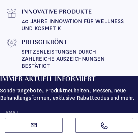
INNOVATIVE PRODUKTE
40 JAHRE INNOVATION FÜR WELLNESS 
UND KOSMETIK
PREISGEKRÖNT
SPITZENLEISTUNGEN DURCH 
ZAHLREICHE AUSZEICHNUNGEN 
BESTÄTIGT
IMMER AKTUELL INFORMIERT
Sonderangebote, Produktneuheiten, Messen, neue
Behandlungsformen, exklusive Rabattcodes und mehr.