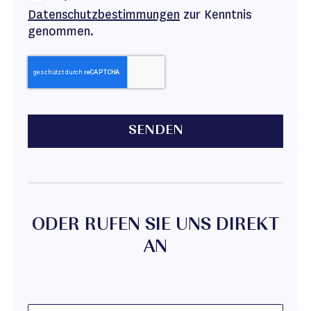
Datenschutzbestimmungen
zur Kenntnis
genommen.
SENDEN
ODER RUFEN SIE UNS DIREKT
AN