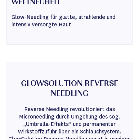
WELTNEUHEIT
Glow-Needling für glatte, strahlende und
intensiv versorgte Haut
GLOWSOLUTION REVERSE
NEEDLING
Reverse Needling revolutioniert das
Microneedling durch Umgehung des sog.
„Umbrella-Effekts“ und permanenter
Wirkstoffzufuhr über ein Schlauchsystem.