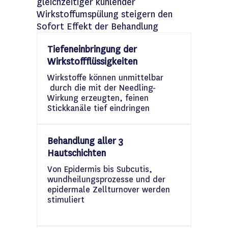
gleichzeitiger kühlender
Wirkstoffumspülung steigern den
Sofort Effekt der Behandlung
Tiefeneinbringung der
Wirkstoffflüssigkeiten
Wirkstoffe können unmittelbar
durch die mit der Needling-
Wirkung erzeugten, feinen
Stickkanäle tief eindringen
Behandlung aller 3
Hautschichten
Von Epidermis bis Subcutis,
wundheilungsprozesse und der
epidermale Zellturnover werden
stimuliert