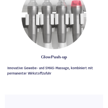
GlowPush-up
Innovative Gewebe- und SMAS-Massage, kombiniert mit
permanenter Wirkstoffzufuhr