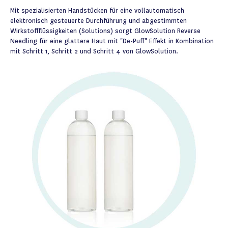
Mit spezialisierten Handstücken für eine vollautomatisch
elektronisch gesteuerte Durchführung und abgestimmten
Wirkstoffflüssigkeiten (Solutions) sorgt GlowSolution Reverse
Needling für eine glattere Haut mit "De-Puff" Effekt in Kombination
mit Schritt 1, Schritt 2 und Schritt 4 von GlowSolution.