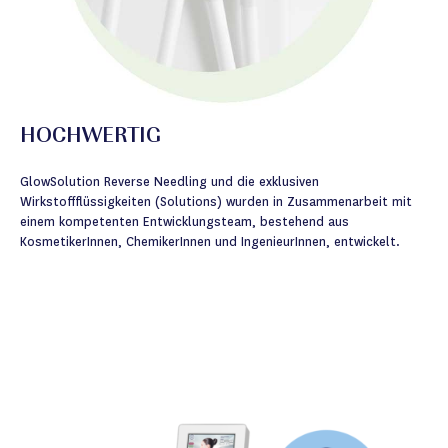
HOCHWERTIG
GlowSolution Reverse Needling und die exklusiven
Wirkstoffflüssigkeiten (Solutions) wurden in Zusammenarbeit mit
einem kompetenten Entwicklungsteam, bestehend aus
KosmetikerInnen, ChemikerInnen und IngenieurInnen, entwickelt.