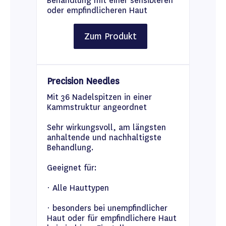
Behandlung mit einer sensibleren
oder empfindlicheren Haut
Zum Produkt
Precision Needles
Mit 36 Nadelspitzen in einer
Kammstruktur angeordnet
Sehr wirkungsvoll, am längsten
anhaltende und nachhaltigste
Behandlung.
Geeignet für:
· Alle Hauttypen
· besonders bei unempfindlicher
Haut oder für empfindlichere Haut