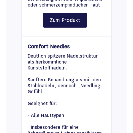
oder schmerzempfindlicher Haut
Zum Produkt
Comfort Needles
Deutlich spitzere Nadelstruktur
als herkömmliche
Kunststoffnadeln.
Sanftere Behandlung als mit den
Stahlnadeln, dennoch „Needling-
Gefühl”
Geeignet für:
· Alle Hauttypen
· Insbesondere für eine