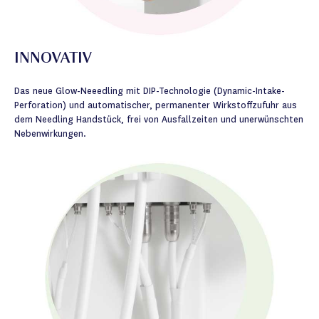
INNOVATIV
Das neue Glow-Neeedling mit DIP-Technologie (Dynamic-Intake-
Perforation) und automatischer, permanenter Wirkstoffzufuhr aus
dem Needling Handstück, frei von Ausfallzeiten und unerwünschten
Nebenwirkungen.