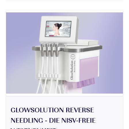
GLOWSOLUTION REVERSE
NEEDLING - DIE NISV-FREIE