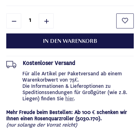
IN DEN WARENKORB
Kostenloser Versand
Für alle Artikel per Paketversand ab einem
Warenkorbwert von 75€.
Die Informationen & Lieferoptionen zu
Speditionssendungen für Großgüter (wie z.B.
Liegen) finden Sie
hier
.
Mehr Freude beim Bestellen: Ab 100 € schenken wir
Ihnen einen Rosenquarzroller (5030.170).
(nur solange der Vorrat reicht)