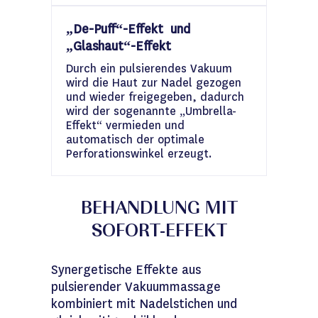
„De-Puff“-Effekt und
„Glashaut“-Effekt
Durch ein pulsierendes Vakuum
wird die Haut zur Nadel gezogen
und wieder freigegeben, dadurch
wird der sogenannte „Umbrella-
Effekt“ vermieden und
automatisch der optimale
Perforationswinkel erzeugt.
BEHANDLUNG MIT
SOFORT-EFFEKT
Synergetische Effekte aus
pulsierender Vakuummassage
kombiniert mit Nadelstichen und