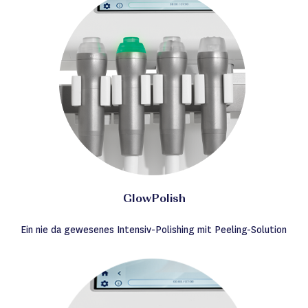
GlowPolish
Ein nie da gewesenes Intensiv-Polishing mit Peeling-Solution