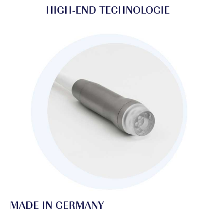
HIGH-END TECHNOLOGIE
MADE IN GERMANY