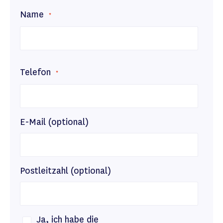
Name
Telefon
E-Mail (optional)
Postleitzahl (optional)
Ja, ich habe die