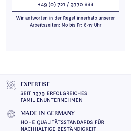
+49 (0) 721 / 9770 888
Wir antworten in der Regel innerhalb unserer
Arbeitszeiten: Mo bis Fr: 8-17 Uhr
EXPERTISE
SEIT 1979 ERFOLGREICHES 
FAMILIENUNTERNEHMEN
MADE IN GERMANY
HOHE QUALITÄTSSTANDARDS FÜR 
NACHHALTIGE BESTÄNDIGKEIT