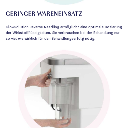
GERINGER WARENEINSATZ
GlowSolution Reverse Needling ermöglicht eine optimale Dosierung
der Wirkstoffflüssigkeiten. Sie verbrauchen bei der Behandlung nur
so viel wie wirklich für den Behandlungserfolg nötig.