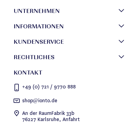
UNTERNEHMEN
INFORMATIONEN
KUNDENSERVICE
RECHTLICHES
KONTAKT
+49 (0) 721 / 9770 888
shop@ionto.de
An der RaumFabrik 33b
76227 Karlsruhe, Anfahrt