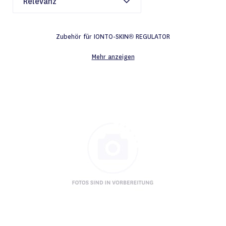
Zubehör für IONTO-SKIN® REGULATOR
Mehr anzeigen