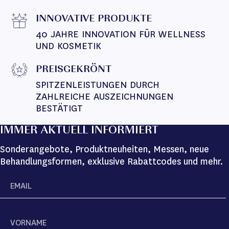
INNOVATIVE PRODUKTE
40 JAHRE INNOVATION FÜR WELLNESS 
UND KOSMETIK
PREISGEKRÖNT
SPITZENLEISTUNGEN DURCH 
ZAHLREICHE AUSZEICHNUNGEN 
BESTÄTIGT
IMMER AKTUELL INFORMIERT
Sonderangebote, Produktneuheiten, Messen, neue
Behandlungsformen, exklusive Rabattcodes und mehr.