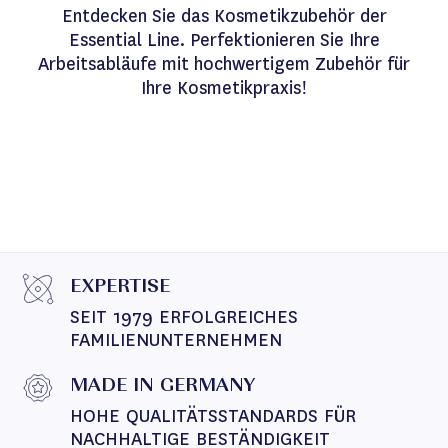
Entdecken Sie das Kosmetikzubehör der
Essential Line. Perfektionieren Sie Ihre
Arbeitsabläufe mit hochwertigem Zubehör für
Ihre Kosmetikpraxis!
EXPERTISE
SEIT 1979 ERFOLGREICHES 
FAMILIENUNTERNEHMEN
MADE IN GERMANY
HOHE QUALITÄTSSTANDARDS FÜR 
NACHHALTIGE BESTÄNDIGKEIT