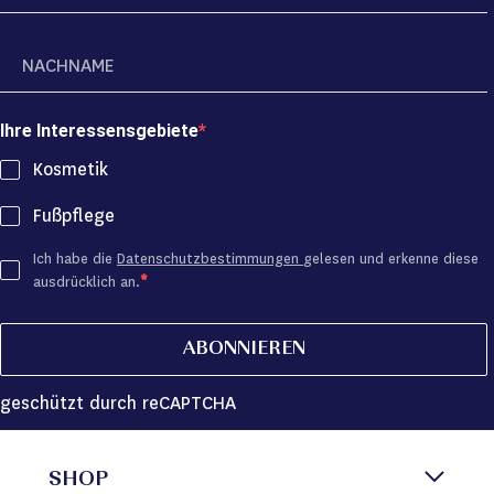
Ihre Interessensgebiete
Kosmetik
Fußpflege
Ich habe die
Datenschutzbestimmungen
gelesen und erkenne diese
ausdrücklich an.
ABONNIEREN
geschützt durch reCAPTCHA
SHOP