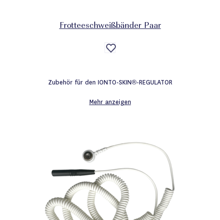
Frotteeschweißbänder Paar
Auf
die
Wunschliste
Zubehör für den IONTO-SKIN®-REGULATOR
Mehr anzeigen