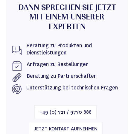
DANN SPRECHEN SIE JETZT
MIT EINEM UNSERER
EXPERTEN
Beratung zu Produkten und
Dienstleistungen
Anfragen zu Bestellungen
Beratung zu Partnerschaften
Unterstützung bei technischen Fragen
+49 (0) 721 / 9770 888
JETZT KONTAKT AUFNEHMEN