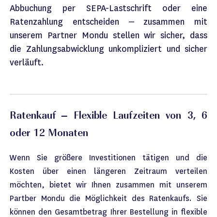
Abbuchung per SEPA-Lastschrift oder eine
Ratenzahlung entscheiden – zusammen mit
unserem Partner Mondu stellen wir sicher, dass
die Zahlungsabwicklung unkompliziert und sicher
verläuft.
Ratenkauf – Flexible Laufzeiten von 3, 6
oder 12 Monaten
Wenn Sie größere Investitionen tätigen und die
Kosten über einen längeren Zeitraum verteilen
möchten, bietet wir Ihnen zusammen mit unserem
Partber Mondu die Möglichkeit des Ratenkaufs. Sie
können den Gesamtbetrag Ihrer Bestellung in flexible