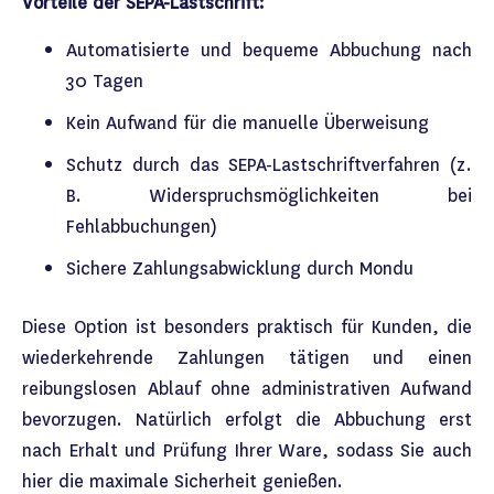
Vorteile der SEPA-Lastschrift:
Automatisierte und bequeme Abbuchung nach
30 Tagen
Kein Aufwand für die manuelle Überweisung
Schutz durch das SEPA-Lastschriftverfahren (z.
B. Widerspruchsmöglichkeiten bei
Fehlabbuchungen)
Sichere Zahlungsabwicklung durch Mondu
Diese Option ist besonders praktisch für Kunden, die
wiederkehrende Zahlungen tätigen und einen
reibungslosen Ablauf ohne administrativen Aufwand
bevorzugen. Natürlich erfolgt die Abbuchung erst
nach Erhalt und Prüfung Ihrer Ware, sodass Sie auch
hier die maximale Sicherheit genießen.