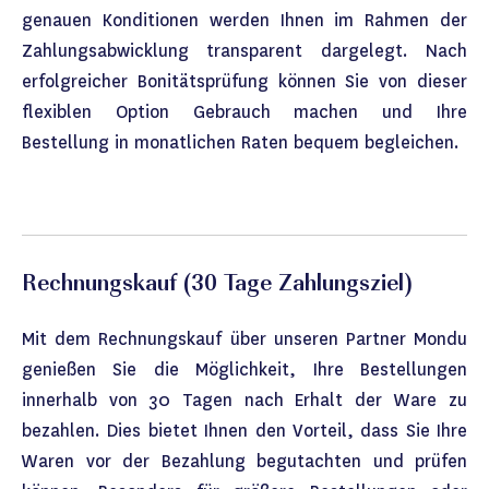
genauen Konditionen werden Ihnen im Rahmen der
Zahlungsabwicklung transparent dargelegt. Nach
erfolgreicher Bonitätsprüfung können Sie von dieser
flexiblen Option Gebrauch machen und Ihre
Bestellung in monatlichen Raten bequem begleichen.
Rechnungskauf (30 Tage Zahlungsziel)
Mit dem Rechnungskauf über unseren Partner Mondu
genießen Sie die Möglichkeit, Ihre Bestellungen
innerhalb von 30 Tagen nach Erhalt der Ware zu
bezahlen. Dies bietet Ihnen den Vorteil, dass Sie Ihre
Waren vor der Bezahlung begutachten und prüfen