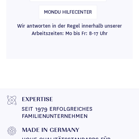
MONDU HILFECENTER
Wir antworten in der Regel innerhalb unserer
Arbeitszeiten: Mo bis Fr: 8-17 Uhr
EXPERTISE
SEIT 1979 ERFOLGREICHES 
FAMILIENUNTERNEHMEN
MADE IN GERMANY