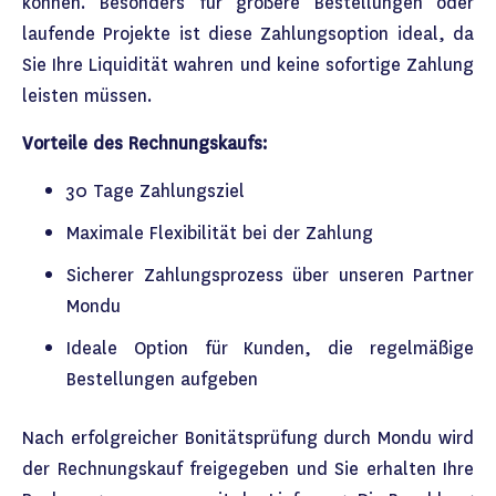
können. Besonders für größere Bestellungen oder
laufende Projekte ist diese Zahlungsoption ideal, da
Sie Ihre Liquidität wahren und keine sofortige Zahlung
leisten müssen.
Vorteile des Rechnungskaufs:
30 Tage Zahlungsziel
Maximale Flexibilität bei der Zahlung
Sicherer Zahlungsprozess über unseren Partner
Mondu
Ideale Option für Kunden, die regelmäßige
Bestellungen aufgeben
Nach erfolgreicher Bonitätsprüfung durch Mondu wird
der Rechnungskauf freigegeben und Sie erhalten Ihre