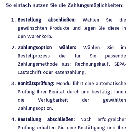
So einfach nutzen Sie die Zahlungsmöglichkeiten:
Bestellung abschließen:
Wählen Sie die
gewünschten Produkte und legen Sie diese in
den Warenkorb.
Zahlungsoption wählen:
Wählen Sie im
Bestellprozess die für Sie passende
Zahlungsmethode aus: Rechnungskauf, SEPA-
Lastschrift oder Ratenzahlung.
Bonitätsprüfung:
Mondu führt eine automatische
Prüfung Ihrer Bonität durch und bestätigt Ihnen
die Verfügbarkeit der gewählten
Zahlungsoption.
Bestellung abschließen:
Nach erfolgreicher
Prüfung erhalten Sie eine Bestätigung und Ihre