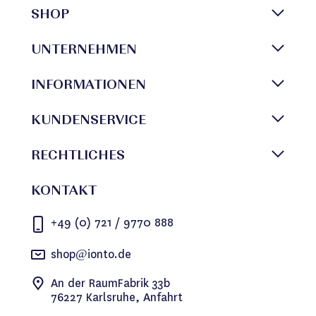
SHOP
UNTERNEHMEN
INFORMATIONEN
KUNDENSERVICE
RECHTLICHES
KONTAKT
+49 (0) 721 / 9770 888
shop@ionto.de
An der RaumFabrik 33b
76227 Karlsruhe, Anfahrt