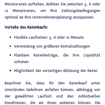
Monatsraten aufteilen. Wählen Sie zwischen 3, 6 oder
12 Monatsraten, um Ihre Zahlungsbedingungen
optimal an Ihre Unternehmensplanung anzupassen.
Vorteile des Ratenkaufs:
Flexible Laufzeiten: 3, 6 oder 12 Monate
Vermeidung von größeren Einmalzahlungen
Planbare Ratenbeträge, die Ihre Liquidität
schonen
Möglichkeit der vorzeitigen Ablösung der Raten
Beachten Sie, dass für den Ratenkauf unter
Umständen Gebühren anfallen können, abhängig von
der gewählten Laufzeit und den individuellen
Konditionen, die wir Ihnen anbieten können. Die