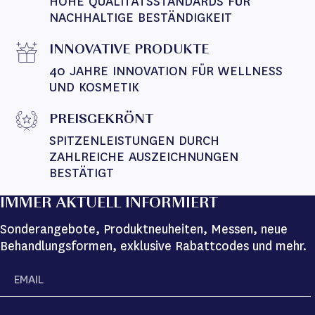
HOHE QUALITÄTSSTANDARDS FÜR 
NACHHALTIGE BESTÄNDIGKEIT
INNOVATIVE PRODUKTE
40 JAHRE INNOVATION FÜR WELLNESS 
UND KOSMETIK
PREISGEKRÖNT
SPITZENLEISTUNGEN DURCH 
ZAHLREICHE AUSZEICHNUNGEN 
BESTÄTIGT
IMMER AKTUELL INFORMIERT
Sonderangebote, Produktneuheiten, Messen, neue
Behandlungsformen, exklusive Rabattcodes und mehr.