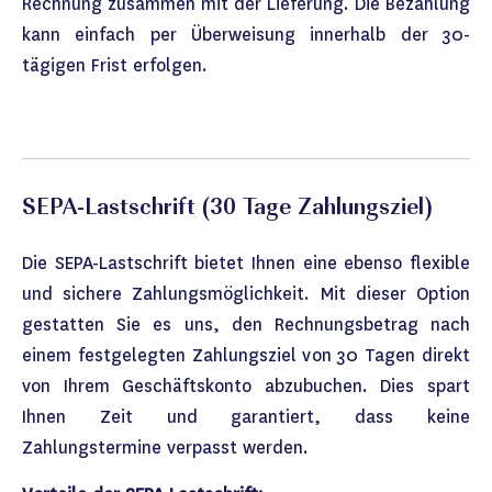
Rechnung zusammen mit der Lieferung. Die Bezahlung
kann einfach per Überweisung innerhalb der 30-
tägigen Frist erfolgen.
SEPA-Lastschrift (30 Tage Zahlungsziel)
Die SEPA-Lastschrift bietet Ihnen eine ebenso flexible
und sichere Zahlungsmöglichkeit. Mit dieser Option
gestatten Sie es uns, den Rechnungsbetrag nach
einem festgelegten Zahlungsziel von 30 Tagen direkt
von Ihrem Geschäftskonto abzubuchen. Dies spart
Ihnen Zeit und garantiert, dass keine
Zahlungstermine verpasst werden.