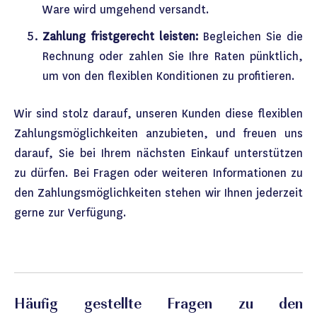
Ware wird umgehend versandt.
Zahlung fristgerecht leisten:
Begleichen Sie die
Rechnung oder zahlen Sie Ihre Raten pünktlich,
um von den flexiblen Konditionen zu profitieren.
Wir sind stolz darauf, unseren Kunden diese flexiblen
Zahlungsmöglichkeiten anzubieten, und freuen uns
darauf, Sie bei Ihrem nächsten Einkauf unterstützen
zu dürfen. Bei Fragen oder weiteren Informationen zu
den Zahlungsmöglichkeiten stehen wir Ihnen jederzeit
gerne zur Verfügung.
Häufig gestellte Fragen zu den