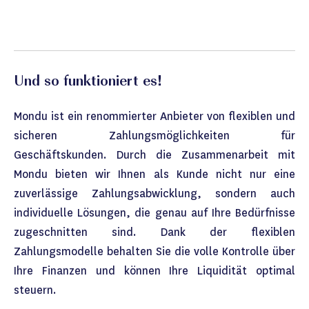
Und so funktioniert es!
Mondu ist ein renommierter Anbieter von flexiblen und
sicheren Zahlungsmöglichkeiten für
Geschäftskunden. Durch die Zusammenarbeit mit
Mondu bieten wir Ihnen als Kunde nicht nur eine
zuverlässige Zahlungsabwicklung, sondern auch
individuelle Lösungen, die genau auf Ihre Bedürfnisse
zugeschnitten sind. Dank der flexiblen
Zahlungsmodelle behalten Sie die volle Kontrolle über
Ihre Finanzen und können Ihre Liquidität optimal
steuern.