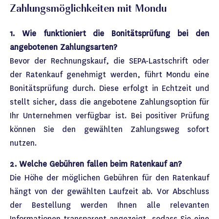
Zahlungsmöglichkeiten mit Mondu
1. Wie funktioniert die Bonitätsprüfung bei den
angebotenen Zahlungsarten?
Bevor der Rechnungskauf, die SEPA-Lastschrift oder
der Ratenkauf genehmigt werden, führt Mondu eine
Bonitätsprüfung durch. Diese erfolgt in Echtzeit und
stellt sicher, dass die angebotene Zahlungsoption für
Ihr Unternehmen verfügbar ist. Bei positiver Prüfung
können Sie den gewählten Zahlungsweg sofort
nutzen.
2. Welche Gebühren fallen beim Ratenkauf an?
Die Höhe der möglichen Gebühren für den Ratenkauf
hängt von der gewählten Laufzeit ab. Vor Abschluss
der Bestellung werden Ihnen alle relevanten
Informationen transparent angezeigt, sodass Sie eine