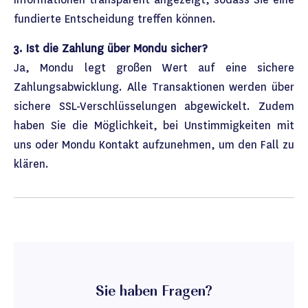
fundierte Entscheidung treffen können.
3. Ist die Zahlung über Mondu sicher?
Ja, Mondu legt großen Wert auf eine sichere
Zahlungsabwicklung. Alle Transaktionen werden über
sichere SSL-Verschlüsselungen abgewickelt. Zudem
haben Sie die Möglichkeit, bei Unstimmigkeiten mit
uns oder Mondu Kontakt aufzunehmen, um den Fall zu
klären.
Sie haben Fragen?