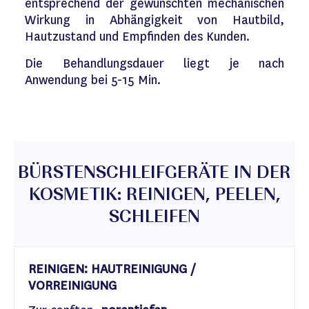
entsprechend der gewünschten mechanischen
Wirkung in Abhängigkeit von Hautbild,
Hautzustand und Empfinden des Kunden.
Die Behandlungsdauer liegt je nach
Anwendung bei 5-15 Min.
BÜRSTENSCHLEIFGERÄTE IN DER
KOSMETIK: REINIGEN, PEELEN,
SCHLEIFEN
REINIGEN: HAUTREINIGUNG /
VORREINIGUNG