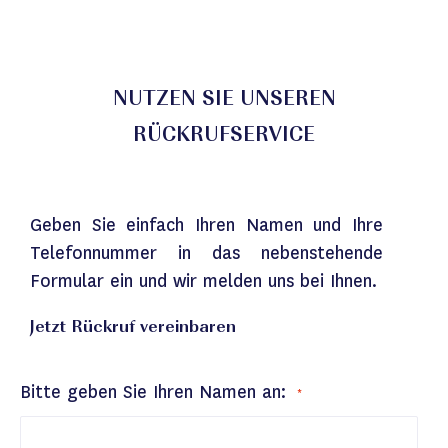
NUTZEN SIE UNSEREN
RÜCKRUFSERVICE
Geben Sie einfach Ihren Namen und Ihre
Telefonnummer in das nebenstehende
Formular ein und wir melden uns bei Ihnen.
Jetzt Rückruf vereinbaren
Bitte geben Sie Ihren Namen an: