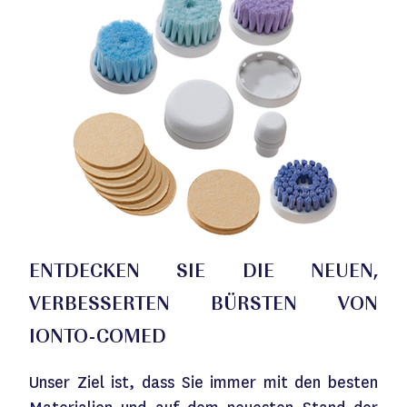
ENTDECKEN SIE DIE NEUEN,
VERBESSERTEN BÜRSTEN VON
IONTO-COMED
Unser Ziel ist, dass Sie immer mit den besten