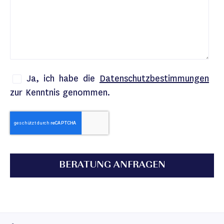
Ja, ich habe die
Datenschutzbestimmungen
zur Kenntnis genommen.
BERATUNG ANFRAGEN