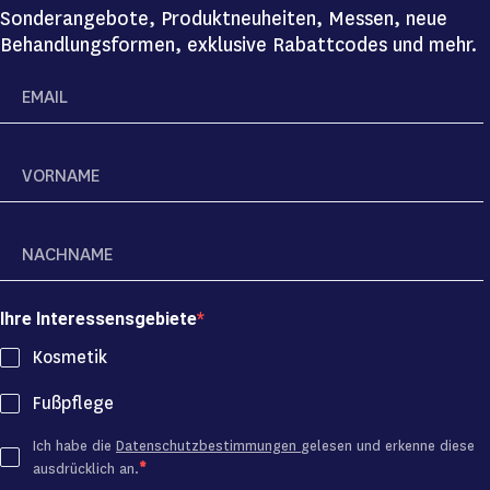
Sonderangebote, Produktneuheiten, Messen, neue
Behandlungsformen, exklusive Rabattcodes und mehr.
Ihre Interessensgebiete
Kosmetik
Fußpflege
Ich habe die
Datenschutzbestimmungen
gelesen und erkenne diese
ausdrücklich an.