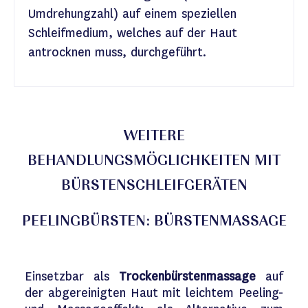
Umdrehungzahl) auf einem speziellen
Schleifmedium, welches auf der Haut
antrocknen muss, durchgeführt.
WEITERE
BEHANDLUNGSMÖGLICHKEITEN MIT
BÜRSTENSCHLEIFGERÄTEN
PEELINGBÜRSTEN: BÜRSTENMASSAGE
Einsetzbar als
Trockenbürstenmassage
auf
der abgereinigten Haut mit leichtem Peeling-