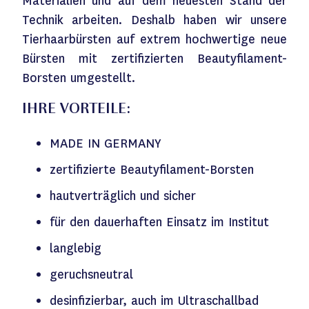
Materialien und auf dem neuesten Stand der
Technik arbeiten. Deshalb haben wir unsere
Tierhaarbürsten auf extrem hochwertige neue
Bürsten mit zertifizierten Beautyfilament-
Borsten umgestellt.
IHRE VORTEILE:
MADE IN GERMANY
zertifizierte Beautyfilament-Borsten
hautverträglich und sicher
für den dauerhaften Einsatz im Institut
langlebig
geruchsneutral
desinfizierbar, auch im Ultraschallbad