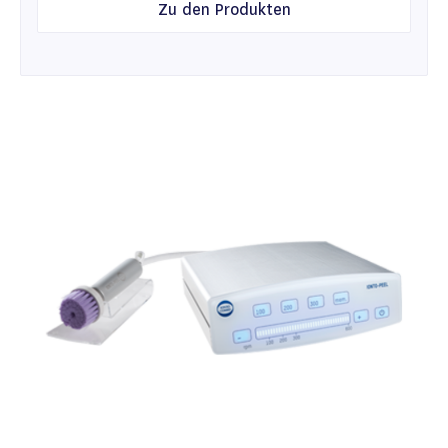
Zu den Produkten