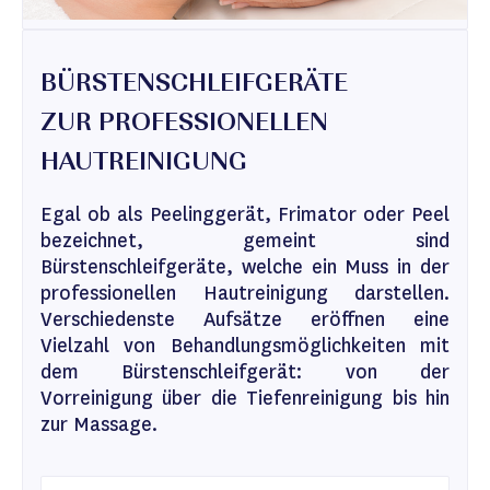
BÜRSTENSCHLEIFGERÄTE
ZUR PROFESSIONELLEN
HAUTREINIGUNG
Egal ob als Peelinggerät, Frimator oder Peel
bezeichnet, gemeint sind
Bürstenschleifgeräte, welche ein Muss in der
professionellen Hautreinigung darstellen.
Verschiedenste Aufsätze eröffnen eine
Vielzahl von Behandlungsmöglichkeiten mit
dem Bürstenschleifgerät: von der
Vorreinigung über die Tiefenreinigung bis hin
zur Massage.