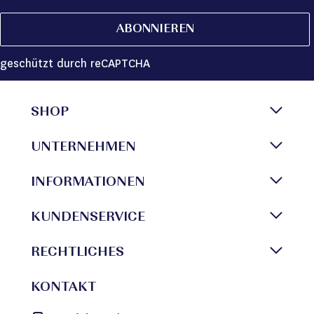
ABONNIEREN
geschützt durch reCAPTCHA
SHOP
UNTERNEHMEN
INFORMATIONEN
KUNDENSERVICE
RECHTLICHES
KONTAKT