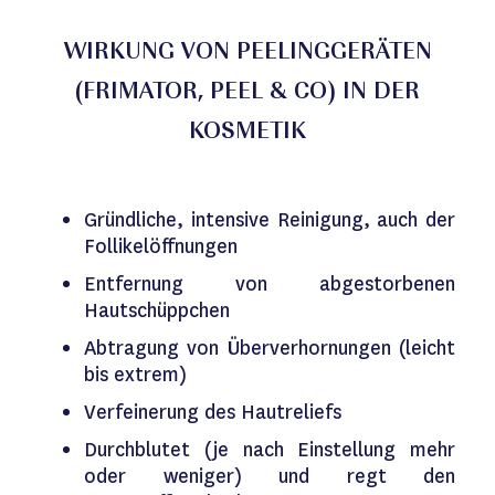
WIRKUNG VON PEELINGGERÄTEN
(FRIMATOR, PEEL & CO) IN DER
KOSMETIK
Gründliche, intensive Reinigung, auch der
Follikelöffnungen
Entfernung von abgestorbenen
Hautschüppchen
Abtragung von Überverhornungen (leicht
bis extrem)
Verfeinerung des Hautreliefs
Durchblutet (je nach Einstellung mehr
oder weniger) und regt den