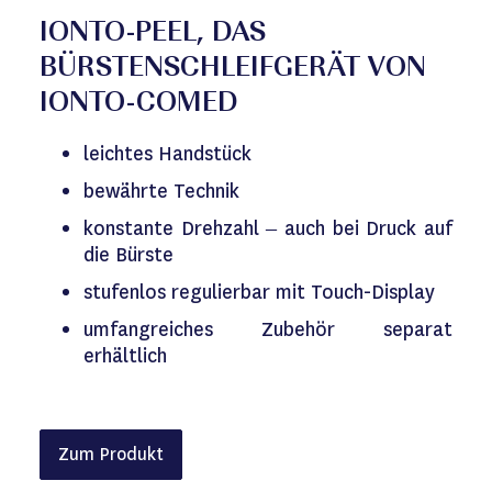
IONTO-PEEL, DAS
BÜRSTENSCHLEIFGERÄT VON
IONTO-COMED
leichtes Handstück
bewährte Technik
konstante Drehzahl – auch bei Druck auf
die Bürste
stufenlos regulierbar mit Touch-Display
umfangreiches Zubehör separat
erhältlich
Zum Produkt