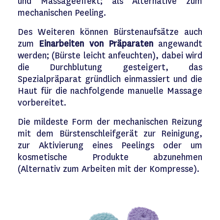
und Massageeffekt; als Alternative zum
mechanischen Peeling.
Des Weiteren können Bürstenaufsätze auch
zum
Einarbeiten von Präparaten
angewandt
werden; (Bürste leicht anfeuchten), dabei wird
die Durchblutung gesteigert, das
Spezialpräparat gründlich einmassiert und die
Haut für die nachfolgende manuelle Massage
vorbereitet.
Die mildeste Form der mechanischen Reizung
mit dem Bürstenschleifgerät zur Reinigung,
zur Aktivierung eines Peelings oder um
kosmetische Produkte abzunehmen
(Alternativ zum Arbeiten mit der Kompresse).