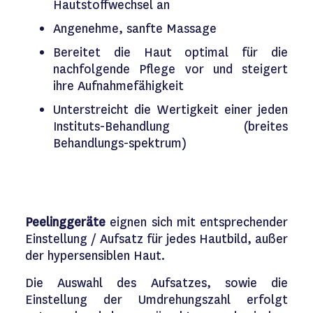
Hautstoffwechsel an
Angenehme, sanfte Massage
Bereitet die Haut optimal für die
nachfolgende Pflege vor und steigert
ihre Aufnahmefähigkeit
Unterstreicht die Wertigkeit einer jeden
Instituts-Behandlung (breites
Behandlungs-spektrum)
Peelinggeräte
eignen sich mit entsprechender
Einstellung / Aufsatz für jedes Hautbild, außer
der hypersensiblen Haut.
Die Auswahl des Aufsatzes, sowie die
Einstellung der Umdrehungszahl erfolgt