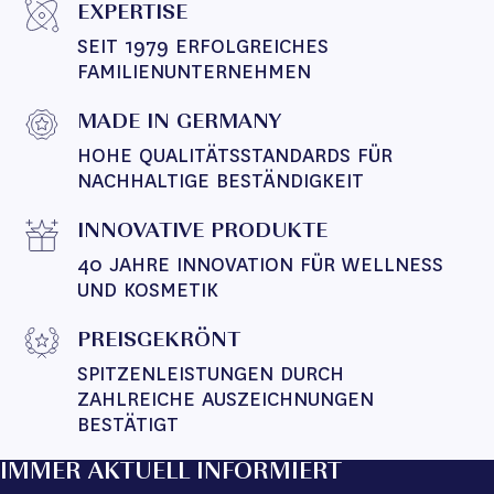
EXPERTISE
SEIT 1979 ERFOLGREICHES 
FAMILIENUNTERNEHMEN
MADE IN GERMANY
HOHE QUALITÄTSSTANDARDS FÜR 
NACHHALTIGE BESTÄNDIGKEIT
INNOVATIVE PRODUKTE
40 JAHRE INNOVATION FÜR WELLNESS 
UND KOSMETIK
PREISGEKRÖNT
SPITZENLEISTUNGEN DURCH 
ZAHLREICHE AUSZEICHNUNGEN 
BESTÄTIGT
IMMER AKTUELL INFORMIERT