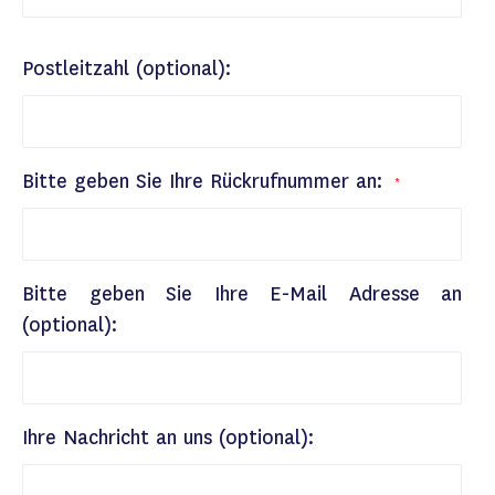
Postleitzahl (optional):
Bitte geben Sie Ihre Rückrufnummer an:
Bitte geben Sie Ihre E-Mail Adresse an
(optional):
Ihre Nachricht an uns (optional):