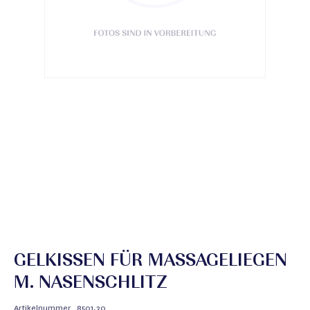
GELKISSEN FÜR MASSAGELIEGEN
M. NASENSCHLITZ
Artikelnummer
8501.30