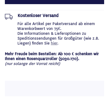
Kostenloser Versand
Für alle Artikel per Paketversand ab einem
Warenkorbwert von 75€.
Die Informationen & Lieferoptionen zu
Speditionssendungen für Großgüter (wie z.B.
Liegen) finden Sie
hier
.
Mehr Freude beim Bestellen: Ab 100 € schenken wir
Ihnen einen Rosenquarzroller (5030.170).
(nur solange der Vorrat reicht)