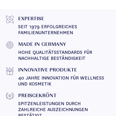
EXPERTISE
SEIT 1979 ERFOLGREICHES 
FAMILIENUNTERNEHMEN
MADE IN GERMANY
HOHE QUALITÄTSSTANDARDS FÜR 
NACHHALTIGE BESTÄNDIGKEIT
INNOVATIVE PRODUKTE
40 JAHRE INNOVATION FÜR WELLNESS 
UND KOSMETIK
PREISGEKRÖNT
SPITZENLEISTUNGEN DURCH 
ZAHLREICHE AUSZEICHNUNGEN 
BESTÄTIGT