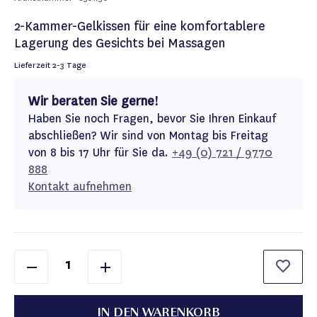
2-Kammer-Gelkissen für eine komfortablere
Lagerung des Gesichts bei Massagen
Lieferzeit
2-3 Tage
Wir beraten Sie gerne!
Haben Sie noch Fragen, bevor Sie Ihren Einkauf
abschließen? Wir sind von Montag bis Freitag
von 8 bis 17 Uhr für Sie da.
+49 (0) 721 / 9770
888
Kontakt aufnehmen
IN DEN WARENKORB