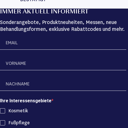
IMMER AKTUELL INFORMIERT
Sonderangebote, Produktneuheiten, Messen, neue
Behandlungsformen, exklusive Rabattcodes und mehr.
Ihre Interessensgebiete
Kosmetik
Fußpflege