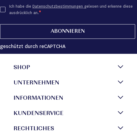
Ich habe die
Datenschutzbestimmungen
gelesen und erkenne diese
ausdrücklich an.
ABONNIEREN
geschützt durch reCAPTCHA
SHOP
UNTERNEHMEN
INFORMATIONEN
KUNDENSERVICE
RECHTLICHES