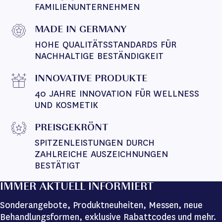
FAMILIENUNTERNEHMEN
MADE IN GERMANY
HOHE QUALITÄTSSTANDARDS FÜR 
NACHHALTIGE BESTÄNDIGKEIT
INNOVATIVE PRODUKTE
40 JAHRE INNOVATION FÜR WELLNESS 
UND KOSMETIK
PREISGEKRÖNT
SPITZENLEISTUNGEN DURCH 
ZAHLREICHE AUSZEICHNUNGEN 
BESTÄTIGT
IMMER AKTUELL INFORMIERT
Sonderangebote, Produktneuheiten, Messen, neue
Behandlungsformen, exklusive Rabattcodes und mehr.