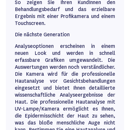
So zeigen Sie Ihren KundInnen den
Behandlungsbedarf und das erzielbare
Ergebnis mit einer Profikamera und einem
Touchscreen.
Die nächste Generation
Analyseoptionen erscheinen in einem
neuen Look und werden in schnell
erfassbare Grafiken umgewandelt. Die
Auswertungen werden noch verständlicher.
Die Kamera wird für die professionelle
Hautanalyse vor Gesichtsbehandlungen
eingesetzt und bietet Ihnen detaillierte
wissenschaftliche Analyseergebnisse der
Haut. Die professionelle Hautanalyse mit
UV-Lampe/Kamera ermöglicht es Ihnen,
die Epidermisschicht der Haut zu sehen,
was das bloße menschliche Auge nicht
kann. Bestimmen Sie eine Hautanalyse und