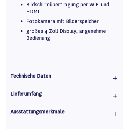
Bildschirmübertragung per WiFi und
HDMI
Fotokamera mit Bilderspeicher
großes 4 Zoll Display, angenehme
Bedienung
Technische Daten
Lieferumfang
Ausstattungsmerkmale