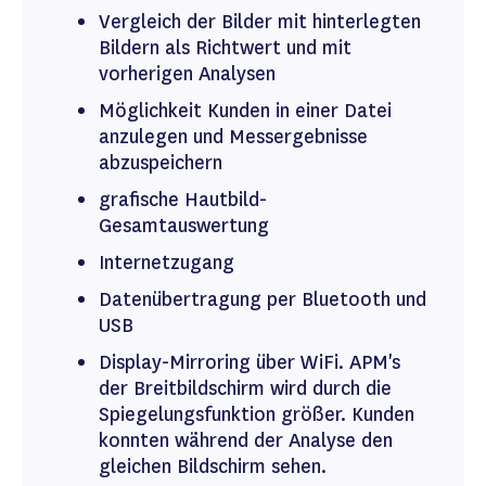
Vergleich der Bilder mit hinterlegten
Bildern als Richtwert und mit
vorherigen Analysen
Möglichkeit Kunden in einer Datei
anzulegen und Messergebnisse
abzuspeichern
grafische Hautbild-
Gesamtauswertung
Internetzugang
Datenübertragung per Bluetooth und
USB
Display-Mirroring über WiFi. APM's
der Breitbildschirm wird durch die
Spiegelungsfunktion größer. Kunden
konnten während der Analyse den
gleichen Bildschirm sehen.