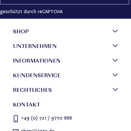
geschützt durch reCAPTCHA
SHOP
UNTERNEHMEN
INFORMATIONEN
KUNDENSERVICE
RECHTLICHES
KONTAKT
+49 (0) 721 / 9770 888