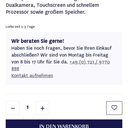
Dualkamera, Touchscreen und schnellem
Prozessor sowie großem Speicher.
Lieferzeit
2-3 Tage
Wir beraten Sie gerne!
Haben Sie noch Fragen, bevor Sie Ihren Einkauf
abschließen? Wir sind von Montag bis Freitag
von 8 bis 17 Uhr für Sie da.
+49 (0) 721 / 9770
888
Kontakt aufnehmen
IN DEN WARENKORB