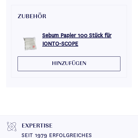
ZUBEHÖR
Sebum Papier 100 Stück für
IONTO-SCOPE
HINZUFÜGEN
EXPERTISE
SEIT 1979 ERFOLGREICHES 