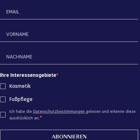
Ihre Interessensgebiete
Kosmetik
Fußpflege
Ich habe die
Datenschutzbestimmungen
gelesen und erkenne diese
ausdrücklich an.
ABONNIEREN