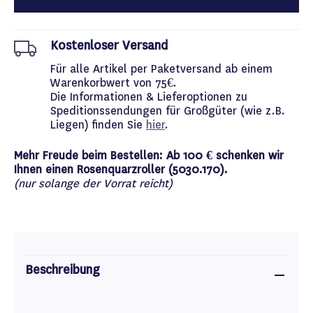
Kostenloser Versand
Für alle Artikel per Paketversand ab einem
Warenkorbwert von 75€.
Die Informationen & Lieferoptionen zu
Speditionssendungen für Großgüter (wie z.B.
Liegen) finden Sie
hier
.
Mehr Freude beim Bestellen: Ab 100 € schenken wir
Ihnen einen Rosenquarzroller (5030.170).
(nur solange der Vorrat reicht)
Beschreibung