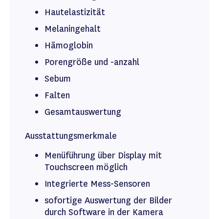
Hautelastizität
Melaningehalt
Hämoglobin
Porengröße und -anzahl
Sebum
Falten
Gesamtauswertung
Ausstattungsmerkmale
Menüführung über Display mit
Touchscreen möglich
Integrierte Mess-Sensoren
sofortige Auswertung der Bilder
durch Software in der Kamera