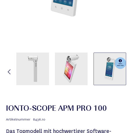
IONTO-SCOPE APM PRO 100
Artikelnummer
8436.10
Das Topmodell mit hochwertiger Software-