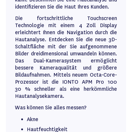
identifizieren Sie die Haut Ihres Kunden.
Die fortschrittliche Touchscreen
Technologie mit einem 4 Zoll Display
erleichtert Ihnen die Navigation durch die
Hautanalyse. Entdecken Sie die neue 3D-
Schaltfläche mit der Sie aufgenommene
Bilder dreidimensional umwandeln können.
Das Dual-Kamerasystem ermöglicht
bessere Kameraqualität und größere
Bildaufnahmen. Mittels neuem Octa-Core-
Prozessor ist die IONTO APM Pro 100
30 % schneller als eine herkömmliche
Hautanalysekamera.
Was können Sie alles messen?
Akne
Hautfeuchtigkeit