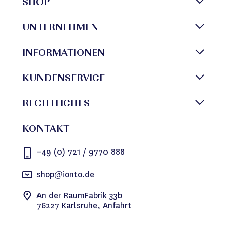
SHOP
UNTERNEHMEN
INFORMATIONEN
KUNDENSERVICE
RECHTLICHES
KONTAKT
+49 (0) 721 / 9770 888
shop@ionto.de
An der RaumFabrik 33b
76227 Karlsruhe, Anfahrt