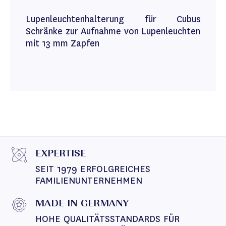
Lupenleuchtenhalterung für Cubus
Schränke zur Aufnahme von Lupenleuchten
mit 13 mm Zapfen
EXPERTISE
SEIT 1979 ERFOLGREICHES 
FAMILIENUNTERNEHMEN
MADE IN GERMANY
HOHE QUALITÄTSSTANDARDS FÜR 