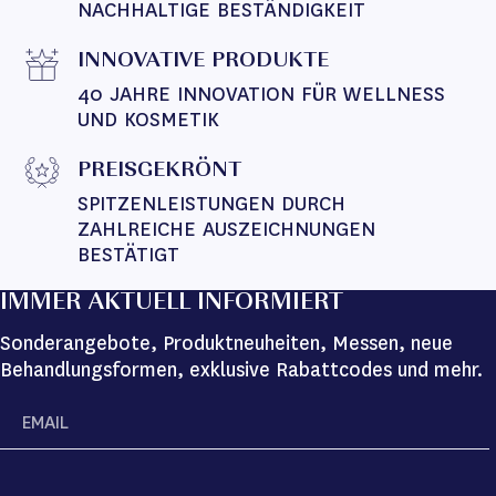
NACHHALTIGE BESTÄNDIGKEIT
INNOVATIVE PRODUKTE
40 JAHRE INNOVATION FÜR WELLNESS 
UND KOSMETIK
PREISGEKRÖNT
SPITZENLEISTUNGEN DURCH 
ZAHLREICHE AUSZEICHNUNGEN 
BESTÄTIGT
IMMER AKTUELL INFORMIERT
Sonderangebote, Produktneuheiten, Messen, neue
Behandlungsformen, exklusive Rabattcodes und mehr.