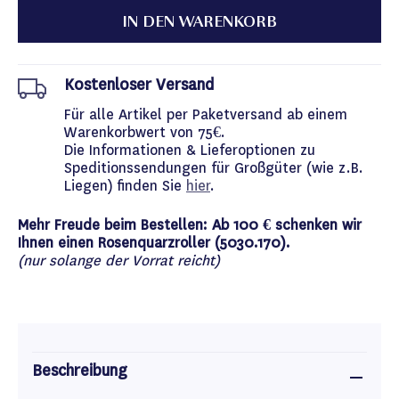
IN DEN WARENKORB
Kostenloser Versand
Für alle Artikel per Paketversand ab einem
Warenkorbwert von 75€.
Die Informationen & Lieferoptionen zu
Speditionssendungen für Großgüter (wie z.B.
Liegen) finden Sie
hier
.
Mehr Freude beim Bestellen: Ab 100 € schenken wir
Ihnen einen Rosenquarzroller (5030.170).
(nur solange der Vorrat reicht)
Beschreibung