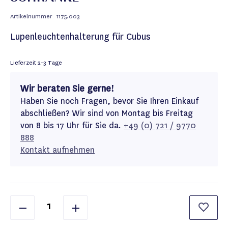
Artikelnummer
1175.003
Lupenleuchtenhalterung für Cubus
Lieferzeit
2-3 Tage
Wir beraten Sie gerne!
Haben Sie noch Fragen, bevor Sie Ihren Einkauf
abschließen? Wir sind von Montag bis Freitag
von 8 bis 17 Uhr für Sie da.
+49 (0) 721 / 9770
888
Kontakt aufnehmen