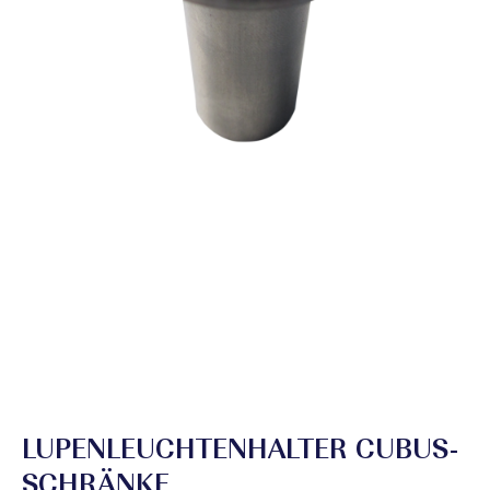
LUPENLEUCHTENHALTER CUBUS-
SCHRÄNKE