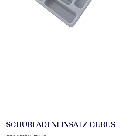
SCHUBLADENEINSATZ CUBUS