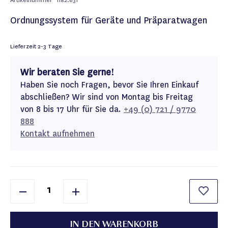
Artikelnummer
1182.631
Ordnungssystem für Geräte und Präparatwagen
Lieferzeit
2-3 Tage
Wir beraten Sie gerne!
Haben Sie noch Fragen, bevor Sie Ihren Einkauf
abschließen? Wir sind von Montag bis Freitag
von 8 bis 17 Uhr für Sie da.
+49 (0) 721 / 9770
888
Kontakt aufnehmen
IN DEN WARENKORB