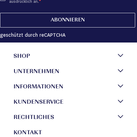
ausdrücklich an.
ABONNIEREN
geschützt durch reCAPTCHA
SHOP
UNTERNEHMEN
INFORMATIONEN
KUNDENSERVICE
RECHTLICHES
KONTAKT