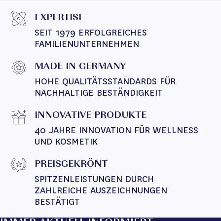
EXPERTISE
SEIT 1979 ERFOLGREICHES 
FAMILIENUNTERNEHMEN
MADE IN GERMANY
HOHE QUALITÄTSSTANDARDS FÜR 
NACHHALTIGE BESTÄNDIGKEIT
INNOVATIVE PRODUKTE
40 JAHRE INNOVATION FÜR WELLNESS 
UND KOSMETIK
PREISGEKRÖNT
SPITZENLEISTUNGEN DURCH 
ZAHLREICHE AUSZEICHNUNGEN 
BESTÄTIGT