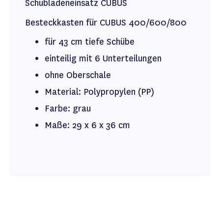
Schubladeneinsatz CUBUS
Besteckkasten für CUBUS 400/600/800
für 43 cm tiefe Schübe
einteilig mit 6 Unterteilungen
ohne Oberschale
Material: Polypropylen (PP)
Farbe: grau
Maße: 29 x 6 x 36 cm