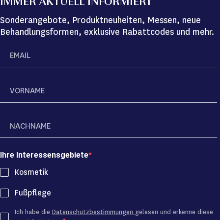
IMMER AKTUELL INFORMIERT
Sonderangebote, Produktneuheiten, Messen, neue
Behandlungsformen, exklusive Rabattcodes und mehr.
Ihre Interessensgebiete
Kosmetik
Fußpflege
Ich habe die
Datenschutzbestimmungen
gelesen und erkenne diese