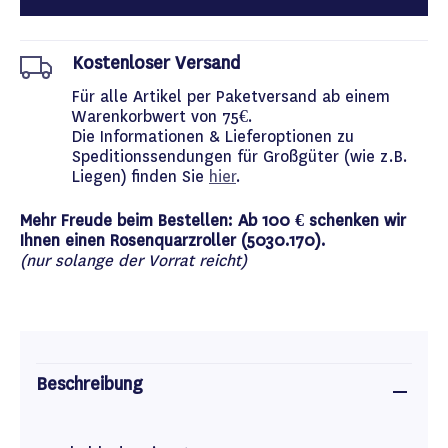
Kostenloser Versand
Für alle Artikel per Paketversand ab einem
Warenkorbwert von 75€.
Die Informationen & Lieferoptionen zu
Speditionssendungen für Großgüter (wie z.B.
Liegen) finden Sie
hier
.
Mehr Freude beim Bestellen: Ab 100 € schenken wir
Ihnen einen Rosenquarzroller (5030.170).
(nur solange der Vorrat reicht)
Beschreibung