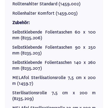
Rolltenahlter Standard (1459.002)
Rollenhalter Komfort (1459.003)
Zubehör:
Selbstklebende Folientaschen 60 x 100
mm (8235.206)
Selbstklebende Folientaschen 90 x 250
mm (8235.203)
Selbstklebende Folientaschen 140 x 260
mm (8235.207)
MELAfol Sterilisationsrolle 7,5 cm x 200
m (1459.7)
Sterilisationsrolle 7,5 cm x 200 m
(8235.209)