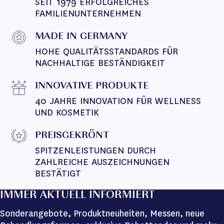
SEIT 1979 ERFOLGREICHES 
FAMILIENUNTERNEHMEN
MADE IN GERMANY
HOHE QUALITÄTSSTANDARDS FÜR 
NACHHALTIGE BESTÄNDIGKEIT
INNOVATIVE PRODUKTE
40 JAHRE INNOVATION FÜR WELLNESS 
UND KOSMETIK
PREISGEKRÖNT
SPITZENLEISTUNGEN DURCH 
ZAHLREICHE AUSZEICHNUNGEN 
BESTÄTIGT
IMMER AKTUELL INFORMIERT
Sonderangebote, Produktneuheiten, Messen, neue