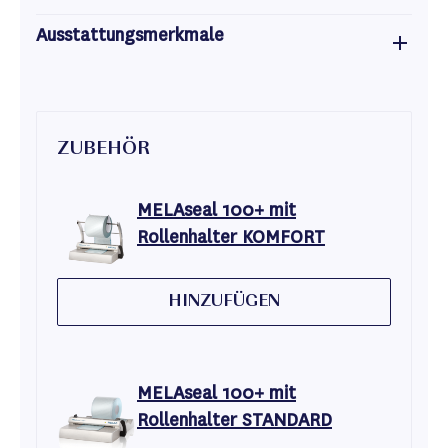
Ausstattungsmerkmale
ZUBEHÖR
MELAseal 100+ mit
Rollenhalter KOMFORT
HINZUFÜGEN
MELAseal 100+ mit
Rollenhalter STANDARD