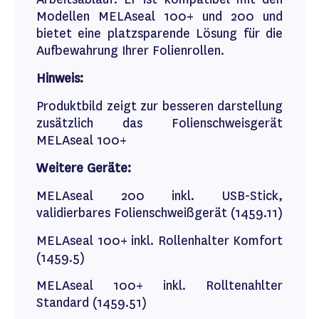
Modellen MELAseal 100+ und 200 und
bietet eine platzsparende Lösung für die
Aufbewahrung Ihrer Folienrollen.
Hinweis:
Produktbild zeigt zur besseren darstellung
zusätzlich das Folienschweisgerät
MELAseal 100+
Weitere Geräte:
MELAseal 200 inkl. USB-Stick,
validierbares Folienschweißgerät (1459.11)
MELAseal 100+ inkl. Rollenhalter Komfort
(1459.5)
MELAseal 100+ inkl. Rolltenahlter
Standard (1459.51)