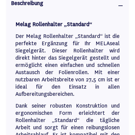
Beschreibung
Melag Rollenhalter „Standard“
Der Melag Rollenhalter „Standard“ ist die
perfekte Ergänzung für Ihr MELAseal
Siegelgerät. Dieser Rollenhalter wird
direkt hinter das Siegelgerät gestellt und
ermöglicht einen einfachen und schnellen
Austausch der Folienrollen. Mit einer
nutzbaren Arbeitsbreite von 27,5 cm ist er
ideal für den Einsatz in allen
Aufbereitungsbereichen.
Dank seiner robusten Konstruktion und
ergonomischen Form erleichtert der
Rollenhalter „Standard“ die tägliche
Arbeit und sorgt für einen reibungslosen
Arbeitsablauf. Er ist kompatibel mit den