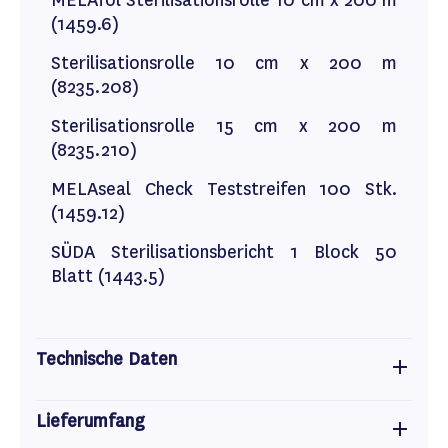
MELAfol Sterilisationsrolle 10 cm x 200 m
(1459.6)
Sterilisationsrolle 10 cm x 200 m
(8235.208)
Sterilisationsrolle 15 cm x 200 m
(8235.210)
MELAseal Check Teststreifen 100 Stk.
(1459.12)
SÜDA Sterilisationsbericht 1 Block 50
Blatt (1443.5)
Technische Daten
Lieferumfang