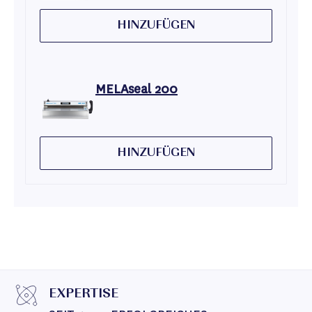
HINZUFÜGEN
MELAseal 200
HINZUFÜGEN
EXPERTISE