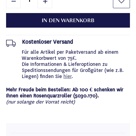
IN DEN WARENKORB
Kostenloser Versand
Für alle Artikel per Paketversand ab einem
Warenkorbwert von 75€.
Die Informationen & Lieferoptionen zu
Speditionssendungen für Großgüter (wie z.B.
Liegen) finden Sie
hier
.
Mehr Freude beim Bestellen: Ab 100 € schenken wir
Ihnen einen Rosenquarzroller (5030.170).
(nur solange der Vorrat reicht)