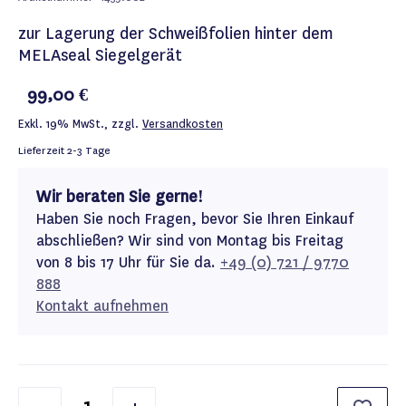
zur Lagerung der Schweißfolien hinter dem
MELAseal Siegelgerät
99,00 €
Exkl. 19% MwSt.
,
zzgl.
Versandkosten
Lieferzeit
2-3 Tage
Wir beraten Sie gerne!
Haben Sie noch Fragen, bevor Sie Ihren Einkauf
abschließen? Wir sind von Montag bis Freitag
von 8 bis 17 Uhr für Sie da.
+49 (0) 721 / 9770
888
Kontakt aufnehmen