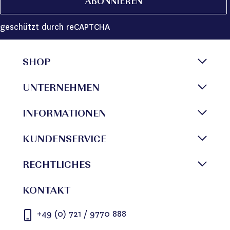
ABONNIEREN
geschützt durch reCAPTCHA
SHOP
UNTERNEHMEN
INFORMATIONEN
KUNDENSERVICE
RECHTLICHES
KONTAKT
+49 (0) 721 / 9770 888