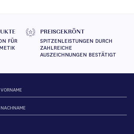
DUKTE
PREISGEKRÖNT
ON FÜR 
SPITZENLEISTUNGEN DURCH 
METIK
ZAHLREICHE 
AUSZEICHNUNGEN BESTÄTIGT