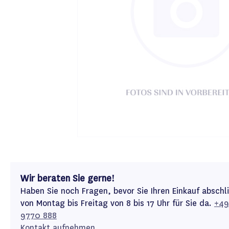
Wir beraten Sie gerne!
Haben Sie noch Fragen, bevor Sie Ihren Einkauf abschl
von Montag bis Freitag von 8 bis 17 Uhr für Sie da.
+49
9770 888
Kontakt aufnehmen