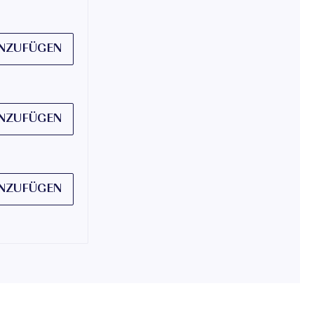
NZUFÜGEN
NZUFÜGEN
NZUFÜGEN