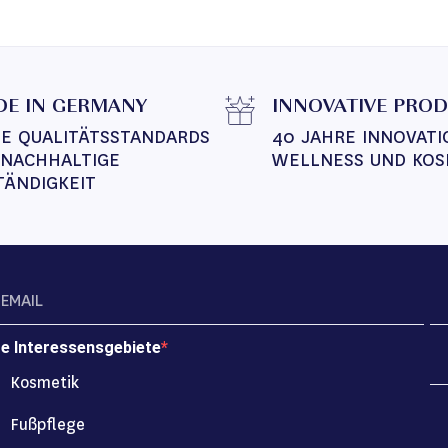
E IN GERMANY
INNOVATIVE PRO
E QUALITÄTSSTANDARDS 
40 JAHRE INNOVATI
 NACHHALTIGE 
WELLNESS UND KOS
TÄNDIGKEIT
re Interessensgebiete
Kosmetik
Fußpflege