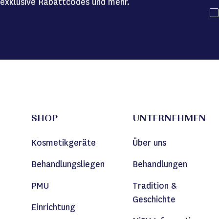
exklusive Rabattcodes und mehr.
SHOP
UNTERNEHMEN
Kosmetikgeräte
Über uns
Behandlungsliegen
Behandlungen
PMU
Tradition &
Geschichte
Einrichtung