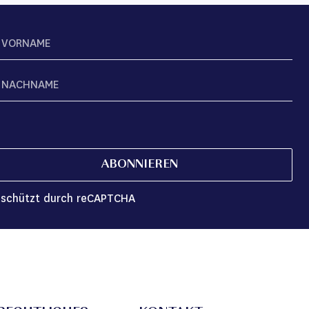
ABONNIEREN
schützt durch reCAPTCHA