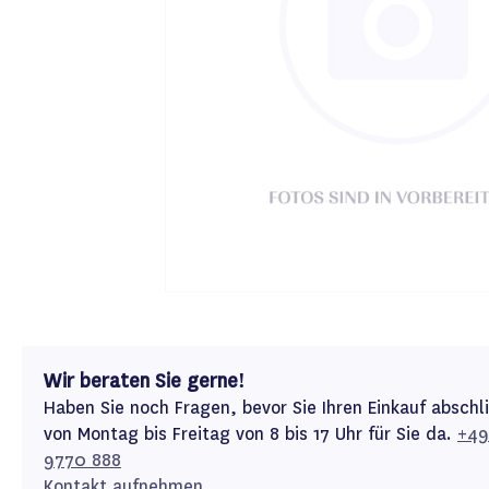
Wir beraten Sie gerne!
Haben Sie noch Fragen, bevor Sie Ihren Einkauf abschl
von Montag bis Freitag von 8 bis 17 Uhr für Sie da.
+49
9770 888
Kontakt aufnehmen