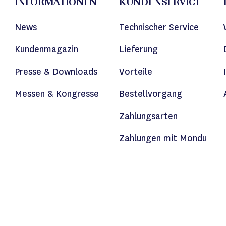
INFORMATIONEN
KUNDENSERVICE
News
Technischer Service
Kundenmagazin
Lieferung
Presse & Downloads
Vorteile
Messen & Kongresse
Bestellvorgang
Zahlungsarten
Zahlungen mit Mondu