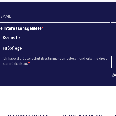
re Interessensgebiete
Kosmetik
Fußpflege
Ich habe die
Datenschutzbestimmungen
gelesen und erkenne diese
ausdrücklich an.
ge