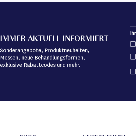
Ih
IMMER AKTUELL INFORMIERT
Sonderangebote, Produktneuheiten,
Messen, neue Behandlungsformen,
exklusive Rabattcodes und mehr.