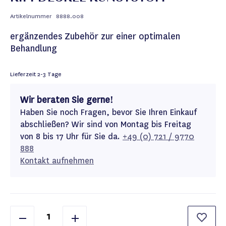
Artikelnummer
8888.008
ergänzendes Zubehör zur einer optimalen
Behandlung
Lieferzeit
2-3 Tage
Wir beraten Sie gerne!
Haben Sie noch Fragen, bevor Sie Ihren Einkauf
abschließen? Wir sind von Montag bis Freitag
von 8 bis 17 Uhr für Sie da.
+49 (0) 721 / 9770
888
Kontakt aufnehmen