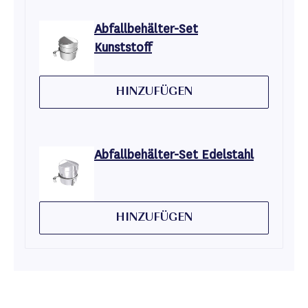
Abfallbehälter-Set
Kunststoff
HINZUFÜGEN
Abfallbehälter-Set Edelstahl
HINZUFÜGEN