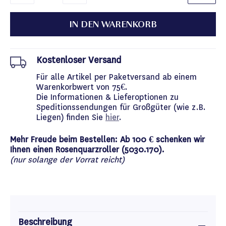
IN DEN WARENKORB
Kostenloser Versand
Für alle Artikel per Paketversand ab einem
Warenkorbwert von 75€.
Die Informationen & Lieferoptionen zu
Speditionssendungen für Großgüter (wie z.B.
Liegen) finden Sie
hier
.
Mehr Freude beim Bestellen: Ab 100 € schenken wir
Ihnen einen Rosenquarzroller (5030.170).
(nur solange der Vorrat reicht)
Beschreibung