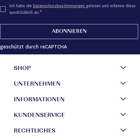
Ich habe die
Datenschutzbestimmungen
gelesen und erkenne diese
ausdrücklich an.
ABONNIEREN
geschützt durch reCAPTCHA
SHOP
UNTERNEHMEN
INFORMATIONEN
KUNDENSERVICE
RECHTLICHES