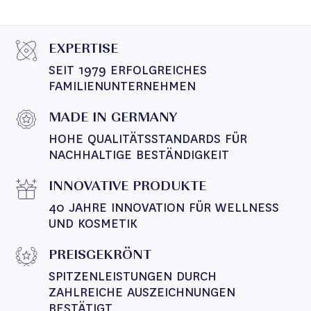
EXPERTISE
SEIT 1979 ERFOLGREICHES 
FAMILIENUNTERNEHMEN
MADE IN GERMANY
HOHE QUALITÄTSSTANDARDS FÜR 
NACHHALTIGE BESTÄNDIGKEIT
INNOVATIVE PRODUKTE
40 JAHRE INNOVATION FÜR WELLNESS 
UND KOSMETIK
PREISGEKRÖNT
SPITZENLEISTUNGEN DURCH 
ZAHLREICHE AUSZEICHNUNGEN 
BESTÄTIGT