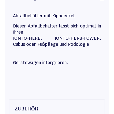
Abfallbehälter mit Kippdeckel
Dieser Abfallbehälter lässt sich optimal in
Ihren
IONTO-HERB, IONTO-HERB-TOWER,
Cubus oder Fußpflege und Podologie
Gerätewagen intergrieren.
ZUBEHÖR