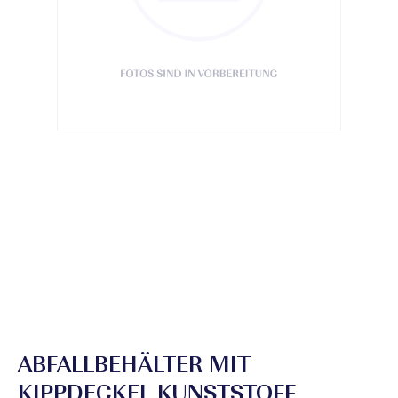
ABFALLBEHÄLTER MIT
KIPPDECKEL KUNSTSTOFF