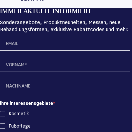
IMMER AKTUELL INFORMIERT
Sonderangebote, Produktneuheiten, Messen, neue
Behandlungsformen, exklusive Rabattcodes und mehr.
Ihre Interessensgebiete
Kosmetik
Fußpflege