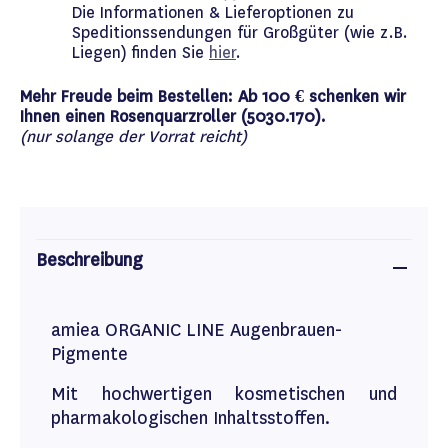
Die Informationen & Lieferoptionen zu
Speditionssendungen für Großgüter (wie z.B.
Liegen) finden Sie
hier
.
Mehr Freude beim Bestellen: Ab 100 € schenken wir
Ihnen einen Rosenquarzroller (5030.170).
(nur solange der Vorrat reicht)
Beschreibung
amiea ORGANIC LINE Augenbrauen-
Pigmente
Mit hochwertigen kosmetischen und
pharmakologischen Inhaltsstoffen.