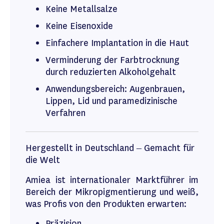
Keine Metallsalze
Keine Eisenoxide
Einfachere Implantation in die Haut
Verminderung der Farbtrocknung
durch reduzierten Alkoholgehalt
Anwendungsbereich: Augenbrauen,
Lippen, Lid und paramedizinische
Verfahren
Hergestellt in Deutschland – Gemacht für
die Welt
Amiea ist internationaler Marktführer im
Bereich der Mikropigmentierung und weiß,
was Profis von den Produkten erwarten:
Präzision