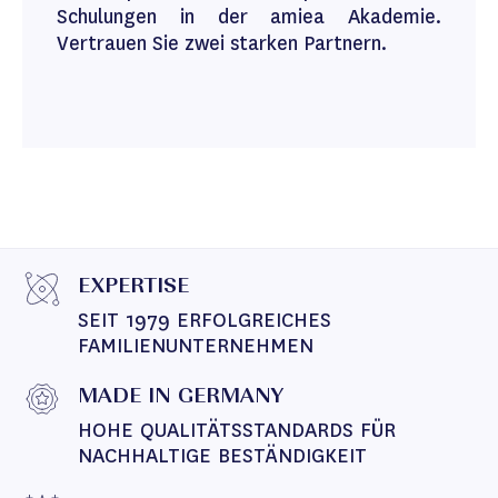
Schulungen in der amiea Akademie.
Vertrauen Sie zwei starken Partnern.
EXPERTISE
SEIT 1979 ERFOLGREICHES 
FAMILIENUNTERNEHMEN
MADE IN GERMANY
HOHE QUALITÄTSSTANDARDS FÜR 
NACHHALTIGE BESTÄNDIGKEIT