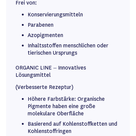
Frei von:
Konservierungsmitteln
Parabenen
Azopigmenten
Inhaltsstoffen menschlichen oder
tierischen Ursprungs
ORGANIC LINE – Innovatives
Lösungsmittel
(Verbesserte Rezeptur)
Höhere Farbstärke: Organische
Pigmente haben eine große
molekulare Oberfläche
Basierend auf Kohlenstoffketten und
Kohlenstoffringen