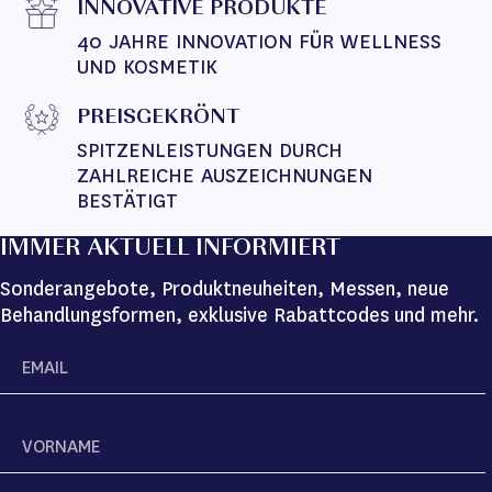
INNOVATIVE PRODUKTE
40 JAHRE INNOVATION FÜR WELLNESS 
UND KOSMETIK
PREISGEKRÖNT
SPITZENLEISTUNGEN DURCH 
ZAHLREICHE AUSZEICHNUNGEN 
BESTÄTIGT
IMMER AKTUELL INFORMIERT
Sonderangebote, Produktneuheiten, Messen, neue
Behandlungsformen, exklusive Rabattcodes und mehr.