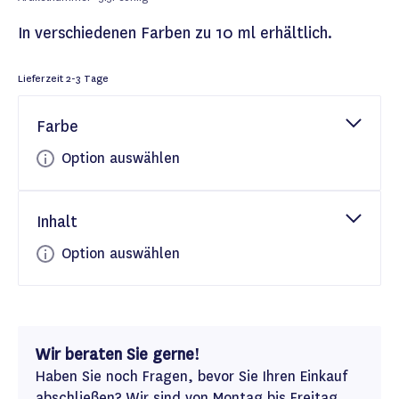
In verschiedenen Farben zu 10 ml erhältlich.
Lieferzeit
2-3 Tage
Farbe
Option auswählen
Inhalt
Option auswählen
Wir beraten Sie gerne!
Haben Sie noch Fragen, bevor Sie Ihren Einkauf
abschließen? Wir sind von Montag bis Freitag