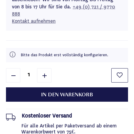
von 8 bis 17 Uhr für Sie da.
+49 (0) 721 / 9770
888
Kontakt aufnehmen
Bitte das Produkt erst vollständig konfigurieren.
IN DEN WARENKORB
Kostenloser Versand
Für alle Artikel per Paketversand ab einem
Warenkorbwert von 75€.