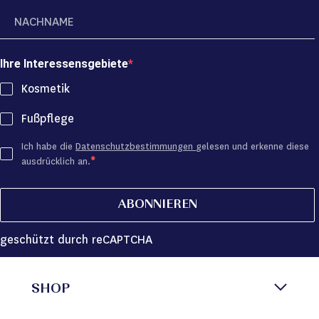
Ihre Interessensgebiete
Kosmetik
Fußpflege
Ich habe die
Datenschutzbestimmungen
gelesen und erkenne diese
ausdrücklich an.
ABONNIEREN
geschützt durch reCAPTCHA
SHOP