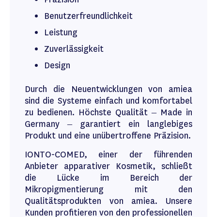
Benutzerfreundlichkeit
Leistung
Zuverlässigkeit
Design
Durch die Neuentwicklungen von amiea
sind die Systeme einfach und komfortabel
zu bedienen. Höchste Qualität – Made in
Germany – garantiert ein langlebiges
Produkt und eine unübertroffene Präzision.
IONTO-COMED, einer der führenden
Anbieter apparativer Kosmetik, schließt
die Lücke im Bereich der
Mikropigmentierung mit den
Qualitätsprodukten von amiea. Unsere
Kunden profitieren von den professionellen