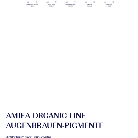
AMIEA ORGANIC LINE
AUGENBRAUEN-PIGMENTE
Artikelnummer
5151-config