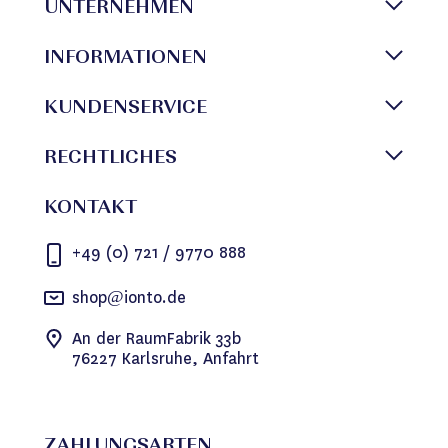
UNTERNEHMEN
INFORMATIONEN
KUNDENSERVICE
RECHTLICHES
KONTAKT
+49 (0) 721 / 9770 888
shop@ionto.de
An der RaumFabrik 33b
76227 Karlsruhe, Anfahrt
ZAHLUNGSARTEN