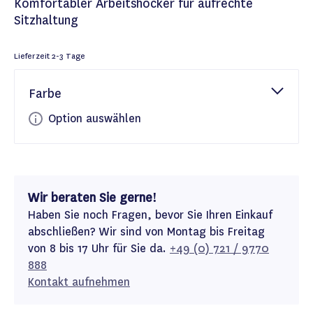
Komfortabler Arbeitshocker für aufrechte
Sitzhaltung
Lieferzeit
2-3 Tage
Farbe
Option auswählen
Wir beraten Sie gerne!
Haben Sie noch Fragen, bevor Sie Ihren Einkauf
abschließen? Wir sind von Montag bis Freitag
von 8 bis 17 Uhr für Sie da.
+49 (0) 721 / 9770
888
Kontakt aufnehmen