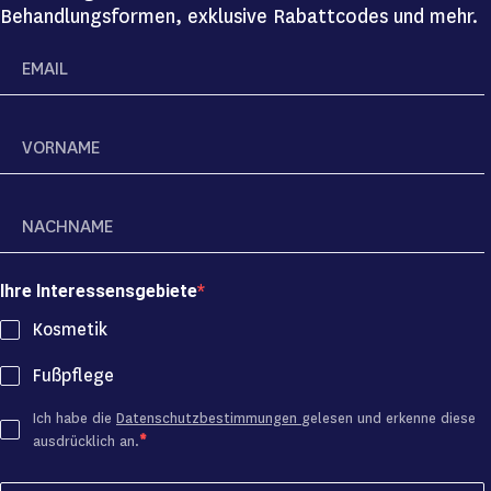
Behandlungsformen, exklusive Rabattcodes und mehr.
Ihre Interessensgebiete
Kosmetik
Fußpflege
Ich habe die
Datenschutzbestimmungen
gelesen und erkenne diese
ausdrücklich an.