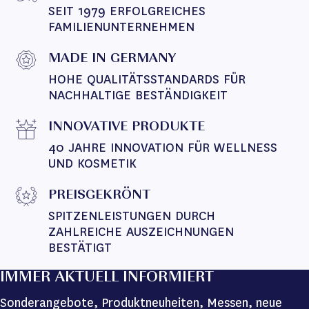
SEIT 1979 ERFOLGREICHES 
FAMILIENUNTERNEHMEN
MADE IN GERMANY
HOHE QUALITÄTSSTANDARDS FÜR 
NACHHALTIGE BESTÄNDIGKEIT
INNOVATIVE PRODUKTE
40 JAHRE INNOVATION FÜR WELLNESS 
UND KOSMETIK
PREISGEKRÖNT
SPITZENLEISTUNGEN DURCH 
ZAHLREICHE AUSZEICHNUNGEN 
BESTÄTIGT
IMMER AKTUELL INFORMIERT
Sonderangebote, Produktneuheiten, Messen, neue