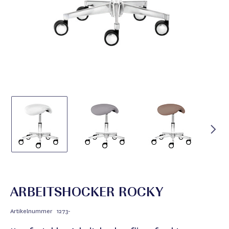
ARBEITSHOCKER ROCKY
Artikelnummer
1273-