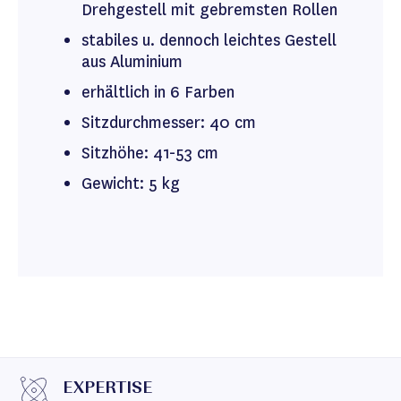
Drehgestell mit gebremsten Rollen
stabiles u. dennoch leichtes Gestell
aus Aluminium
erhältlich in 6 Farben
Sitzdurchmesser: 40 cm
Sitzhöhe: 41-53 cm
Gewicht: 5 kg
EXPERTISE