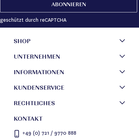
ABONNIEREN
geschützt durch reCAPTCHA
SHOP
UNTERNEHMEN
INFORMATIONEN
KUNDENSERVICE
RECHTLICHES
KONTAKT
+49 (0) 721 / 9770 888