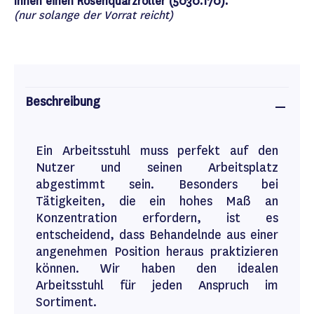
Ihnen einen Rosenquarzroller (5030.170).
(nur solange der Vorrat reicht)
Beschreibung
Ein Arbeitsstuhl muss perfekt auf den
Nutzer und seinen Arbeitsplatz
abgestimmt sein. Besonders bei
Tätigkeiten, die ein hohes Maß an
Konzentration erfordern, ist es
entscheidend, dass Behandelnde aus einer
angenehmen Position heraus praktizieren
können. Wir haben den idealen
Arbeitsstuhl für jeden Anspruch im
Sortiment.