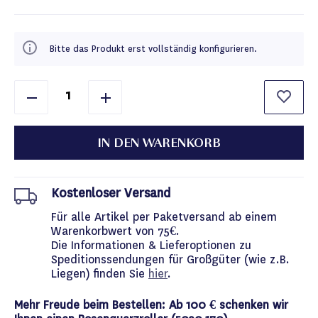
Bitte das Produkt erst vollständig konfigurieren.
IN DEN WARENKORB
Kostenloser Versand
Für alle Artikel per Paketversand ab einem
Warenkorbwert von 75€.
Die Informationen & Lieferoptionen zu
Speditionssendungen für Großgüter (wie z.B.
Liegen) finden Sie
hier
.
Mehr Freude beim Bestellen: Ab 100 € schenken wir