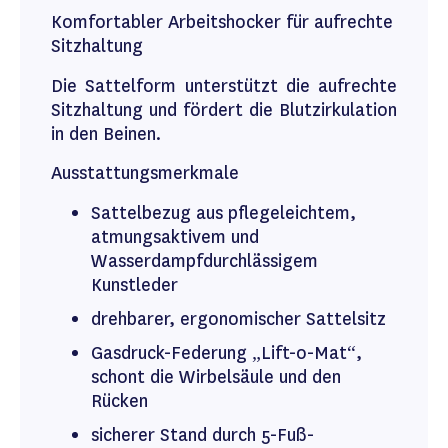
Komfortabler Arbeitshocker für aufrechte
Sitzhaltung
Die Sattelform unterstützt die aufrechte
Sitzhaltung und fördert die Blutzirkulation
in den Beinen.
Ausstattungsmerkmale
Sattelbezug aus pflegeleichtem,
atmungsaktivem und
Wasserdampfdurchlässigem
Kunstleder
drehbarer, ergonomischer Sattelsitz
Gasdruck-Federung „Lift-o-Mat“,
schont die Wirbelsäule und den
Rücken
sicherer Stand durch 5-Fuß-