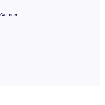
 Gasfeder