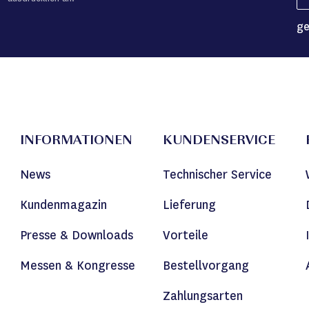
ge
INFORMATIONEN
KUNDENSERVICE
News
Technischer Service
Kundenmagazin
Lieferung
Presse & Downloads
Vorteile
Messen & Kongresse
Bestellvorgang
Zahlungsarten