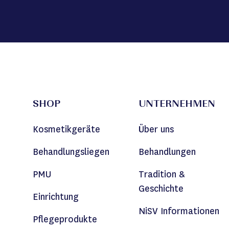
SHOP
UNTERNEHMEN
Kosmetikgeräte
Über uns
Behandlungsliegen
Behandlungen
PMU
Tradition &
Geschichte
Einrichtung
NiSV Informationen
Pflegeprodukte