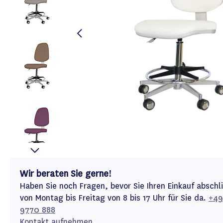
Wir beraten Sie gerne!
Haben Sie noch Fragen, bevor Sie Ihren Einkauf abschl
von Montag bis Freitag von 8 bis 17 Uhr für Sie da.
+49
9770 888
Kontakt aufnehmen