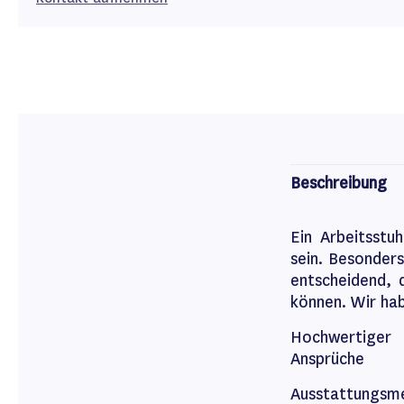
Beschreibung
Ein Arbeitsstu
sein. Besonders
entscheidend, 
können. Wir hab
Hochwertiger 
Ansprüche
Ausstattungsm