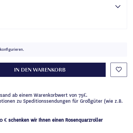
konfigurieren.
IN DEN WARENKORB
versand ab einem Warenkorbwert von 75€.
ptionen zu Speditionssendungen für Großgüter (wie z.B.
0 € schenken wir Ihnen einen Rosenquarzroller