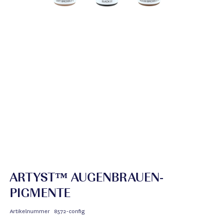
ARTYST™ AUGENBRAUEN-
PIGMENTE
Artikelnummer
8572-config