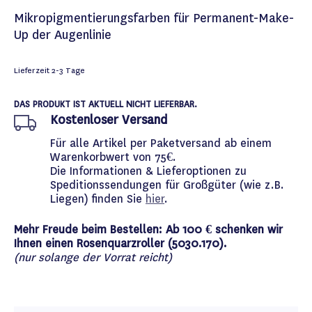
Mikropigmentierungsfarben für Permanent-Make-
Up der Augenlinie
Lieferzeit
2-3 Tage
DAS PRODUKT IST AKTUELL NICHT LIEFERBAR.
Kostenloser Versand
Für alle Artikel per Paketversand ab einem
Warenkorbwert von 75€.
Die Informationen & Lieferoptionen zu
Speditionssendungen für Großgüter (wie z.B.
Liegen) finden Sie
hier
.
Mehr Freude beim Bestellen: Ab 100 € schenken wir
Ihnen einen Rosenquarzroller (5030.170).
(nur solange der Vorrat reicht)