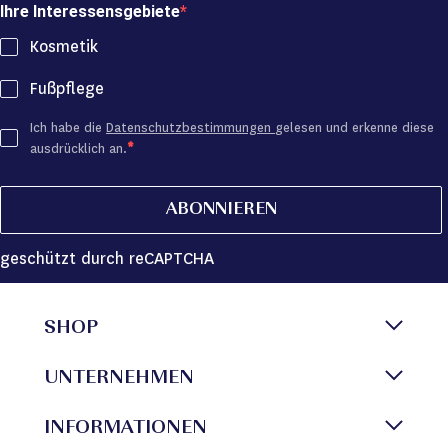
Ihre Interessensgebiete
Kosmetik
Fußpflege
Ich habe die
Datenschutzbestimmungen
gelesen und erkenne diese
ausdrücklich an.
ABONNIEREN
geschützt durch reCAPTCHA
SHOP
UNTERNEHMEN
INFORMATIONEN