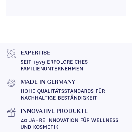
EXPERTISE
SEIT 1979 ERFOLGREICHES 
FAMILIENUNTERNEHMEN
MADE IN GERMANY
HOHE QUALITÄTSSTANDARDS FÜR 
NACHHALTIGE BESTÄNDIGKEIT
INNOVATIVE PRODUKTE
40 JAHRE INNOVATION FÜR WELLNESS 
UND KOSMETIK