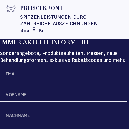
PREISGEKRÖNT
SPITZENLEISTUNGEN DURCH 
ZAHLREICHE AUSZEICHNUNGEN 
BESTÄTIGT
IMMER AKTUELL INFORMIERT
Sonderangebote, Produktneuheiten, Messen, neue
Behandlungsformen, exklusive Rabattcodes und mehr.