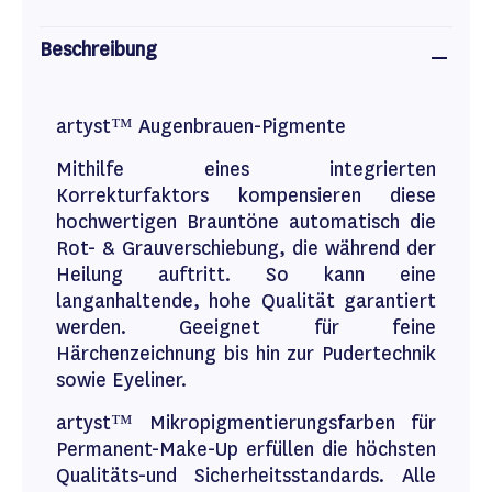
Beschreibung
artyst™ Augenbrauen-Pigmente
Mithilfe eines integrierten
Korrekturfaktors kompensieren diese
hochwertigen Brauntöne automatisch die
Rot- & Grauverschiebung, die während der
Heilung auftritt. So kann eine
langanhaltende, hohe Qualität garantiert
werden. Geeignet für feine
Härchenzeichnung bis hin zur Pudertechnik
sowie Eyeliner.
artyst™ Mikropigmentierungsfarben für
Permanent-Make-Up erfüllen die höchsten
Qualitäts-und Sicherheitsstandards. Alle