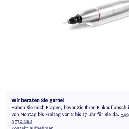
Wir beraten Sie gerne!
Haben Sie noch Fragen, bevor Sie Ihren Einkauf abschl
von Montag bis Freitag von 8 bis 17 Uhr für Sie da.
+49
9770 888
Kontakt aufnehmen