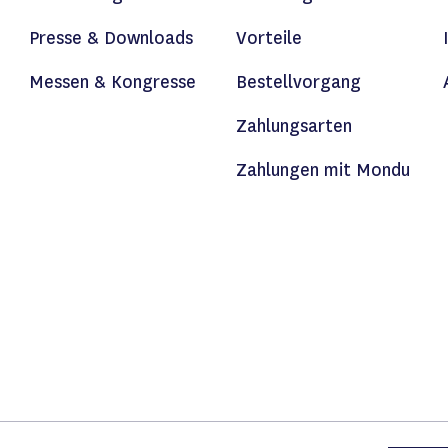
Presse & Downloads
Vorteile
Messen & Kongresse
Bestellvorgang
Zahlungsarten
Zahlungen mit Mondu