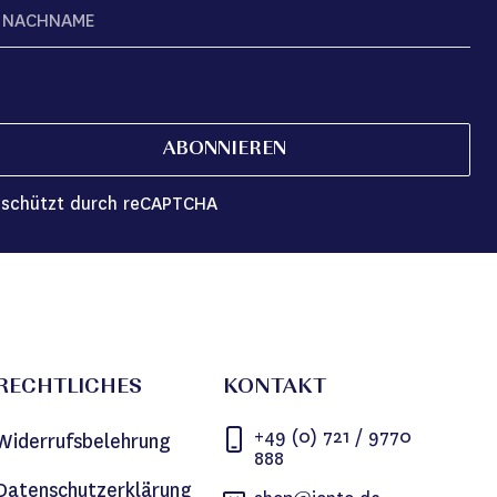
ABONNIEREN
schützt durch reCAPTCHA
RECHTLICHES
KONTAKT
+49 (0) 721 / 9770
Widerrufsbelehrung
888
Datenschutzerklärung