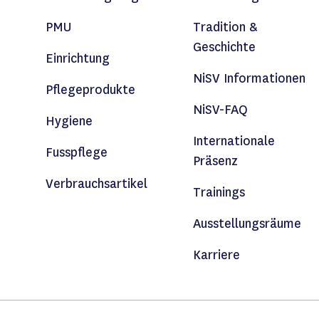
PMU
Tradition &
Geschichte
Einrichtung
NiSV Informationen
Pflegeprodukte
NiSV-FAQ
Hygiene
Internationale
Fusspflege
Präsenz
Verbrauchsartikel
Trainings
Ausstellungsräume
Karriere