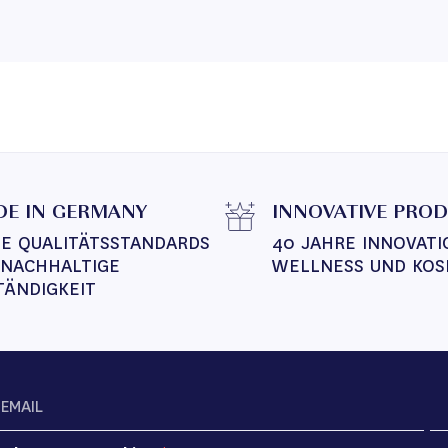
E IN GERMANY
INNOVATIVE PRO
E QUALITÄTSSTANDARDS 
40 JAHRE INNOVATI
 NACHHALTIGE 
WELLNESS UND KOS
TÄNDIGKEIT