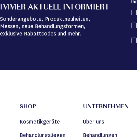
Ih
IMMER AKTUELL INFORMIERT
Sonderangebote, Produktneuheiten,
Messen, neue Behandlungsformen,
exklusive Rabattcodes und mehr.
SHOP
UNTERNEHMEN
Kosmetikgeräte
Über uns
Behandlungsliegen
Behandlungen