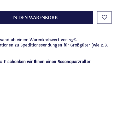
IN DEN WARENKORB
versand ab einem Warenkorbwert von 75€.
ptionen zu Speditionssendungen für Großgüter (wie z.B.
0 € schenken wir Ihnen einen Rosenquarzroller