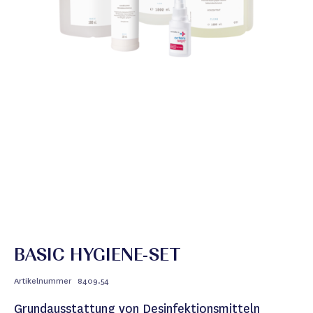
BASIC HYGIENE-SET
Artikelnummer
8409.54
Grundausstattung von Desinfektionsmitteln