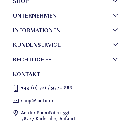
SHOP
UNTERNEHMEN
INFORMATIONEN
KUNDENSERVICE
RECHTLICHES
KONTAKT
+49 (0) 721 / 9770 888
shop@ionto.de
An der RaumFabrik 33b
76227 Karlsruhe, Anfahrt