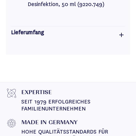
Desinfektion, 50 ml (9220.749)
Lieferumfang
EXPERTISE
SEIT 1979 ERFOLGREICHES 
FAMILIENUNTERNEHMEN
MADE IN GERMANY
HOHE QUALITÄTSSTANDARDS FÜR 