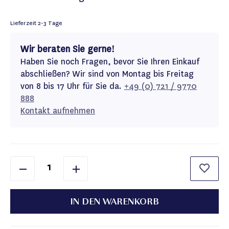
Lieferzeit
2-3 Tage
Wir beraten Sie gerne!
Haben Sie noch Fragen, bevor Sie Ihren Einkauf
abschließen? Wir sind von Montag bis Freitag
von 8 bis 17 Uhr für Sie da.
+49 (0) 721 / 9770
888
Kontakt aufnehmen
IN DEN WARENKORB