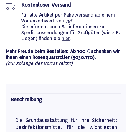
Kostenloser Versand
Für alle Artikel per Paketversand ab einem
Warenkorbwert von 75€.
Die Informationen & Lieferoptionen zu
Speditionssendungen für Großgüter (wie z.B.
Liegen) finden Sie
hier
.
Mehr Freude beim Bestellen: Ab 100 € schenken wir
Ihnen einen Rosenquarzroller (5030.170).
(nur solange der Vorrat reicht)
Beschreibung
Die Grundausstattung für Ihre Sicherheit:
Desinfektionsmittel für die wichtigsten