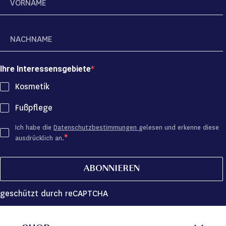
Ihre Interessensgebiete
Kosmetik
Fußpflege
Ich habe die
Datenschutzbestimmungen
gelesen und erkenne diese
ausdrücklich an.
ABONNIEREN
geschützt durch reCAPTCHA