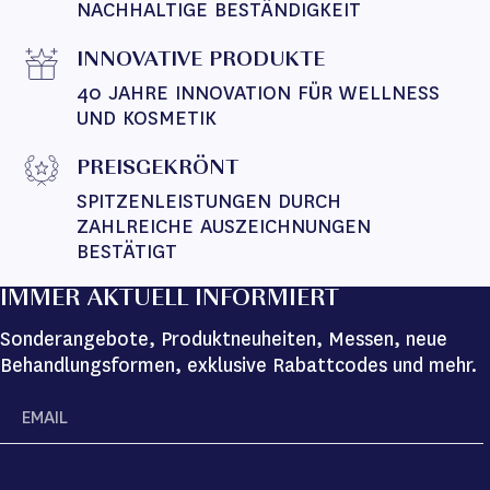
NACHHALTIGE BESTÄNDIGKEIT
INNOVATIVE PRODUKTE
40 JAHRE INNOVATION FÜR WELLNESS 
UND KOSMETIK
PREISGEKRÖNT
SPITZENLEISTUNGEN DURCH 
ZAHLREICHE AUSZEICHNUNGEN 
BESTÄTIGT
IMMER AKTUELL INFORMIERT
Sonderangebote, Produktneuheiten, Messen, neue
Behandlungsformen, exklusive Rabattcodes und mehr.