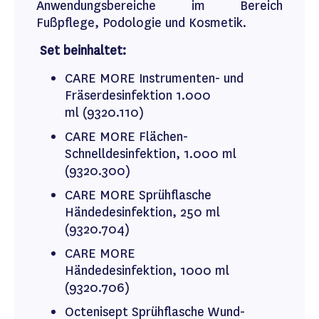
Anwendungsbereiche im Bereich
Fußpflege, Podologie und Kosmetik.
Set beinhaltet:
CARE MORE Instrumenten- und
Fräserdesinfektion 1.000
ml (9320.110)
CARE MORE Flächen-
Schnelldesinfektion, 1.000 ml
(9320.300)
CARE MORE Sprühflasche
Händedesinfektion, 250 ml
(9320.704)
CARE MORE
Händedesinfektion, 1000 ml
(9320.706)
Octenisept Sprühflasche Wund-