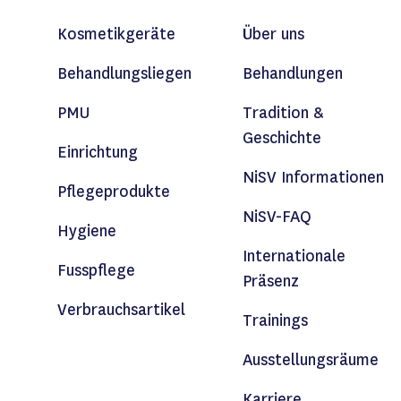
Kosmetikgeräte
Über uns
Behandlungsliegen
Behandlungen
PMU
Tradition &
Geschichte
Einrichtung
NiSV Informationen
Pflegeprodukte
NiSV-FAQ
Hygiene
Internationale
Fusspflege
Präsenz
Verbrauchsartikel
Trainings
Ausstellungsräume
Karriere