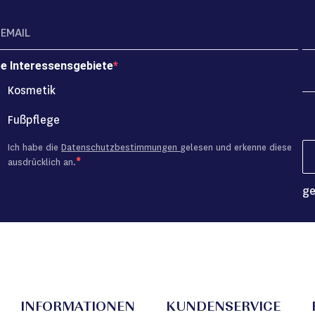
re Interessensgebiete
Kosmetik
Fußpflege
Ich habe die
Datenschutzbestimmungen
gelesen und erkenne diese
ausdrücklich an.
ge
INFORMATIONEN
KUNDENSERVICE