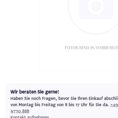
Wir beraten Sie gerne!
Haben Sie noch Fragen, bevor Sie Ihren Einkauf abschl
von Montag bis Freitag von 8 bis 17 Uhr für Sie da.
+49
9770 888
Kontakt aufnehmen