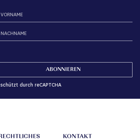
ABONNIEREN
schützt durch reCAPTCHA
RECHTLICHES
KONTAKT