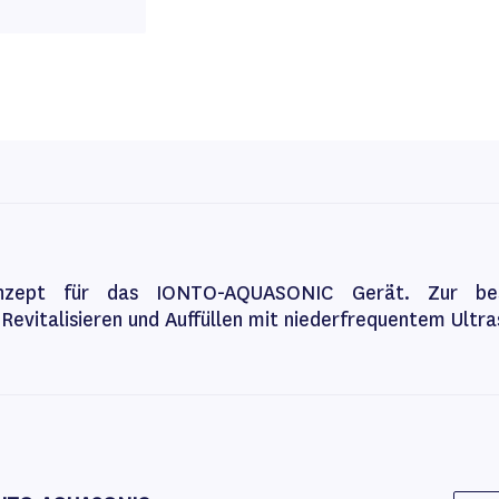
onzept für das IONTO-AQUASONIC Gerät. Zur bes
Revitalisieren und Auffüllen mit niederfrequentem Ultra