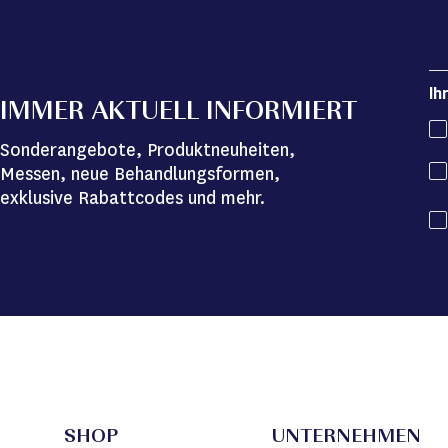
Ih
IMMER AKTUELL INFORMIERT
Sonderangebote, Produktneuheiten,
Messen, neue Behandlungsformen,
exklusive Rabattcodes und mehr.
SHOP
UNTERNEHMEN