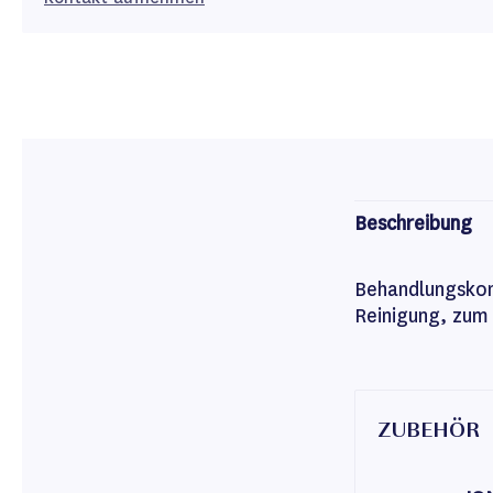
Beschreibung
Behandlungsk
Reinigung, zum 
ZUBEHÖR