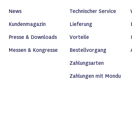
News
Technischer Service
Kundenmagazin
Lieferung
Presse & Downloads
Vorteile
Messen & Kongresse
Bestellvorgang
Zahlungsarten
Zahlungen mit Mondu