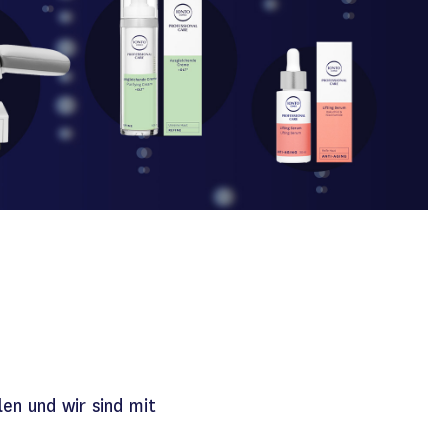
len und wir sind mit