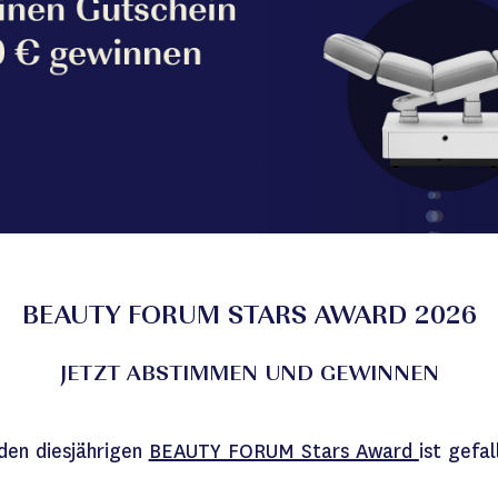
BEAUTY FORUM STARS AWARD 2026
JETZT ABSTIMMEN UND GEWINNEN
 den diesjährigen
BEAUTY FORUM Stars Award
ist gefal