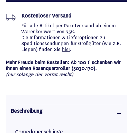
Kostenloser Versand
Für alle Artikel per Paketversand ab einem
Warenkorbwert von 75€.
Die Informationen & Lieferoptionen zu
Speditionssendungen für Großgüter (wie z.B.
Liegen) finden Sie
hier
.
Mehr Freude beim Bestellen: Ab 100 € schenken wir
Ihnen einen Rosenquarzroller (5030.170).
(nur solange der Vorrat reicht)
Beschreibung
Comedonenschlinge