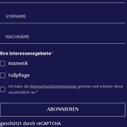
Ihre Interessensgebiete
Kosmetik
Fußpflege
Ich habe die
Datenschutzbestimmungen
gelesen und erkenne diese
ausdrücklich an.
ABONNIEREN
geschützt durch reCAPTCHA