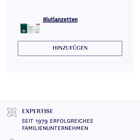
Blutlanzetten
HINZUFÜGEN
EXPERTISE
SEIT 1979 ERFOLGREICHES 
FAMILIENUNTERNEHMEN