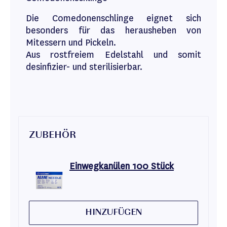
Die Comedonenschlinge eignet sich
besonders für das herausheben von
Mitessern und Pickeln.
Aus rostfreiem Edelstahl und somit
desinfizier- und sterilisierbar.
ZUBEHÖR
Einwegkanülen 100 Stück
HINZUFÜGEN