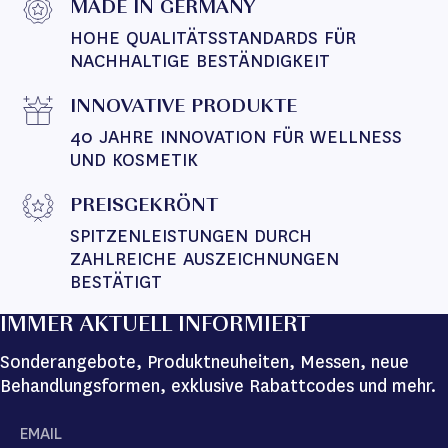
MADE IN GERMANY
HOHE QUALITÄTSSTANDARDS FÜR 
NACHHALTIGE BESTÄNDIGKEIT
INNOVATIVE PRODUKTE
40 JAHRE INNOVATION FÜR WELLNESS 
UND KOSMETIK
PREISGEKRÖNT
SPITZENLEISTUNGEN DURCH 
ZAHLREICHE AUSZEICHNUNGEN 
BESTÄTIGT
IMMER AKTUELL INFORMIERT
Sonderangebote, Produktneuheiten, Messen, neue
Behandlungsformen, exklusive Rabattcodes und mehr.