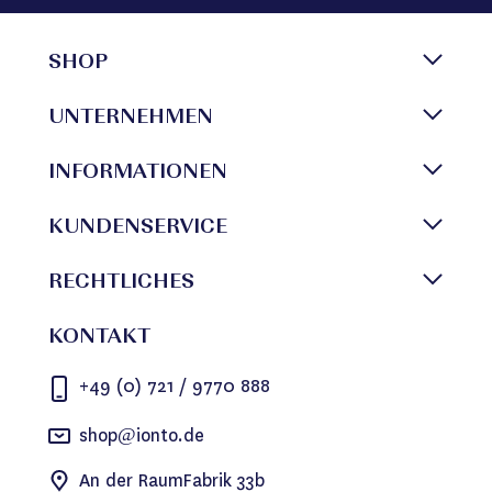
SHOP
UNTERNEHMEN
INFORMATIONEN
KUNDENSERVICE
RECHTLICHES
KONTAKT
+49 (0) 721 / 9770 888
shop@ionto.de
An der RaumFabrik 33b