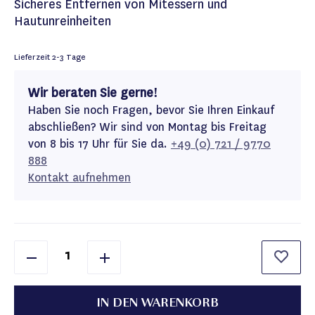
Sicheres Entfernen von Mitessern und
Hautunreinheiten
Lieferzeit
2-3 Tage
Wir beraten Sie gerne!
Haben Sie noch Fragen, bevor Sie Ihren Einkauf
abschließen? Wir sind von Montag bis Freitag
von 8 bis 17 Uhr für Sie da.
+49 (0) 721 / 9770
888
Kontakt aufnehmen
IN DEN WARENKORB