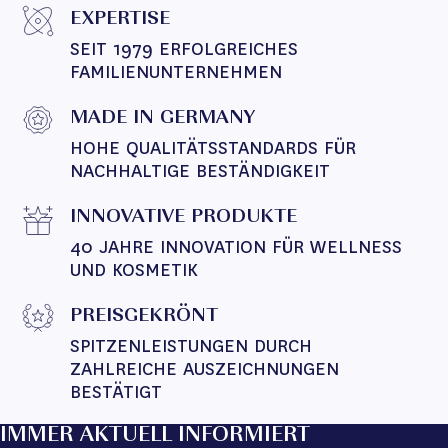
EXPERTISE
SEIT 1979 ERFOLGREICHES 
FAMILIENUNTERNEHMEN
MADE IN GERMANY
HOHE QUALITÄTSSTANDARDS FÜR 
NACHHALTIGE BESTÄNDIGKEIT
INNOVATIVE PRODUKTE
40 JAHRE INNOVATION FÜR WELLNESS 
UND KOSMETIK
PREISGEKRÖNT
SPITZENLEISTUNGEN DURCH 
ZAHLREICHE AUSZEICHNUNGEN 
BESTÄTIGT
IMMER AKTUELL INFORMIERT