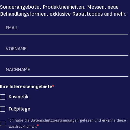
Sonderangebote, Produktneuheiten, Messen, neue
Behandlungsformen, exklusive Rabattcodes und mehr.
Ihre Interessensgebiete
Kosmetik
Fußpflege
Ich habe die
Datenschutzbestimmungen
gelesen und erkenne diese
ausdrücklich an.