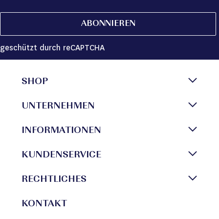
ABONNIEREN
geschützt durch reCAPTCHA
SHOP
UNTERNEHMEN
INFORMATIONEN
KUNDENSERVICE
RECHTLICHES
KONTAKT