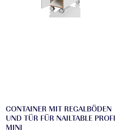
CONTAINER MIT REGALBÖDEN
UND TÜR FÜR NAILTABLE PROFI
MINI