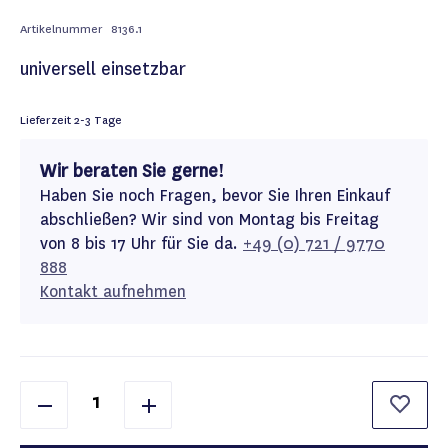
Artikelnummer
8136.1
universell einsetzbar
Lieferzeit
2-3 Tage
Wir beraten Sie gerne!
Haben Sie noch Fragen, bevor Sie Ihren Einkauf
abschließen? Wir sind von Montag bis Freitag
von 8 bis 17 Uhr für Sie da.
+49 (0) 721 / 9770
888
Kontakt aufnehmen