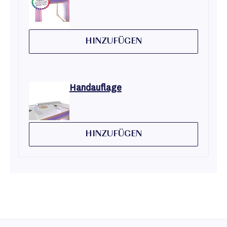
HINZUFÜGEN
Handauflage
HINZUFÜGEN