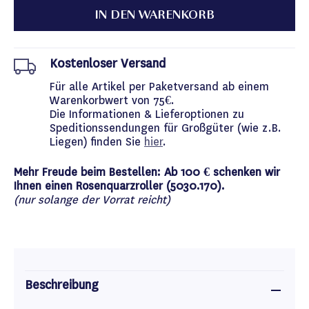
IN DEN WARENKORB
Kostenloser Versand
Für alle Artikel per Paketversand ab einem
Warenkorbwert von 75€.
Die Informationen & Lieferoptionen zu
Speditionssendungen für Großgüter (wie z.B.
Liegen) finden Sie
hier
.
Mehr Freude beim Bestellen: Ab 100 € schenken wir
Ihnen einen Rosenquarzroller (5030.170).
(nur solange der Vorrat reicht)
Beschreibung