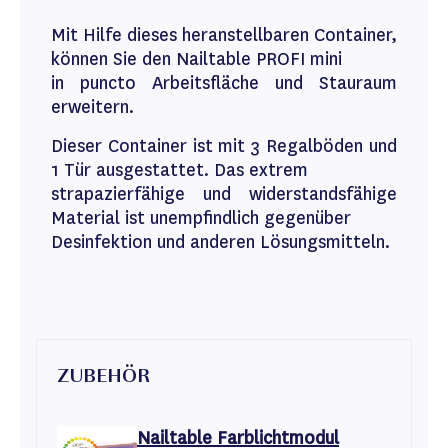
Mit Hilfe dieses heranstellbaren Container,
können Sie den Nailtable PROFI mini
in puncto Arbeitsfläche und Stauraum
erweitern.
Dieser Container ist mit 3 Regalböden und
1 Tür ausgestattet. Das extrem
strapazierfähige und widerstandsfähige
Material ist unempfindlich gegenüber
Desinfektion und anderen Lösungsmitteln.
ZUBEHÖR
Nailtable Farblichtmodul