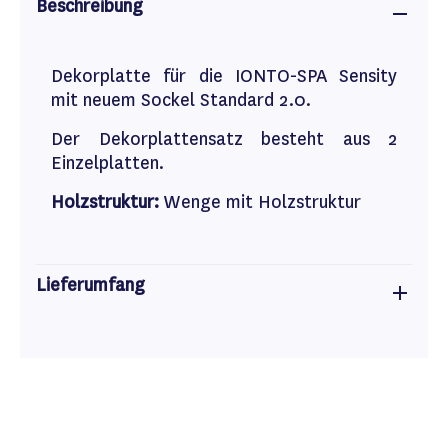
Beschreibung
Dekorplatte für die IONTO-SPA Sensity
mit neuem Sockel Standard 2.0.
Der Dekorplattensatz besteht aus 2
Einzelplatten.
Holzstruktur:
Wenge mit Holzstruktur
Lieferumfang