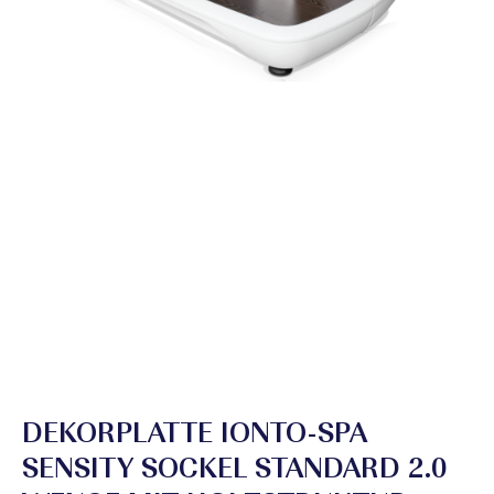
DEKORPLATTE IONTO-SPA
SENSITY SOCKEL STANDARD 2.0