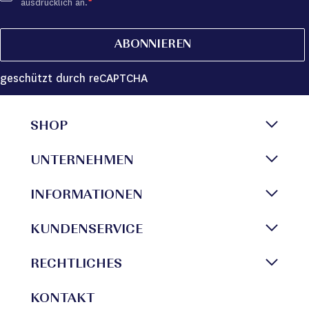
ausdrücklich an.
ABONNIEREN
geschützt durch reCAPTCHA
SHOP
UNTERNEHMEN
INFORMATIONEN
KUNDENSERVICE
RECHTLICHES
KONTAKT