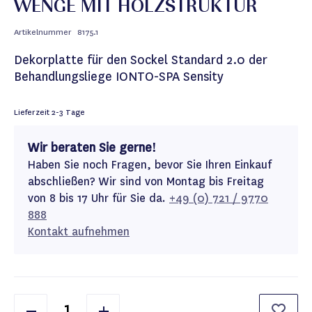
WENGE MIT HOLZSTRUKTUR
Artikelnummer
8175.1
Dekorplatte für den Sockel Standard 2.0 der
Behandlungsliege IONTO-SPA Sensity
Lieferzeit
2-3 Tage
Wir beraten Sie gerne!
Haben Sie noch Fragen, bevor Sie Ihren Einkauf
abschließen? Wir sind von Montag bis Freitag
von 8 bis 17 Uhr für Sie da.
+49 (0) 721 / 9770
888
Kontakt aufnehmen