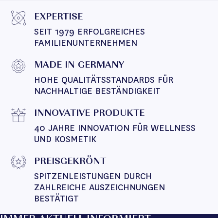
EXPERTISE
SEIT 1979 ERFOLGREICHES 
FAMILIENUNTERNEHMEN
MADE IN GERMANY
HOHE QUALITÄTSSTANDARDS FÜR 
NACHHALTIGE BESTÄNDIGKEIT
INNOVATIVE PRODUKTE
40 JAHRE INNOVATION FÜR WELLNESS 
UND KOSMETIK
PREISGEKRÖNT
SPITZENLEISTUNGEN DURCH 
ZAHLREICHE AUSZEICHNUNGEN 
BESTÄTIGT