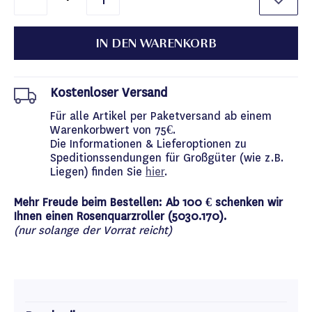
IN DEN WARENKORB
Kostenloser Versand
Für alle Artikel per Paketversand ab einem
Warenkorbwert von 75€.
Die Informationen & Lieferoptionen zu
Speditionssendungen für Großgüter (wie z.B.
Liegen) finden Sie
hier
.
Mehr Freude beim Bestellen: Ab 100 € schenken wir
Ihnen einen Rosenquarzroller (5030.170).
(nur solange der Vorrat reicht)