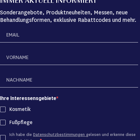
IMMER AKTUELL INFORMIERT
Sonderangebote, Produktneuheiten, Messen, neue
Behandlungsformen, exklusive Rabattcodes und mehr.
Ihre Interessensgebiete
Kosmetik
Fußpflege
Ich habe die
Datenschutzbestimmungen
gelesen und erkenne diese