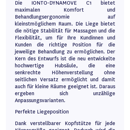
Die IONTO-DYNAMOVE C1 bietet
maximalen Komfort und
Behandlungsergonomie auf
kleinstmöglichem Raum. Die Liege bietet
die nötige Stabilität für Massagen und die
Flexibilität, um für Ihre Kundinnen und
Kunden die richtige Position für die
jeweilige Behandlung zu ermöglichen. Der
Kern des Entwurfs ist die neu entwickelte
hochwertige Hubsäule, die eine
senkrechte Höhenverstellung ohne
seitlichen Versatz ermöglicht und damit
auch für kleine Räume geeignet ist. Daraus
ergeben sich unzählige
Anpassungsvarianten.
Perfekte Liegeposition
Dank verstellbarer Kopfstütze für jede