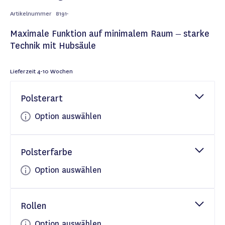
Artikelnummer
8191-
Maximale Funktion auf minimalem Raum – starke
Technik mit Hubsäule
Lieferzeit
4-10 Wochen
Polsterart
Option auswählen
Polsterfarbe
Option auswählen
Rollen
Option auswählen