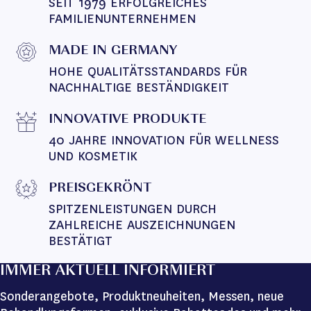
SEIT 1979 ERFOLGREICHES 
FAMILIENUNTERNEHMEN
MADE IN GERMANY
HOHE QUALITÄTSSTANDARDS FÜR 
NACHHALTIGE BESTÄNDIGKEIT
INNOVATIVE PRODUKTE
40 JAHRE INNOVATION FÜR WELLNESS 
UND KOSMETIK
PREISGEKRÖNT
SPITZENLEISTUNGEN DURCH 
ZAHLREICHE AUSZEICHNUNGEN 
BESTÄTIGT
IMMER AKTUELL INFORMIERT
Sonderangebote, Produktneuheiten, Messen, neue