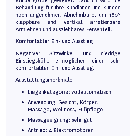
Körpergröße geeignet. Dadurch wird die
Behandlung für Ihre Kundinnen und Kunden
noch angenehmer. Abnehmbare, um 180°
klappbare und vertikal arretierbare
Armlehnen und ausziehbares Fersenteil.
Komfortabler Ein- und Ausstieg
Negativer Sitzwinkel und niedrige
Einstiegshöhe ermöglichen einen sehr
komfortablen Ein- und Ausstieg.
Ausstattungsmerkmale
Liegenkategorie: vollautomatisch
Anwendung: Gesicht, Körper,
Massage, Wellness, Fußpflege
Massageeignung: sehr gut
Antrieb: 4 Elektromotoren