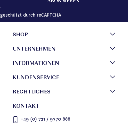
ABONNIEREN
geschützt durch reCAPTCHA
SHOP
UNTERNEHMEN
INFORMATIONEN
KUNDENSERVICE
RECHTLICHES
KONTAKT
+49 (0) 721 / 9770 888