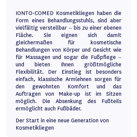
IONTO-COMED Kosmetikliegen haben die
Form eines Behandlungsstuhls, sind aber
vielfältig verstellbar – bis zu einer ebenen
Fläche. Sie eignen sich damit
gleichermaßen für kosmetische
Behandlungen von Körper und Gesicht wie
für Massagen und sogar die Fußpflege –
und bieten Ihnen größtmögliche
Flexibilität. Der Einstieg ist besonders
einfach, klassische Armlehnen sorgen für
den gewohnten Komfort und das
Auftragen von Make-up ist im Sitzen
möglich. Die Absenkung des Fußteils
ermöglicht auch Fußbäder.
Der Start in eine neue Generation von
Kosmetikliegen