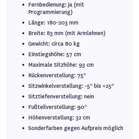
Fernbedienung: ja (mit
Programmierung)
Länge: 180-203 mm
Breite: 83 mm (mit Armlehnen)
Gewicht: circa 80 kg
Einstiegshöhe: 57 cm
Maximale Sitzhöhe: 93 cm
Rückenverstellung: 75°
Sitzwinkelverstellung: -5° bis +25°
Sitztiefenverstellung: nein
Fußteilverstellung: 90°
Höhenverstellung: 32 cm
Sonderfarben gegen Aufpreis möglich