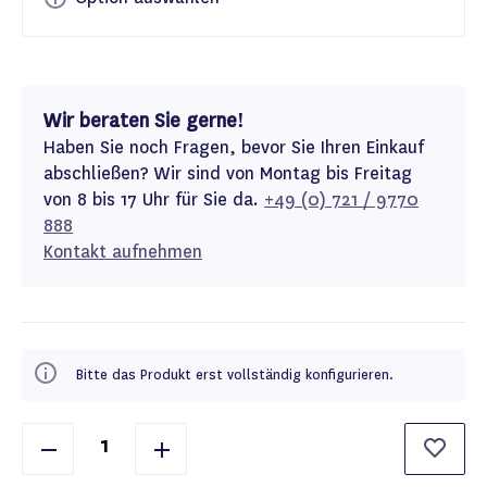
Wir beraten Sie gerne!
Haben Sie noch Fragen, bevor Sie Ihren Einkauf
abschließen? Wir sind von Montag bis Freitag
von 8 bis 17 Uhr für Sie da.
+49 (0) 721 / 9770
888
Kontakt aufnehmen
Bitte das Produkt erst vollständig konfigurieren.