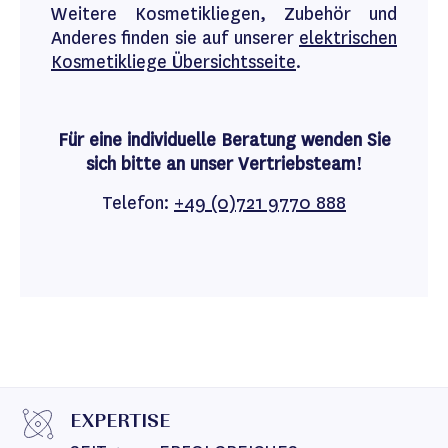
Weitere Kosmetikliegen, Zubehör und
Anderes finden sie auf unserer
elektrischen
Kosmetikliege Übersichtsseite
.
Für eine individuelle Beratung wenden Sie
sich bitte an unser Vertriebsteam!
Telefon:
+49 (0)721 9770 888
EXPERTISE