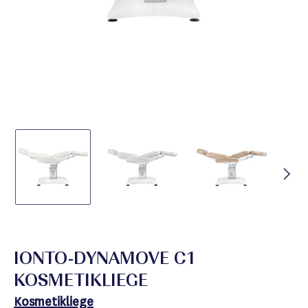
IONTO-DYNAMOVE C1
KOSMETIKLIEGE
Kosmetikliege