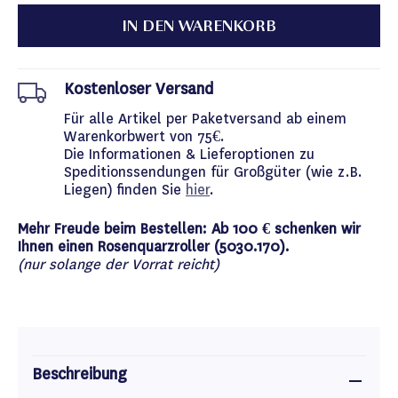
IN DEN WARENKORB
Kostenloser Versand
Für alle Artikel per Paketversand ab einem
Warenkorbwert von 75€.
Die Informationen & Lieferoptionen zu
Speditionssendungen für Großgüter (wie z.B.
Liegen) finden Sie
hier
.
Mehr Freude beim Bestellen: Ab 100 € schenken wir
Ihnen einen Rosenquarzroller (5030.170).
(nur solange der Vorrat reicht)
Beschreibung