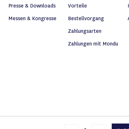
Presse & Downloads
Vorteile
Messen & Kongresse
Bestellvorgang
Zahlungsarten
Zahlungen mit Mondu