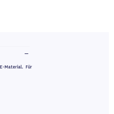
E-Material. Für