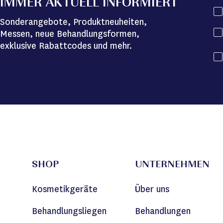
IMMER AKTUELL INFORMIERT
Sonderangebote, Produktneuheiten,
Messen, neue Behandlungsformen,
exklusive Rabattcodes und mehr.
SHOP
UNTERNEHMEN
Kosmetikgeräte
Über uns
Behandlungsliegen
Behandlungen