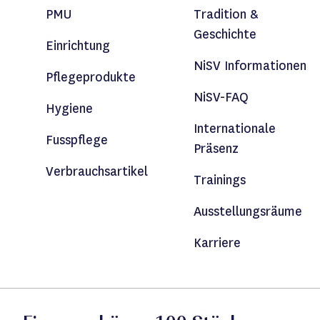
PMU
Tradition &
Geschichte
Einrichtung
NiSV Informationen
Pflegeprodukte
NiSV-FAQ
Hygiene
Internationale
Fusspflege
Präsenz
Verbrauchsartikel
Trainings
Ausstellungsräume
Karriere