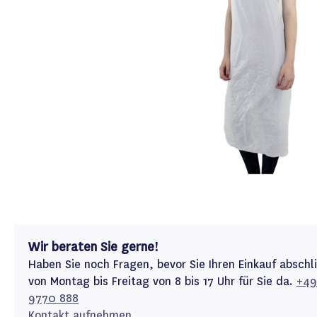
Wir beraten Sie gerne!
Haben Sie noch Fragen, bevor Sie Ihren Einkauf abschl
von Montag bis Freitag von 8 bis 17 Uhr für Sie da.
+49
9770 888
Kontakt aufnehmen