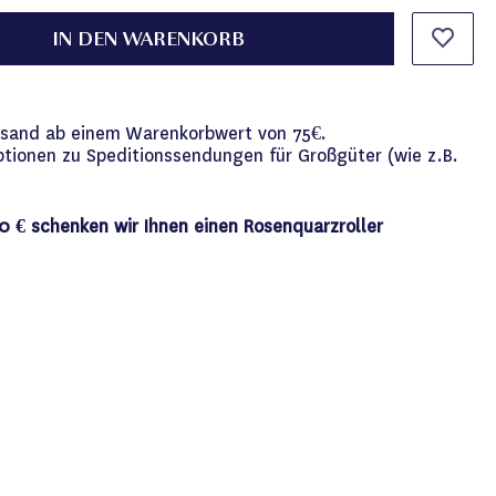
IN DEN WARENKORB
versand ab einem Warenkorbwert von 75€.
ptionen zu Speditionssendungen für Großgüter (wie z.B.
0 € schenken wir Ihnen einen Rosenquarzroller