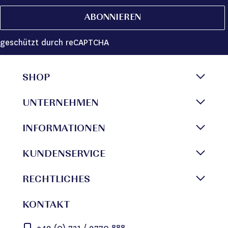
ABONNIEREN
geschützt durch reCAPTCHA
SHOP
UNTERNEHMEN
INFORMATIONEN
KUNDENSERVICE
RECHTLICHES
KONTAKT
+49 (0) 721 / 9770 888