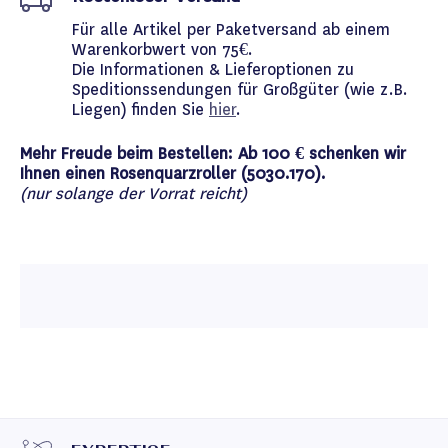
Für alle Artikel per Paketversand ab einem
Warenkorbwert von 75€.
Die Informationen & Lieferoptionen zu
Speditionssendungen für Großgüter (wie z.B.
Liegen) finden Sie
hier
.
Mehr Freude beim Bestellen: Ab 100 € schenken wir
Ihnen einen Rosenquarzroller (5030.170).
(nur solange der Vorrat reicht)