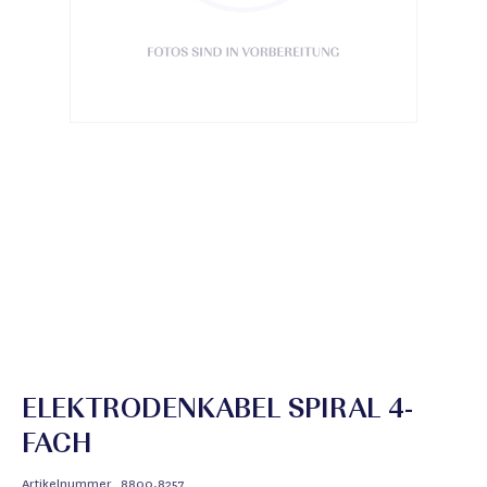
ELEKTRODENKABEL SPIRAL 4-
FACH
Artikelnummer
8800.8257