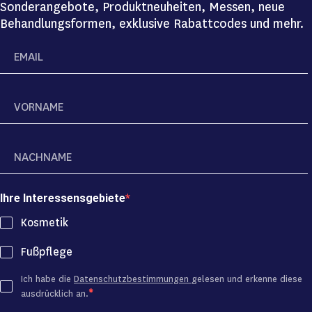
Sonderangebote, Produktneuheiten, Messen, neue
Behandlungsformen, exklusive Rabattcodes und mehr.
Ihre Interessensgebiete
Kosmetik
Fußpflege
Ich habe die
Datenschutzbestimmungen
gelesen und erkenne diese
ausdrücklich an.