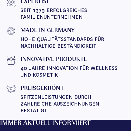
EXPERTISE
SEIT 1979 ERFOLGREICHES 
FAMILIENUNTERNEHMEN
MADE IN GERMANY
HOHE QUALITÄTSSTANDARDS FÜR 
NACHHALTIGE BESTÄNDIGKEIT
INNOVATIVE PRODUKTE
40 JAHRE INNOVATION FÜR WELLNESS 
UND KOSMETIK
PREISGEKRÖNT
SPITZENLEISTUNGEN DURCH 
ZAHLREICHE AUSZEICHNUNGEN 
BESTÄTIGT
IMMER AKTUELL INFORMIERT