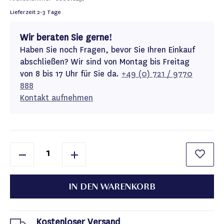
Lieferzeit
2-3 Tage
Wir beraten Sie gerne!
Haben Sie noch Fragen, bevor Sie Ihren Einkauf
abschließen? Wir sind von Montag bis Freitag
von 8 bis 17 Uhr für Sie da.
+49 (0) 721 / 9770
888
Kontakt aufnehmen
IN DEN WARENKORB
Kostenloser Versand