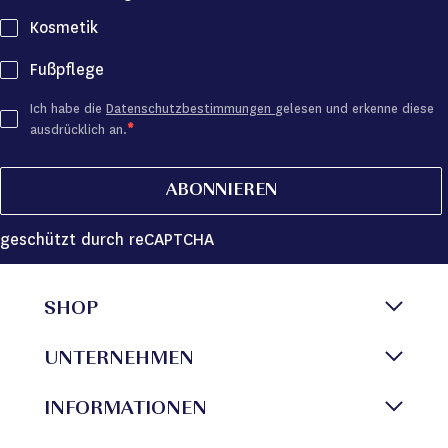
Kosmetik
Fußpflege
Ich habe die
Datenschutzbestimmungen
gelesen und erkenne diese
ausdrücklich an.
ABONNIEREN
geschützt durch reCAPTCHA
SHOP
UNTERNEHMEN
INFORMATIONEN