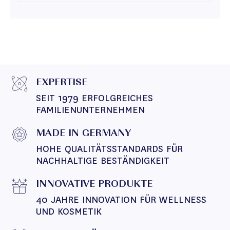
EXPERTISE
SEIT 1979 ERFOLGREICHES 
FAMILIENUNTERNEHMEN
MADE IN GERMANY
HOHE QUALITÄTSSTANDARDS FÜR 
NACHHALTIGE BESTÄNDIGKEIT
INNOVATIVE PRODUKTE
40 JAHRE INNOVATION FÜR WELLNESS 
UND KOSMETIK