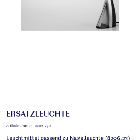
ERSATZLEUCHTE
Artikelnummer
8206.230
Leuchtmittel passend zu Nagelleuchte (8206.23)