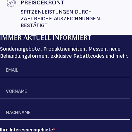
PREISGEKRÖNT
SPITZENLEISTUNGEN DURCH 
ZAHLREICHE AUSZEICHNUNGEN 
BESTÄTIGT
IMMER AKTUELL INFORMIERT
Sonderangebote, Produktneuheiten, Messen, neue
Behandlungsformen, exklusive Rabattcodes und mehr.
Ihre Interessensgebiete