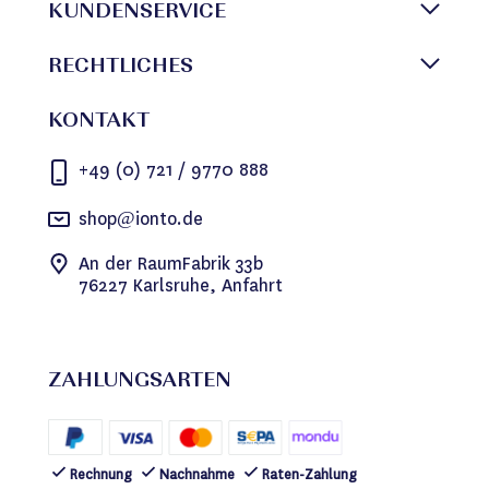
KUNDENSERVICE
RECHTLICHES
KONTAKT
+49 (0) 721 / 9770 888
shop@ionto.de
An der RaumFabrik 33b
76227 Karlsruhe, Anfahrt
ZAHLUNGSARTEN
Rechnung
Nachnahme
Raten-Zahlung