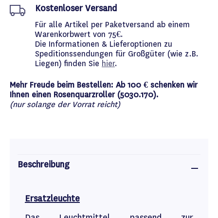
Kostenloser Versand
Für alle Artikel per Paketversand ab einem
Warenkorbwert von 75€.
Die Informationen & Lieferoptionen zu
Speditionssendungen für Großgüter (wie z.B.
Liegen) finden Sie
hier
.
Mehr Freude beim Bestellen: Ab 100 € schenken wir
Ihnen einen Rosenquarzroller (5030.170).
(nur solange der Vorrat reicht)
Beschreibung
Ersatzleuchte
Das Leuchtmittel passend zur