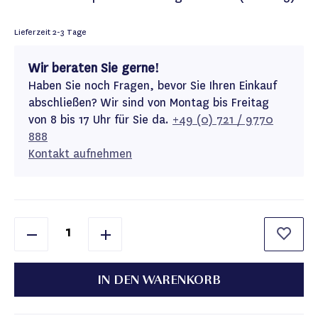
Lieferzeit
2-3 Tage
Wir beraten Sie gerne!
Haben Sie noch Fragen, bevor Sie Ihren Einkauf
abschließen? Wir sind von Montag bis Freitag
von 8 bis 17 Uhr für Sie da.
+49 (0) 721 / 9770
888
Kontakt aufnehmen
IN DEN WARENKORB