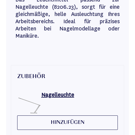
Nagelleuchte (8206.23), sorgt für eine
gleichmäßige, helle Ausleuchtung Ihres
Arbeitsbereichs. Ideal für präzises
Arbeiten bei Nagelmodellage oder
Maniküre.
ZUBEHÖR
Nagelleuchte
HINZUFÜGEN