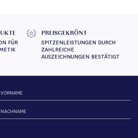
DUKTE
PREISGEKRÖNT
ON FÜR 
SPITZENLEISTUNGEN DURCH 
METIK
ZAHLREICHE 
AUSZEICHNUNGEN BESTÄTIGT