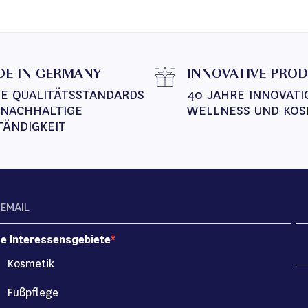
E IN GERMANY
INNOVATIVE PRO
E QUALITÄTSSTANDARDS 
40 JAHRE INNOVATI
 NACHHALTIGE 
WELLNESS UND KOS
TÄNDIGKEIT
re Interessensgebiete
Kosmetik
Fußpflege