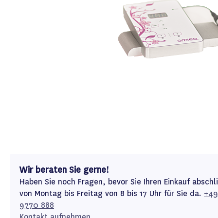
Wir beraten Sie gerne!
Haben Sie noch Fragen, bevor Sie Ihren Einkauf abschl
von Montag bis Freitag von 8 bis 17 Uhr für Sie da.
+49
9770 888
Kontakt aufnehmen