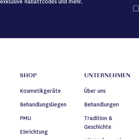
exklusive Rabattcodes und mehr.
SHOP
UNTERNEHMEN
Kosmetikgeräte
Über uns
Behandlungsliegen
Behandlungen
PMU
Tradition &
Geschichte
Einrichtung