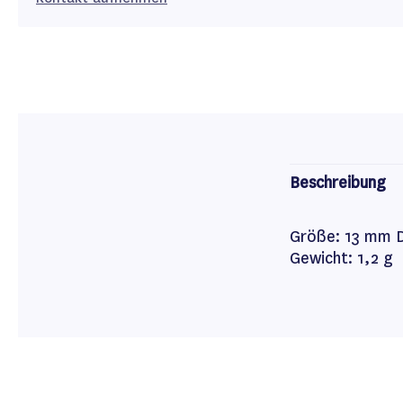
Beschreibung
Größe: 13 mm 
Gewicht: 1,2 g