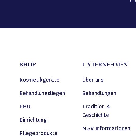
SHOP
UNTERNEHMEN
Kosmetikgeräte
Über uns
Behandlungsliegen
Behandlungen
PMU
Tradition &
Geschichte
Einrichtung
NiSV Informationen
Pflegeprodukte