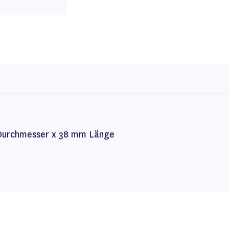
Durchmesser x 38 mm Länge