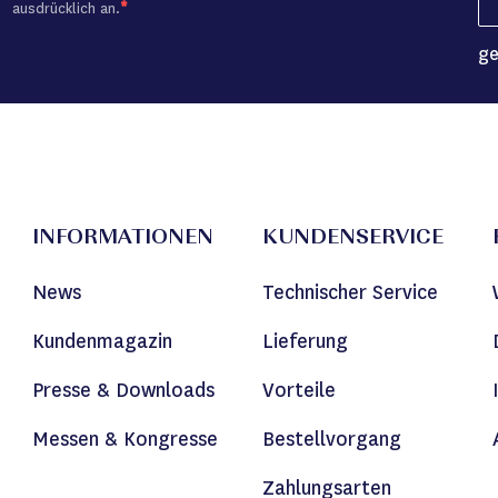
ausdrücklich an.
ge
INFORMATIONEN
KUNDENSERVICE
News
Technischer Service
Kundenmagazin
Lieferung
Presse & Downloads
Vorteile
Messen & Kongresse
Bestellvorgang
Zahlungsarten