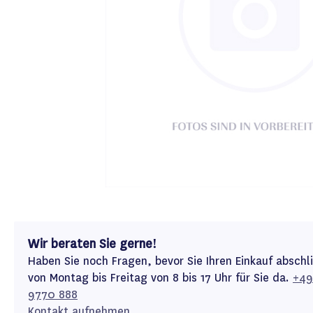
Wir beraten Sie gerne!
Haben Sie noch Fragen, bevor Sie Ihren Einkauf abschl
von Montag bis Freitag von 8 bis 17 Uhr für Sie da.
+49
9770 888
Kontakt aufnehmen