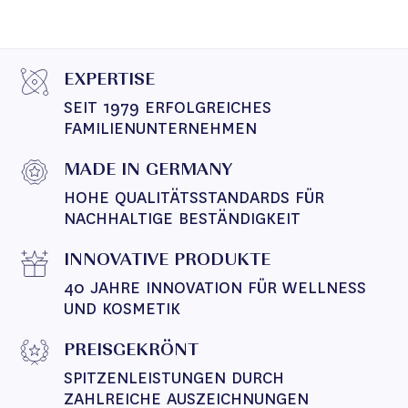
EXPERTISE
SEIT 1979 ERFOLGREICHES 
FAMILIENUNTERNEHMEN
MADE IN GERMANY
HOHE QUALITÄTSSTANDARDS FÜR 
NACHHALTIGE BESTÄNDIGKEIT
INNOVATIVE PRODUKTE
40 JAHRE INNOVATION FÜR WELLNESS 
UND KOSMETIK
PREISGEKRÖNT
SPITZENLEISTUNGEN DURCH 
ZAHLREICHE AUSZEICHNUNGEN 