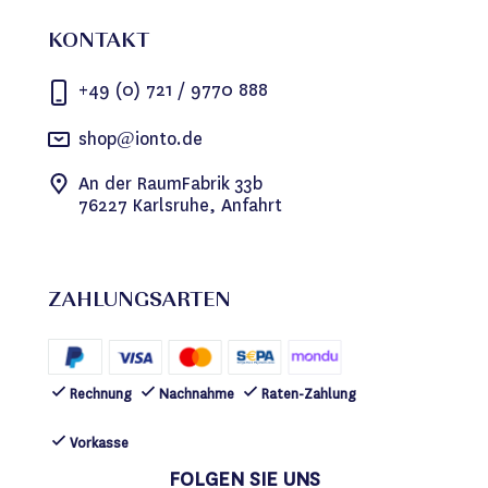
KONTAKT
+49 (0) 721 / 9770 888
shop@ionto.de
An der RaumFabrik 33b
76227 Karlsruhe, Anfahrt
ZAHLUNGSARTEN
Rechnung
Nachnahme
Raten-Zahlung
Vorkasse
FOLGEN SIE UNS