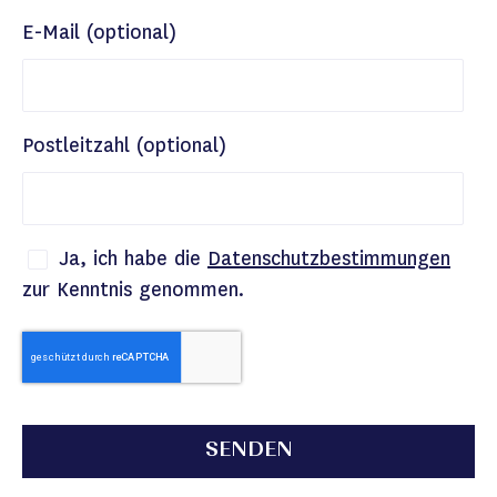
E-Mail (optional)
Postleitzahl (optional)
Ja, ich habe die
Datenschutzbestimmungen
zur Kenntnis genommen.
SENDEN