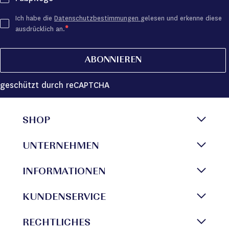
Ich habe die
Datenschutzbestimmungen
gelesen und erkenne diese
ausdrücklich an.
ABONNIEREN
geschützt durch reCAPTCHA
SHOP
UNTERNEHMEN
INFORMATIONEN
KUNDENSERVICE
RECHTLICHES