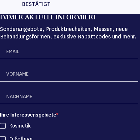
BESTÄTIGT
IMMER AKTUELL INFORMIERT
Sonderangebote, Produktneuheiten, Messen, neue
Behandlungsformen, exklusive Rabattcodes und mehr.
Ihre Interessensgebiete
Kosmetik
Fußpflege