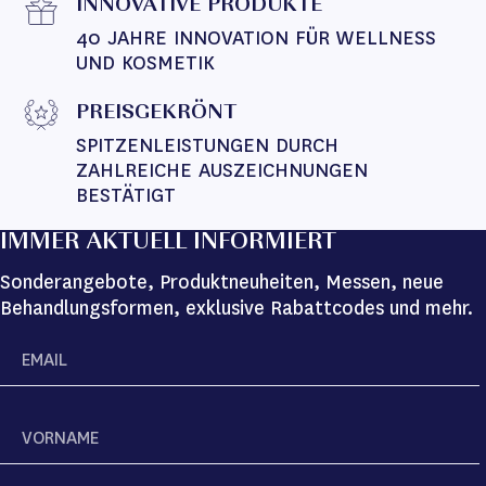
INNOVATIVE PRODUKTE
40 JAHRE INNOVATION FÜR WELLNESS 
UND KOSMETIK
PREISGEKRÖNT
SPITZENLEISTUNGEN DURCH 
ZAHLREICHE AUSZEICHNUNGEN 
BESTÄTIGT
IMMER AKTUELL INFORMIERT
Sonderangebote, Produktneuheiten, Messen, neue
Behandlungsformen, exklusive Rabattcodes und mehr.