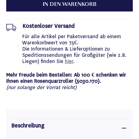
IN DEN WARENKORB
Kostenloser Versand
Für alle Artikel per Paketversand ab einem
Warenkorbwert von 75€.
Die Informationen & Lieferoptionen zu
Speditionssendungen für Großgüter (wie z.B.
Liegen) finden Sie
hier
.
Mehr Freude beim Bestellen: Ab 100 € schenken wir
Ihnen einen Rosenquarzroller (5030.170).
(nur solange der Vorrat reicht)
Beschreibung