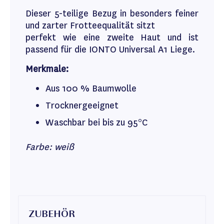
Dieser 5-teilige Bezug in besonders feiner
und zarter Frotteequalität sitzt
perfekt wie eine zweite Haut und ist
passend für die IONTO Universal A1 Liege.
Merkmale:
Aus 100 % Baumwolle
Trocknergeeignet
Waschbar bei bis zu 95°C
Farbe: weiß
ZUBEHÖR