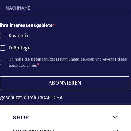
Ihre Interessensgebiete
Kosmetik
Fußpflege
Ich habe die
Datenschutzbestimmungen
gelesen und erkenne diese
ausdrücklich an.
ABONNIEREN
geschützt durch reCAPTCHA
SHOP