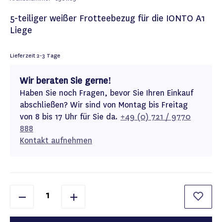
5-teiliger weißer Frotteebezug für die IONTO A1
Liege
Lieferzeit
2-3 Tage
Wir beraten Sie gerne!
Haben Sie noch Fragen, bevor Sie Ihren Einkauf
abschließen? Wir sind von Montag bis Freitag
von 8 bis 17 Uhr für Sie da.
+49 (0) 721 / 9770
888
Kontakt aufnehmen