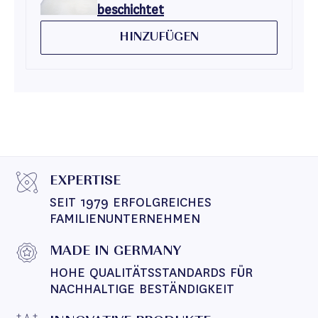
beschichtet
HINZUFÜGEN
EXPERTISE
SEIT 1979 ERFOLGREICHES 
FAMILIENUNTERNEHMEN
MADE IN GERMANY
HOHE QUALITÄTSSTANDARDS FÜR 
NACHHALTIGE BESTÄNDIGKEIT