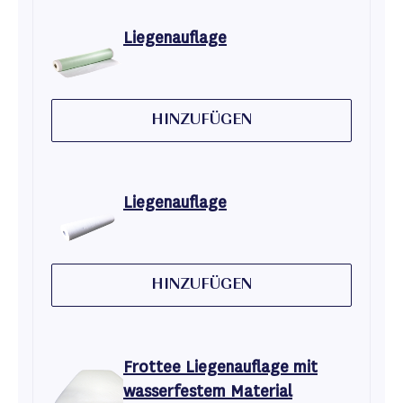
Liegenauflage
HINZUFÜGEN
Liegenauflage
HINZUFÜGEN
Frottee Liegenauflage mit
wasserfestem Material