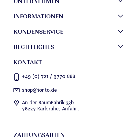
UNTERNEHMEN
INFORMATIONEN
KUNDENSERVICE
RECHTLICHES
KONTAKT
+49 (0) 721 / 9770 888
shop@ionto.de
An der RaumFabrik 33b
76227 Karlsruhe, Anfahrt
ZAHLUNGSARTEN