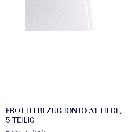
FROTTEEBEZUG IONTO A1 LIEGE,
5-TEILIG
Artikelnummer
8301.69