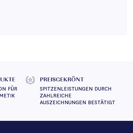
DUKTE
PREISGEKRÖNT
ON FÜR 
SPITZENLEISTUNGEN DURCH 
METIK
ZAHLREICHE 
AUSZEICHNUNGEN BESTÄTIGT