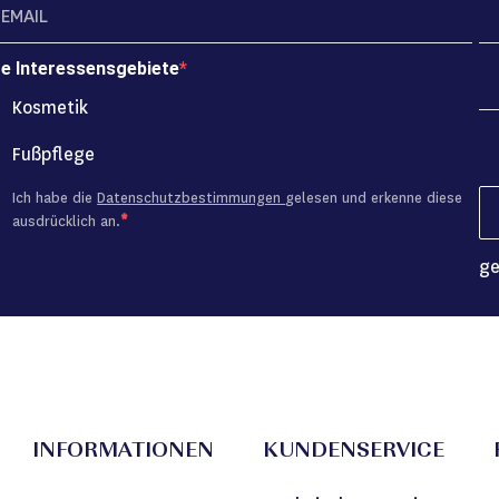
re Interessensgebiete
Kosmetik
Fußpflege
Ich habe die
Datenschutzbestimmungen
gelesen und erkenne diese
ausdrücklich an.
ge
INFORMATIONEN
KUNDENSERVICE