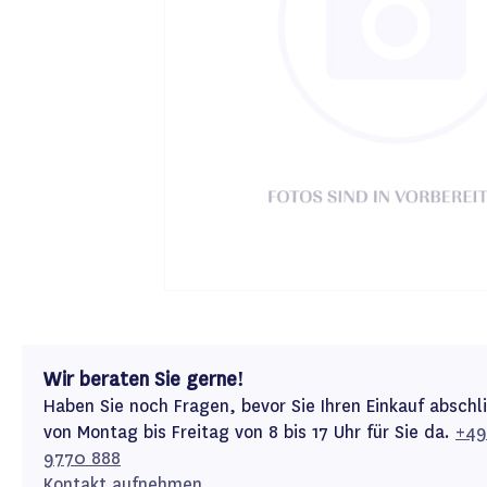
Wir beraten Sie gerne!
Haben Sie noch Fragen, bevor Sie Ihren Einkauf abschl
von Montag bis Freitag von 8 bis 17 Uhr für Sie da.
+49
9770 888
Kontakt aufnehmen