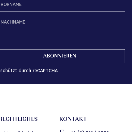
ABONNIEREN
schützt durch reCAPTCHA
RECHTLICHES
KONTAKT