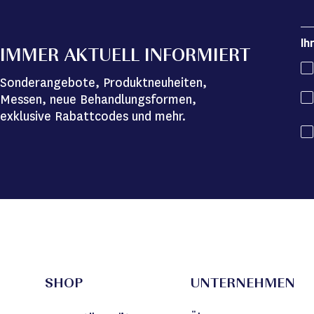
Ih
IMMER AKTUELL INFORMIERT
Sonderangebote, Produktneuheiten,
Messen, neue Behandlungsformen,
exklusive Rabattcodes und mehr.
SHOP
UNTERNEHMEN