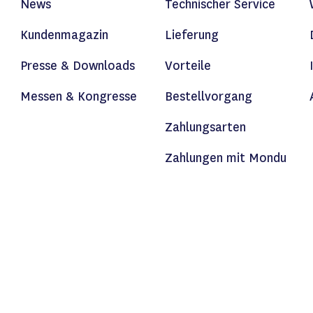
News
Technischer Service
Kundenmagazin
Lieferung
Presse & Downloads
Vorteile
Messen & Kongresse
Bestellvorgang
Zahlungsarten
Zahlungen mit Mondu