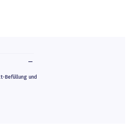
xt-Befüllung und