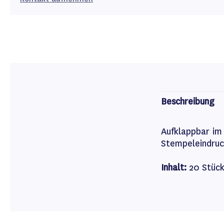
Beschreibung
Aufklappbar im 
Stempeleindruc
Inhalt:
20 Stüc