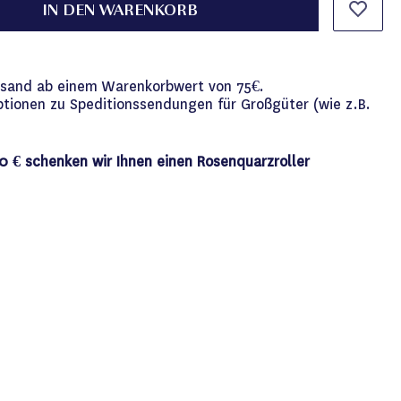
IN DEN WARENKORB
versand ab einem Warenkorbwert von 75€.
ptionen zu Speditionssendungen für Großgüter (wie z.B.
0 € schenken wir Ihnen einen Rosenquarzroller