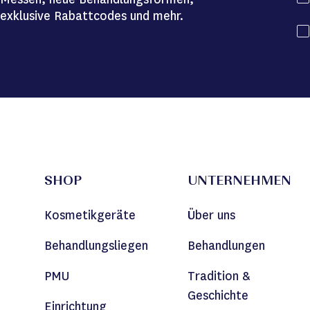
exklusive Rabattcodes und mehr.
SHOP
UNTERNEHMEN
Kosmetikgeräte
Über uns
Behandlungsliegen
Behandlungen
PMU
Tradition &
Geschichte
Einrichtung