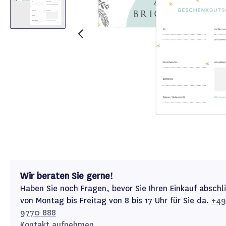
Wir beraten Sie gerne!
Haben Sie noch Fragen, bevor Sie Ihren Einkauf abschl
von Montag bis Freitag von 8 bis 17 Uhr für Sie da.
+49
9770 888
Kontakt aufnehmen