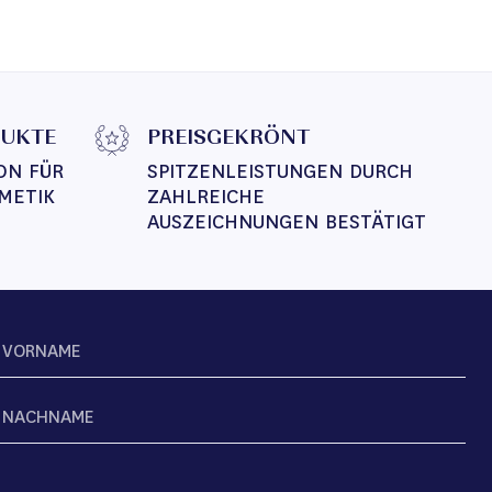
DUKTE
PREISGEKRÖNT
ON FÜR 
SPITZENLEISTUNGEN DURCH 
METIK
ZAHLREICHE 
AUSZEICHNUNGEN BESTÄTIGT