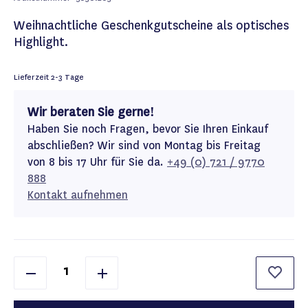
Weihnachtliche Geschenkgutscheine als optisches
Highlight.
Lieferzeit
2-3 Tage
Wir beraten Sie gerne!
Haben Sie noch Fragen, bevor Sie Ihren Einkauf
abschließen? Wir sind von Montag bis Freitag
von 8 bis 17 Uhr für Sie da.
+49 (0) 721 / 9770
888
Kontakt aufnehmen