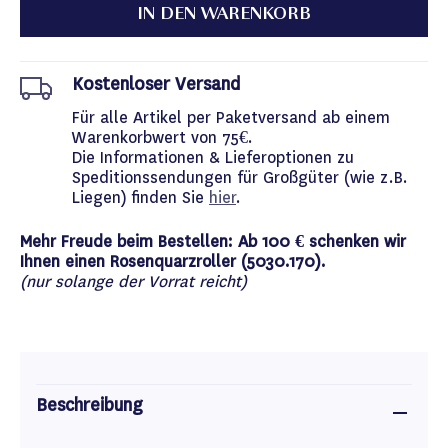
IN DEN WARENKORB
Kostenloser Versand
Für alle Artikel per Paketversand ab einem
Warenkorbwert von 75€.
Die Informationen & Lieferoptionen zu
Speditionssendungen für Großgüter (wie z.B.
Liegen) finden Sie
hier
.
Mehr Freude beim Bestellen: Ab 100 € schenken wir
Ihnen einen Rosenquarzroller (5030.170).
(nur solange der Vorrat reicht)
Beschreibung