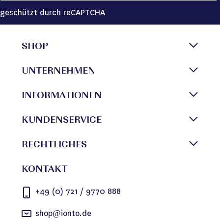
geschützt durch reCAPTCHA
SHOP
UNTERNEHMEN
INFORMATIONEN
KUNDENSERVICE
RECHTLICHES
KONTAKT
+49 (0) 721 / 9770 888
shop@ionto.de