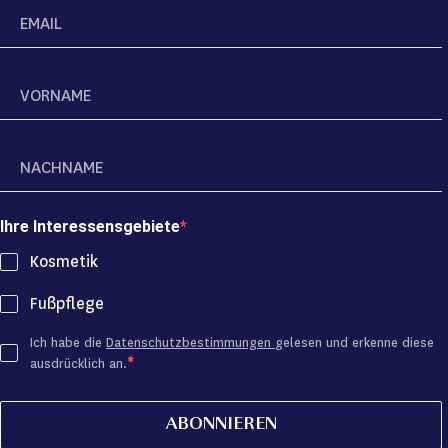
Ihre Interessensgebiete
Kosmetik
Fußpflege
Ich habe die
Datenschutzbestimmungen
gelesen und erkenne diese
ausdrücklich an.
ABONNIEREN