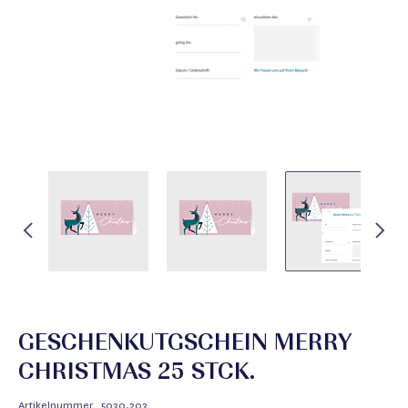
GESCHENKUTGSCHEIN MERRY
CHRISTMAS 25 STCK.
Artikelnummer
5030.203