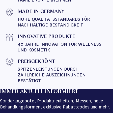
FAMILIENUNTERNEHMEN
MADE IN GERMANY
HOHE QUALITÄTSSTANDARDS FÜR 
NACHHALTIGE BESTÄNDIGKEIT
INNOVATIVE PRODUKTE
40 JAHRE INNOVATION FÜR WELLNESS 
UND KOSMETIK
PREISGEKRÖNT
SPITZENLEISTUNGEN DURCH 
ZAHLREICHE AUSZEICHNUNGEN 
BESTÄTIGT
IMMER AKTUELL INFORMIERT
Sonderangebote, Produktneuheiten, Messen, neue
Behandlungsformen, exklusive Rabattcodes und mehr.