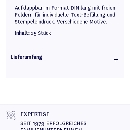
Aufklappbar im Format DIN lang mit freien
Feldern für individuelle Text-Befüllung und
Stempeleindruck. Verschiedene Motive.
Inhalt:
25 Stück
Lieferumfang
EXPERTISE
SEIT 1979 ERFOLGREICHES 