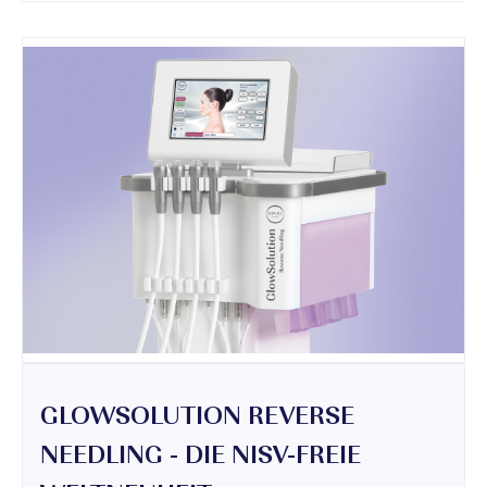
GLOWSOLUTION REVERSE
NEEDLING - DIE NISV-FREIE