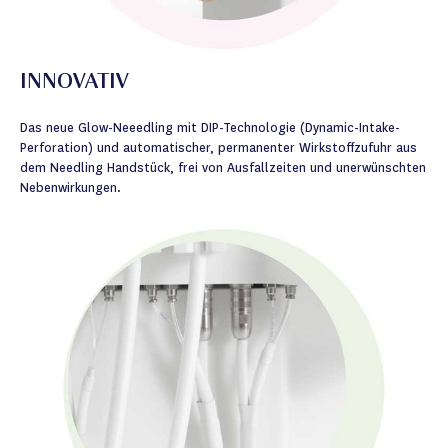
INNOVATIV
Das neue Glow-Neeedling mit DIP-Technologie (Dynamic-Intake-
Perforation) und automatischer, permanenter Wirkstoffzufuhr aus
dem Needling Handstück, frei von Ausfallzeiten und unerwünschten
Nebenwirkungen.