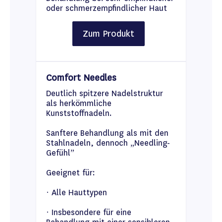
oder schmerzempfindlicher Haut
Zum Produkt
Comfort Needles
Deutlich spitzere Nadelstruktur
als herkömmliche
Kunststoffnadeln.
Sanftere Behandlung als mit den
Stahlnadeln, dennoch „Needling-
Gefühl”
Geeignet für:
· Alle Hauttypen
· Insbesondere für eine