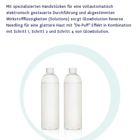
Mit spezialisierten Handstücken für eine vollautomatisch
elektronisch gesteuerte Durchführung und abgestimmten
Wirkstoffflüssigkeiten (Solutions) sorgt GlowSolution Reverse
Needling für eine glattere Haut mit "De-Puff" Effekt in Kombination
mit Schritt 1, Schritt 2 und Schritt 4 von GlowSolution.