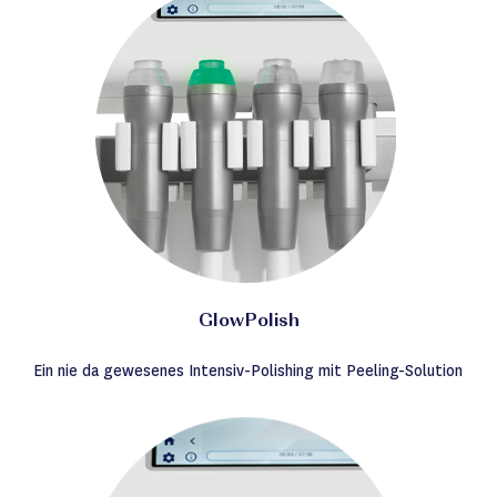
GlowPolish
Ein nie da gewesenes Intensiv-Polishing mit Peeling-Solution