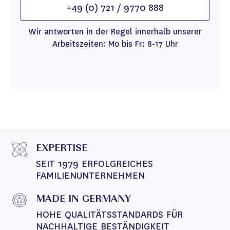
+49 (0) 721 / 9770 888
Wir antworten in der Regel innerhalb unserer
Arbeitszeiten: Mo bis Fr: 8-17 Uhr
EXPERTISE
SEIT 1979 ERFOLGREICHES 
FAMILIENUNTERNEHMEN
MADE IN GERMANY
HOHE QUALITÄTSSTANDARDS FÜR 
NACHHALTIGE BESTÄNDIGKEIT