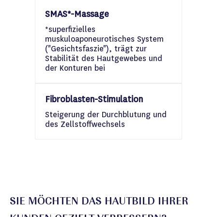
SMAS*-Massage
*superfizielles
muskuloaponeurotisches System
("Gesichtsfaszie"), trägt zur
Stabilität des Hautgewebes und
der Konturen bei
Fibroblasten-Stimulation
Steigerung der Durchblutung und
des Zellstoffwechsels
SIE MÖCHTEN DAS HAUTBILD IHRER