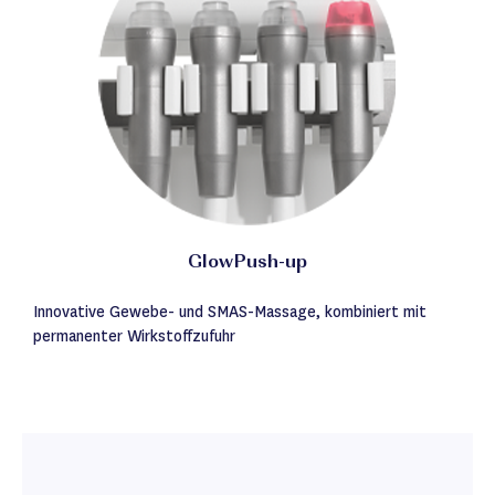
GlowPush-up
Innovative Gewebe- und SMAS-Massage, kombiniert mit
permanenter Wirkstoffzufuhr