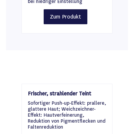
bei niedriger Einstellung
Zum Produkt
Frischer, strahlender Teint
Sofortiger Push-up-Effekt: prallere,
glattere Haut; Weichzeichner-
Effekt: Hautverfeinerung,
Reduktion von Pigmentflecken und
Faltenreduktion