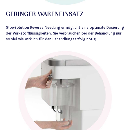
GERINGER WARENEINSATZ
GlowSolution Reverse Needling ermöglicht eine optimale Dosierung
der Wirkstoffflüssigkeiten. Sie verbrauchen bei der Behandlung nur
so viel wie wirklich für den Behandlungserfolg nötig.