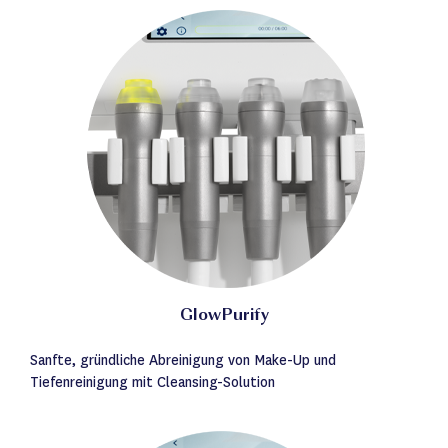
GlowPurify
Sanfte, gründliche Abreinigung von Make-Up und
Tiefenreinigung mit Cleansing-Solution