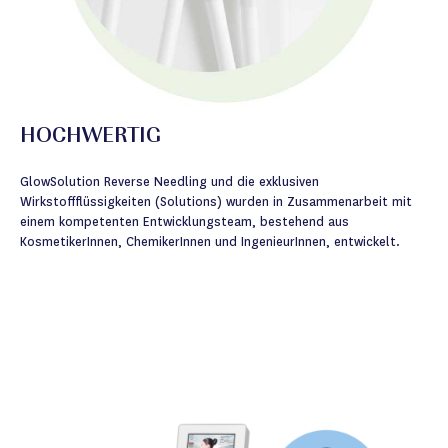
HOCHWERTIG
GlowSolution Reverse Needling und die exklusiven
Wirkstoffflüssigkeiten (Solutions) wurden in Zusammenarbeit mit
einem kompetenten Entwicklungsteam, bestehend aus
KosmetikerInnen, ChemikerInnen und IngenieurInnen, entwickelt.