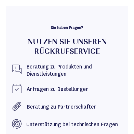
Sie haben Fragen?
NUTZEN SIE UNSEREN
RÜCKRUFSERVICE
Beratung zu Produkten und
Dienstleistungen
Anfragen zu Bestellungen
Beratung zu Partnerschaften
Unterstützung bei technischen Fragen