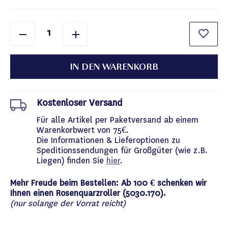
IN DEN WARENKORB
Kostenloser Versand
Für alle Artikel per Paketversand ab einem
Warenkorbwert von 75€.
Die Informationen & Lieferoptionen zu
Speditionssendungen für Großgüter (wie z.B.
Liegen) finden Sie
hier
.
Mehr Freude beim Bestellen: Ab 100 € schenken wir
Ihnen einen Rosenquarzroller (5030.170).
(nur solange der Vorrat reicht)