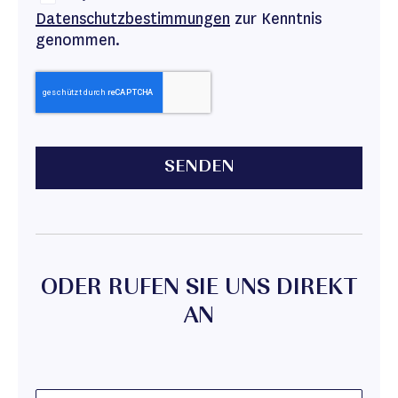
Datenschutzbestimmungen
zur Kenntnis
genommen.
SENDEN
ODER RUFEN SIE UNS DIREKT
AN