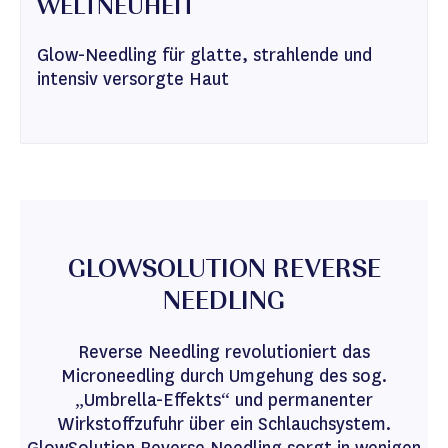
WELTNEUHEIT
Glow-Needling für glatte, strahlende und
intensiv versorgte Haut
GLOWSOLUTION REVERSE
NEEDLING
Reverse Needling revolutioniert das
Microneedling durch Umgehung des sog.
„Umbrella-Effekts“ und permanenter
Wirkstoffzufuhr über ein Schlauchsystem.