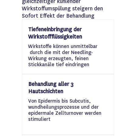
gleichzeitiger kühlender
Wirkstoffumspülung steigern den
Sofort Effekt der Behandlung
Tiefeneinbringung der
Wirkstoffflüssigkeiten
Wirkstoffe können unmittelbar
durch die mit der Needling-
Wirkung erzeugten, feinen
Stickkanäle tief eindringen
Behandlung aller 3
Hautschichten
Von Epidermis bis Subcutis,
wundheilungsprozesse und der
epidermale Zellturnover werden
stimuliert