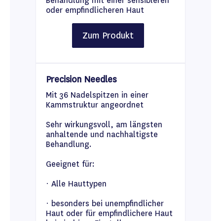
Behandlung mit einer sensibleren
oder empfindlicheren Haut
Zum Produkt
Precision Needles
Mit 36 Nadelspitzen in einer
Kammstruktur angeordnet
Sehr wirkungsvoll, am längsten
anhaltende und nachhaltigste
Behandlung.
Geeignet für:
· Alle Hauttypen
· besonders bei unempfindlicher
Haut oder für empfindlichere Haut