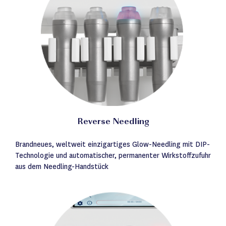
Reverse Needling
Brandneues, weltweit einzigartiges Glow-Needling mit DIP-
Technologie und automatischer, permanenter Wirkstoffzufuhr
aus dem Needling-Handstück