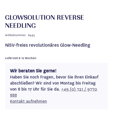
GLOWSOLUTION REVERSE
NEEDLING
Artikelnummer
8443
NiSV-freies revolutionäres Glow-Needling
Lieferzeit
6-12 Wochen
Wir beraten Sie gerne!
Haben Sie noch Fragen, bevor Sie Ihren Einkauf
abschließen? Wir sind von Montag bis Freitag
von 8 bis 17 Uhr für Sie da.
+49 (0) 721 / 9770
888
Kontakt aufnehmen