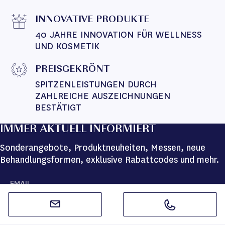
INNOVATIVE PRODUKTE
40 JAHRE INNOVATION FÜR WELLNESS 
UND KOSMETIK
PREISGEKRÖNT
SPITZENLEISTUNGEN DURCH 
ZAHLREICHE AUSZEICHNUNGEN 
BESTÄTIGT
IMMER AKTUELL INFORMIERT
Sonderangebote, Produktneuheiten, Messen, neue
Behandlungsformen, exklusive Rabattcodes und mehr.