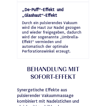
„De-Puff“-Effekt und
„Glashaut“-Effekt
Durch ein pulsierendes Vakuum
wird die Haut zur Nadel gezogen
und wieder freigegeben, dadurch
wird der sogenannte „Umbrella-
Effekt“ vermieden und
automatisch der optimale
Perforationswinkel erzeugt.
BEHANDLUNG MIT
SOFORT-EFFEKT
Synergetische Effekte aus
pulsierender Vakuummassage
kombiniert mit Nadelstichen und