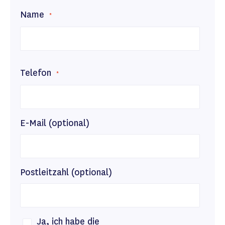
Name
Telefon
E-Mail (optional)
Postleitzahl (optional)
Ja, ich habe die