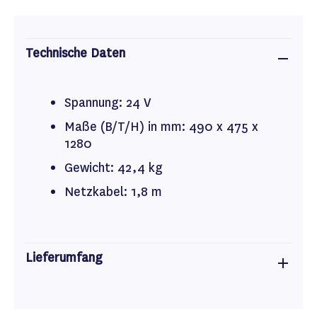
Technische Daten
Spannung: 24 V
Maße (B/T/H) in mm: 490 x 475 x
1280
Gewicht: 42,4 kg
Netzkabel: 1,8 m
Lieferumfang