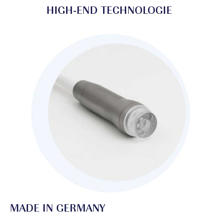
HIGH-END TECHNOLOGIE
MADE IN GERMANY