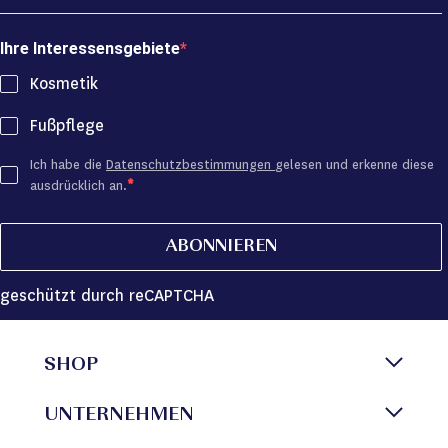
Ihre Interessensgebiete
Kosmetik
Fußpflege
Ich habe die
Datenschutzbestimmungen
gelesen und erkenne diese
ausdrücklich an.
ABONNIEREN
geschützt durch reCAPTCHA
SHOP
UNTERNEHMEN