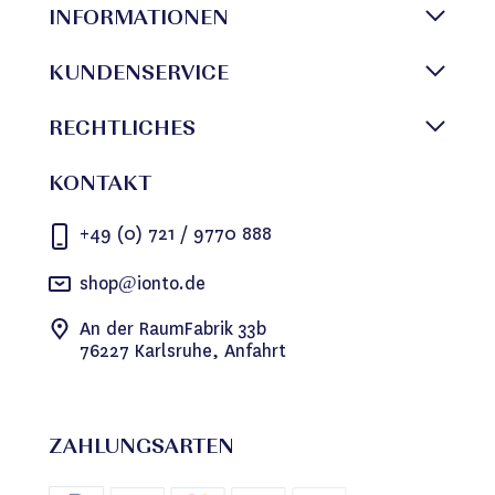
INFORMATIONEN
KUNDENSERVICE
RECHTLICHES
KONTAKT
+49 (0) 721 / 9770 888
shop@ionto.de
An der RaumFabrik 33b
76227 Karlsruhe, Anfahrt
ZAHLUNGSARTEN