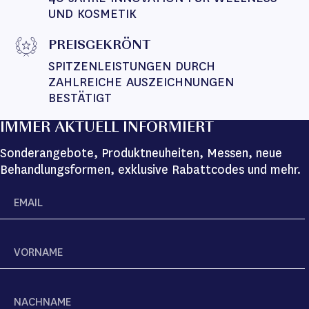
UND KOSMETIK
PREISGEKRÖNT
SPITZENLEISTUNGEN DURCH 
ZAHLREICHE AUSZEICHNUNGEN 
BESTÄTIGT
IMMER AKTUELL INFORMIERT
Sonderangebote, Produktneuheiten, Messen, neue
Behandlungsformen, exklusive Rabattcodes und mehr.