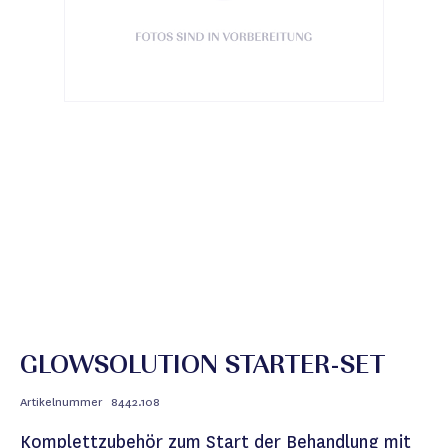
GLOWSOLUTION STARTER-SET
Artikelnummer
8442.108
Komplettzubehör zum Start der Behandlung mit