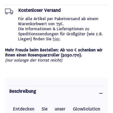
Kostenloser Versand
Für alle Artikel per Paketversand ab einem
Warenkorbwert von 75€.
Die Informationen & Lieferoptionen zu
Speditionssendungen für Großgüter (wie z.B.
Liegen) finden Sie
hier
.
Mehr Freude beim Bestellen: Ab 100 € schenken wir
Ihnen einen Rosenquarzroller (5030.170).
(nur solange der Vorrat reicht)
Beschreibung
Entdecken Sie unser GlowSolution