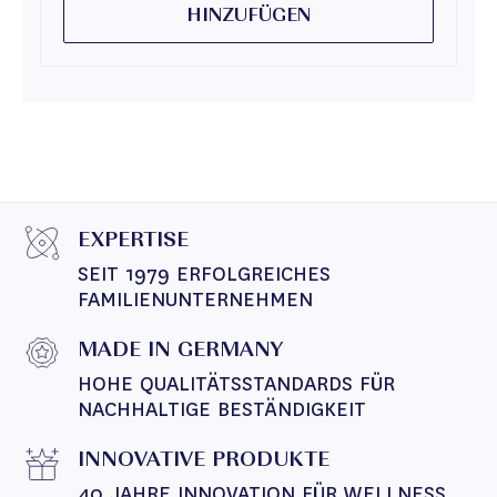
HINZUFÜGEN
EXPERTISE
SEIT 1979 ERFOLGREICHES 
FAMILIENUNTERNEHMEN
MADE IN GERMANY
HOHE QUALITÄTSSTANDARDS FÜR 
NACHHALTIGE BESTÄNDIGKEIT
INNOVATIVE PRODUKTE
40 JAHRE INNOVATION FÜR WELLNESS 