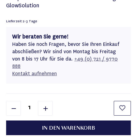
GlowSolution
Lieferzeit
2-3 Tage
Wir beraten Sie gerne!
Haben Sie noch Fragen, bevor Sie Ihren Einkauf
abschließen? Wir sind von Montag bis Freitag
von 8 bis 17 Uhr für Sie da.
+49 (0) 721 / 9770
888
Kontakt aufnehmen
IN DEN WARENKORB