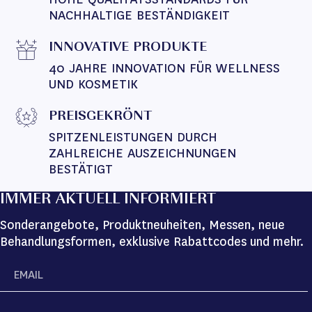
NACHHALTIGE BESTÄNDIGKEIT
INNOVATIVE PRODUKTE
40 JAHRE INNOVATION FÜR WELLNESS 
UND KOSMETIK
PREISGEKRÖNT
SPITZENLEISTUNGEN DURCH 
ZAHLREICHE AUSZEICHNUNGEN 
BESTÄTIGT
IMMER AKTUELL INFORMIERT
Sonderangebote, Produktneuheiten, Messen, neue
Behandlungsformen, exklusive Rabattcodes und mehr.