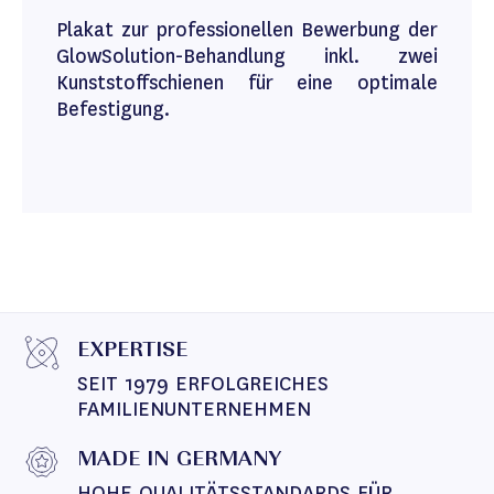
Plakat zur professionellen Bewerbung der
GlowSolution-Behandlung inkl. zwei
Kunststoffschienen für eine optimale
Befestigung.
EXPERTISE
SEIT 1979 ERFOLGREICHES 
FAMILIENUNTERNEHMEN
MADE IN GERMANY
HOHE QUALITÄTSSTANDARDS FÜR 