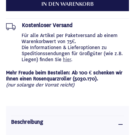
IN DEN WARENKORB
Kostenloser Versand
Für alle Artikel per Paketversand ab einem
Warenkorbwert von 75€.
Die Informationen & Lieferoptionen zu
Speditionssendungen für Großgüter (wie z.B.
Liegen) finden Sie
hier
.
Mehr Freude beim Bestellen: Ab 100 € schenken wir
Ihnen einen Rosenquarzroller (5030.170).
(nur solange der Vorrat reicht)
Beschreibung