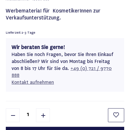
WerbemateriaI für KosmetikerInnen zur
Verkaufsunterstützung.
Lieferzeit
2-3 Tage
Wir beraten Sie gerne!
Haben Sie noch Fragen, bevor Sie Ihren Einkauf
abschließen? Wir sind von Montag bis Freitag
von 8 bis 17 Uhr für Sie da.
+49 (0) 721 / 9770
888
Kontakt aufnehmen