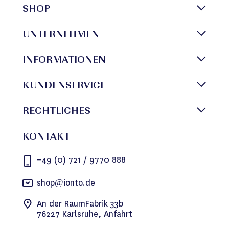
SHOP
UNTERNEHMEN
INFORMATIONEN
KUNDENSERVICE
RECHTLICHES
KONTAKT
+49 (0) 721 / 9770 888
shop@ionto.de
An der RaumFabrik 33b
76227 Karlsruhe, Anfahrt