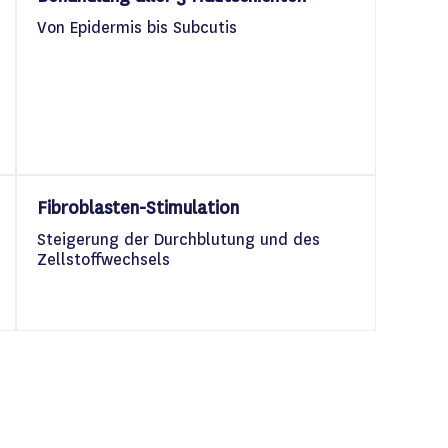
Von Epidermis bis Subcutis
Fibroblasten-Stimulation
Steigerung der Durchblutung und des
Zellstoffwechsels