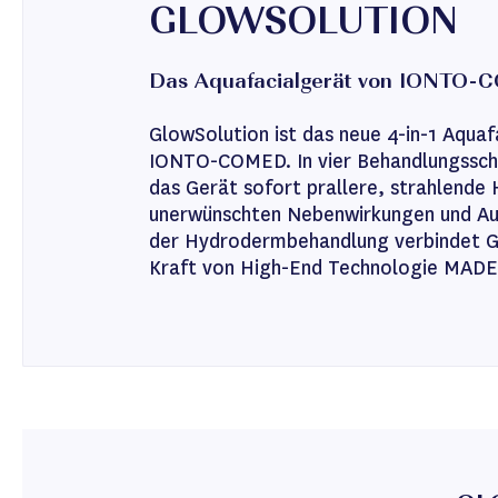
GLOWSOLUTION
Das Aquafacialgerät von IONTO
GlowSolution ist das neue 4-in-1 Aquaf
IONTO-COMED. In vier Behandlungsschr
das Gerät sofort prallere, strahlende 
unerwünschten Nebenwirkungen und Au
der Hydrodermbehandlung verbindet G
Kraft von High-End Technologie MAD