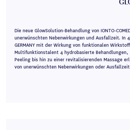
GL
Die neue GlowSolution-Behandlung von IONTO-COMED i
unerwünschten Nebenwirkungen und Ausfallzeit. In 4
GERMANY mit der Wirkung von funktionalen Wirkstoff
Multifunktionstalent 4 hydrobasierte Behandlungen,
Peeling bis hin zu einer revitalisierenden Massage e
von unerwünschten Nebenwirkungen oder Ausfallzeit