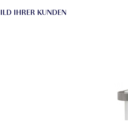
ILD IHRER KUNDEN