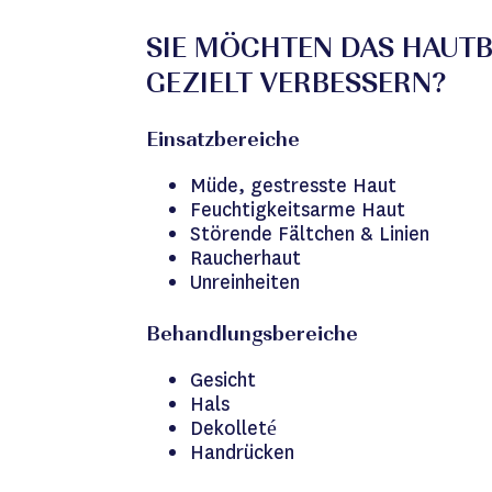
SIE MÖCHTEN DAS HAUTB
GEZIELT VERBESSERN?
Einsatzbereiche
Müde, gestresste Haut
Feuchtigkeitsarme Haut
Störende Fältchen & Linien
Raucherhaut
Unreinheiten
Behandlungsbereiche
Gesicht
Hals
Dekolleté
Handrücken