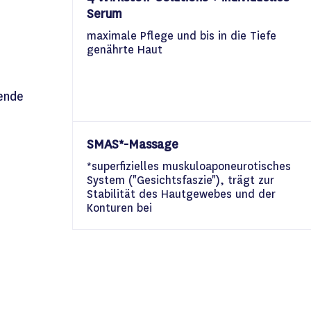
Serum
maximale Pflege und bis in die Tiefe
genährte Haut
gende
SMAS*-Massage
*superfizielles muskuloaponeurotisches
System ("Gesichtsfaszie"), trägt zur
Stabilität des Hautgewebes und der
Konturen bei