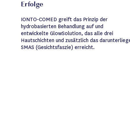
Erfolge
IONTO-COMED greift das Prinzip der
hydrobasierten Behandlung auf und
entwickelte GlowSolution, das alle drei
Hautschichten und zusätzlich das darunterlie
SMAS (Gesichtsfaszie) erreicht.