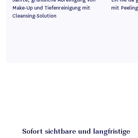
Make-Up und Tiefenreinigung mit
mit Peeling
Cleansing-Solution
Sofort sichtbare und langfristige