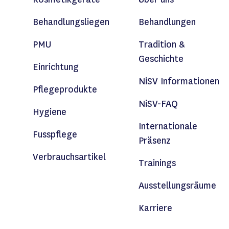
Behandlungsliegen
Behandlungen
PMU
Tradition &
Geschichte
Einrichtung
NiSV Informationen
Pflegeprodukte
NiSV-FAQ
Hygiene
Internationale
Fusspflege
Präsenz
Verbrauchsartikel
Trainings
Ausstellungsräume
Karriere