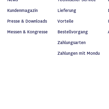
Kundenmagazin
Lieferung
Presse & Downloads
Vorteile
Messen & Kongresse
Bestellvorgang
Zahlungsarten
Zahlungen mit Mondu