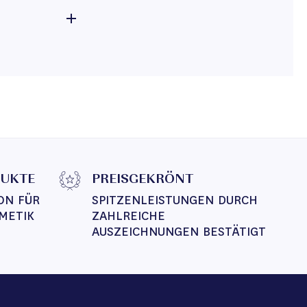
DUKTE
PREISGEKRÖNT
ON FÜR 
SPITZENLEISTUNGEN DURCH 
METIK
ZAHLREICHE 
AUSZEICHNUNGEN BESTÄTIGT