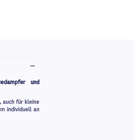
Bedampfer und
auch für kleine
m individuell an