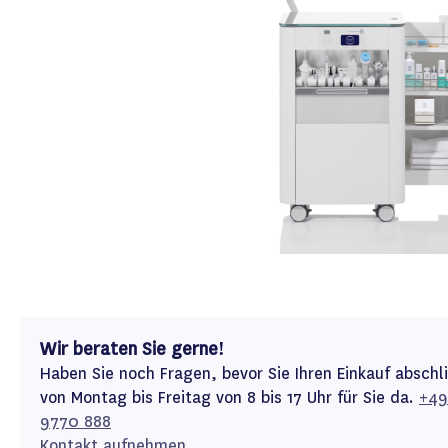
Wir beraten Sie gerne!
Haben Sie noch Fragen, bevor Sie Ihren Einkauf abschl
von Montag bis Freitag von 8 bis 17 Uhr für Sie da.
+49
9770 888
Kontakt aufnehmen